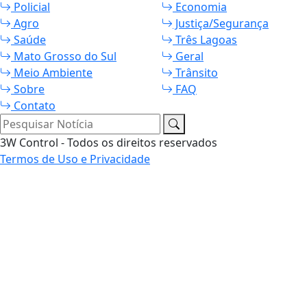
Policial
Economia
Agro
Justiça/Segurança
Saúde
Três Lagoas
Mato Grosso do Sul
Geral
Meio Ambiente
Trânsito
Sobre
FAQ
Contato
Pesquisar Notícia
3W Control - Todos os direitos reservados
Termos de Uso e Privacidade