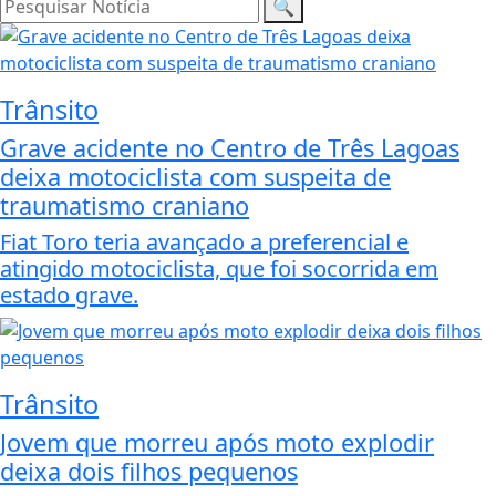
🔍
Trânsito
Grave acidente no Centro de Três Lagoas
deixa motociclista com suspeita de
traumatismo craniano
Fiat Toro teria avançado a preferencial e
atingido motociclista, que foi socorrida em
estado grave.
Trânsito
Jovem que morreu após moto explodir
deixa dois filhos pequenos