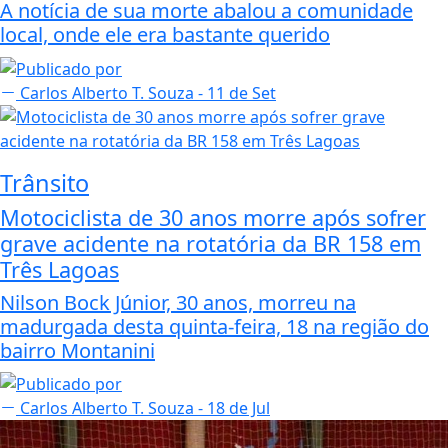
A notícia de sua morte abalou a comunidade
local, onde ele era bastante querido
Carlos Alberto T. Souza
- 11 de Set
Trânsito
Motociclista de 30 anos morre após sofrer
grave acidente na rotatória da BR 158 em
Três Lagoas
Nilson Bock Júnior, 30 anos, morreu na
madurgada desta quinta-feira, 18 na região do
bairro Montanini
Carlos Alberto T. Souza
- 18 de Jul