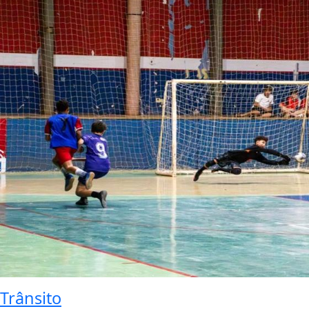
Trânsito