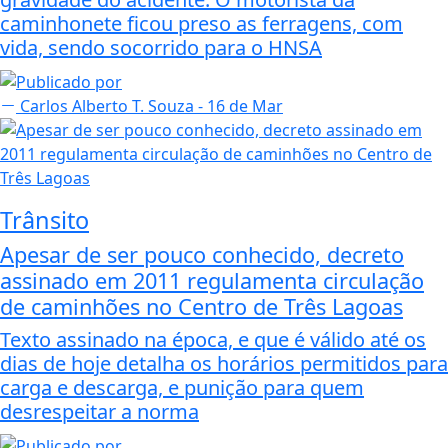
caminhonete ficou preso as ferragens, com
vida, sendo socorrido para o HNSA
Carlos Alberto T. Souza
- 16 de Mar
Trânsito
Apesar de ser pouco conhecido, decreto
assinado em 2011 regulamenta circulação
de caminhões no Centro de Três Lagoas
Texto assinado na época, e que é válido até os
dias de hoje detalha os horários permitidos para
carga e descarga, e punição para quem
desrespeitar a norma