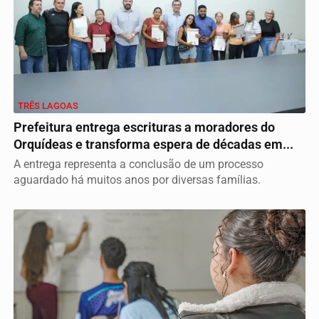
TRÊS LAGOAS
Prefeitura entrega escrituras a moradores do
Orquídeas e transforma espera de décadas em...
A entrega representa a conclusão de um processo
aguardado há muitos anos por diversas famílias.