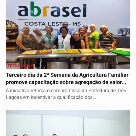
TRÊS LAGOAS
Terceiro dia da 2ª Semana da Agricultura Familiar
promove capacitação sobre agregação de valor...
A iniciativa reforça o compromisso da Prefeitura de Três
Lagoas em incentivar a qualificação dos...