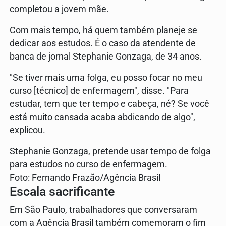
completou a jovem mãe.
Com mais tempo, há quem também planeje se
dedicar aos estudos. É o caso da atendente de
banca de jornal Stephanie Gonzaga, de 34 anos.
"Se tiver mais uma folga, eu posso focar no meu
curso [técnico] de enfermagem", disse. "Para
estudar, tem que ter tempo e cabeça, né? Se você
está muito cansada acaba abdicando de algo",
explicou.
Stephanie Gonzaga, pretende usar tempo de folga
para estudos no curso de enfermagem.
Foto: Fernando Frazão/Agência Brasil
Escala sacrificante
Em São Paulo, trabalhadores que conversaram
com a Agência Brasil também comemoram o fim