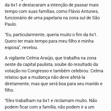
da 6x1 e destacaram a intenção de passar mais
tempo com suas famílias, como Flávio Antunes,
funcionário de uma papelaria na zona sul de São
Paulo.
“Eu, particularmente, queria muito o fim da 6x1.
Quero ter mais tempo para meu filho e minha
esposa”, revelou.
A vigilante Celma Araújo, que trabalha na zona
oeste da capital paulista, soube do resultado da
votação no Congresso e também celebrou. Celma
relatou que a mudança não deve afetá-la
diretamente, mas que será boa para seu marido e
filho.
“Eles trabalham na 6x1 e reclamam muito. Não
podem ficar com a família, não podem ir a um