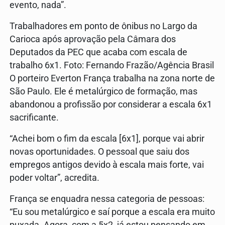
evento, nada”.
Trabalhadores em ponto de ônibus no Largo da
Carioca após aprovação pela Câmara dos
Deputados da PEC que acaba com escala de
trabalho 6x1. Foto: Fernando Frazão/Agência Brasil
O porteiro Everton França trabalha na zona norte de
São Paulo. Ele é metalúrgico de formação, mas
abandonou a profissão por considerar a escala 6x1
sacrificante.
“Achei bom o fim da escala [6x1], porque vai abrir
novas oportunidades. O pessoal que saiu dos
empregos antigos devido à escala mais forte, vai
poder voltar”, acredita.
França se enquadra nessa categoria de pessoas:
“Eu sou metalúrgico e saí porque a escala era muito