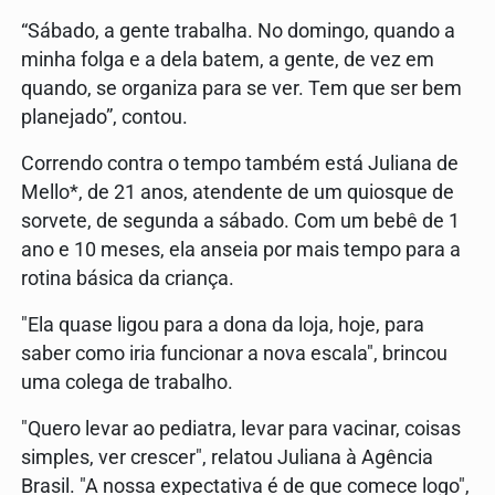
“Sábado, a gente trabalha. No domingo, quando a
minha folga e a dela batem, a gente, de vez em
quando, se organiza para se ver. Tem que ser bem
planejado”, contou.
Correndo contra o tempo também está Juliana de
Mello*, de 21 anos, atendente de um quiosque de
sorvete, de segunda a sábado. Com um bebê de 1
ano e 10 meses, ela anseia por mais tempo para a
rotina básica da criança.
"Ela quase ligou para a dona da loja, hoje, para
saber como iria funcionar a nova escala", brincou
uma colega de trabalho.
"Quero levar ao pediatra, levar para vacinar, coisas
simples, ver crescer", relatou Juliana à Agência
Brasil. "A nossa expectativa é de que comece logo",