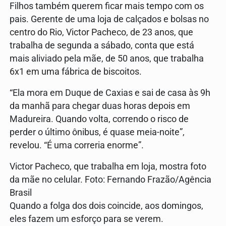
Filhos também querem ficar mais tempo com os
pais. Gerente de uma loja de calçados e bolsas no
centro do Rio, Victor Pacheco, de 23 anos, que
trabalha de segunda a sábado, conta que está
mais aliviado pela mãe, de 50 anos, que trabalha
6x1 em uma fábrica de biscoitos.
“Ela mora em Duque de Caxias e sai de casa às 9h
da manhã para chegar duas horas depois em
Madureira. Quando volta, correndo o risco de
perder o último ônibus, é quase meia-noite”,
revelou. “É uma correria enorme”.
Victor Pacheco, que trabalha em loja, mostra foto
da mãe no celular. Foto: Fernando Frazão/Agência
Brasil
Quando a folga dos dois coincide, aos domingos,
eles fazem um esforço para se verem.