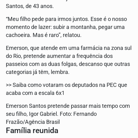
Santos, de 43 anos.
“Meu filho pede para irmos juntos. Esse é o nosso
momento de lazer: subir a montanha, pegar uma
cachoeira. Mas é raro”, relatou.
Emerson, que atende em uma farmácia na zona sul
do Rio, pretende aumentar a frequência dos
passeios com as duas folgas, descanso que outras
categorias já têm, lembra.
>> Saiba como votaram os deputados na PEC que
acaba com a escala 6x1
Emerson Santos pretende passar mais tempo com
seu filho, Igor Gabriel. Foto: Fernando
Frazão/Agência Brasil
Família reunida