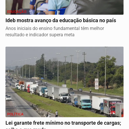
EDUCAÇÃO
Ideb mostra avanço da educação básica no país
Anos iniciais do ensino fundamental têm melhor
resultado e indicador supera meta
POLÍTICA
Lei garante frete mínimo no transporte de cargas;