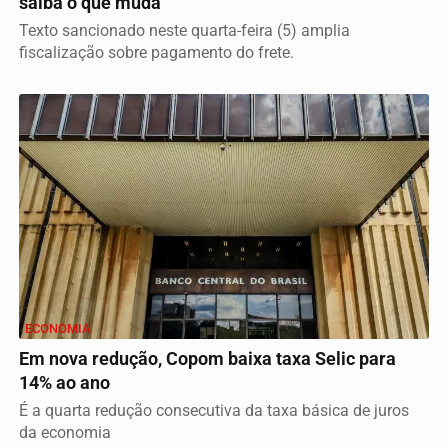
saiba o que muda
Texto sancionado neste quarta-feira (5) amplia
fiscalização sobre pagamento do frete.
ECONOMIA
Em nova redução, Copom baixa taxa Selic para
14% ao ano
É a quarta redução consecutiva da taxa básica de juros
da economia