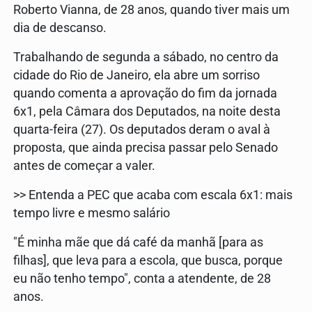
Roberto Vianna, de 28 anos, quando tiver mais um
dia de descanso.
Trabalhando de segunda a sábado, no centro da
cidade do Rio de Janeiro, ela abre um sorriso
quando comenta a aprovação do fim da jornada
6x1, pela Câmara dos Deputados, na noite desta
quarta-feira (27). Os deputados deram o aval à
proposta, que ainda precisa passar pelo Senado
antes de começar a valer.
>> Entenda a PEC que acaba com escala 6x1: mais
tempo livre e mesmo salário
"É minha mãe que dá café da manhã [para as
filhas], que leva para a escola, que busca, porque
eu não tenho tempo", conta a atendente, de 28
anos.