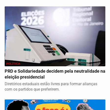
POLÍTICA
PRD e Solidariedade decidem pela neutralidade na
eleição presidencial
Diretórios estaduais estão livres para formar alianças
com os partidos que preferirem.