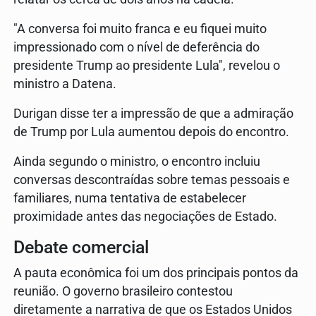
"A conversa foi muito franca e eu fiquei muito
impressionado com o nível de deferência do
presidente Trump ao presidente Lula", revelou o
ministro a Datena.
Durigan disse ter a impressão de que a admiração
de Trump por Lula aumentou depois do encontro.
Ainda segundo o ministro, o encontro incluiu
conversas descontraídas sobre temas pessoais e
familiares, numa tentativa de estabelecer
proximidade antes das negociações de Estado.
Debate comercial
A pauta econômica foi um dos principais pontos da
reunião. O governo brasileiro contestou
diretamente a narrativa de que os Estados Unidos