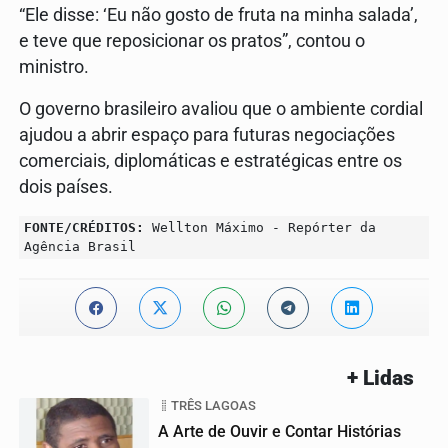
“Ele disse: ‘Eu não gosto de fruta na minha salada’,
e teve que reposicionar os pratos”, contou o
ministro.
O governo brasileiro avaliou que o ambiente cordial
ajudou a abrir espaço para futuras negociações
comerciais, diplomáticas e estratégicas entre os
dois países.
FONTE/CRÉDITOS:
Wellton Máximo - Repórter da
Agência Brasil
+ Lidas
TRÊS LAGOAS
A Arte de Ouvir e Contar Histórias