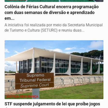
Colônia de Férias Cultural encerra programação
com duas semanas de diversão e aprendizado
em...
A iniciativa foi realizada por meio da Secretaria Municipal
de Turismo e Cultura (SETURC) e reuniu duas...
JUSTIÇA/SEGURANÇA
STF suspende julgamento de lei que proíbe jogos