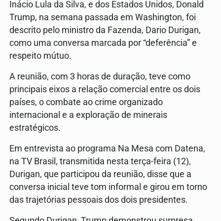
Inácio Lula da Silva, e dos Estados Unidos, Donald
Trump, na semana passada em Washington, foi
descrito pelo ministro da Fazenda, Dario Durigan,
como uma conversa marcada por “deferência” e
respeito mútuo.
A reunião, com 3 horas de duração, teve como
principais eixos a relação comercial entre os dois
países, o combate ao crime organizado
internacional e a exploração de minerais
estratégicos.
Em entrevista ao programa Na Mesa com Datena,
na TV Brasil, transmitida nesta terça-feira (12),
Durigan, que participou da reunião, disse que a
conversa inicial teve tom informal e girou em torno
das trajetórias pessoais dos dois presidentes.
Segundo Durigan, Trump demonstrou surpresa