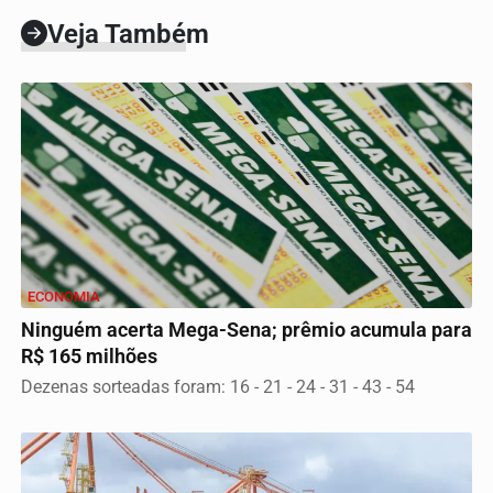
Veja Também
ECONOMIA
Ninguém acerta Mega-Sena; prêmio acumula para
R$ 165 milhões
Dezenas sorteadas foram: 16 - 21 - 24 - 31 - 43 - 54