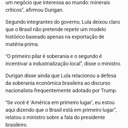
um negócio que interessa ao mundo: minerais
críticos”, afirmou Durigan.
Segundo integrantes do governo, Lula deixou claro
que o Brasil não pretende repetir um modelo
histórico baseado apenas na exportação de
matéria-prima.
“O primeiro pilar é soberania e o segundo é
incentivar a industrialização local”, disse o ministro.
Durigan disse ainda que Lula relacionou a defesa
da soberania econômica brasileira ao discurso
nacionalista frequentemente adotado por Trump.
“Se você é ‘América em primeiro lugar’, eu estou
aqui dizendo que o Brasil está em primeiro lugar”,
relatou o ministro sobre a fala do presidente
brasileiro.