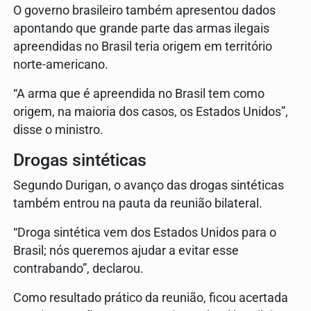
O governo brasileiro também apresentou dados
apontando que grande parte das armas ilegais
apreendidas no Brasil teria origem em território
norte-americano.
“A arma que é apreendida no Brasil tem como
origem, na maioria dos casos, os Estados Unidos”,
disse o ministro.
Drogas sintéticas
Segundo Durigan, o avanço das drogas sintéticas
também entrou na pauta da reunião bilateral.
“Droga sintética vem dos Estados Unidos para o
Brasil; nós queremos ajudar a evitar esse
contrabando”, declarou.
Como resultado prático da reunião, ficou acertada