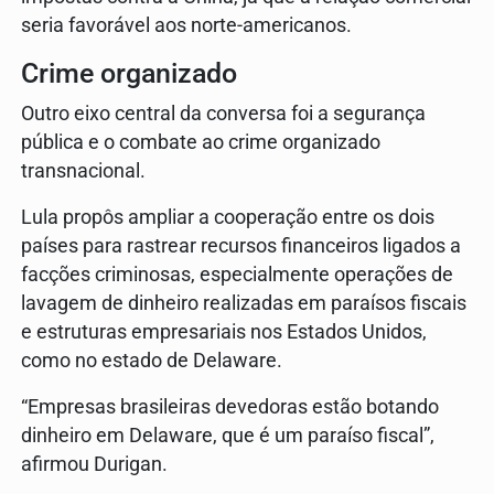
seria favorável aos norte-americanos.
Crime organizado
Outro eixo central da conversa foi a segurança
pública e o combate ao crime organizado
transnacional.
Lula propôs ampliar a cooperação entre os dois
países para rastrear recursos financeiros ligados a
facções criminosas, especialmente operações de
lavagem de dinheiro realizadas em paraísos fiscais
e estruturas empresariais nos Estados Unidos,
como no estado de Delaware.
“Empresas brasileiras devedoras estão botando
dinheiro em Delaware, que é um paraíso fiscal”,
afirmou Durigan.