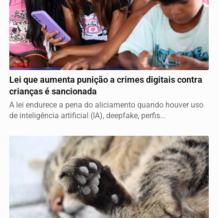
GERAL
Lei que aumenta punição a crimes digitais contra
crianças é sancionada
A lei endurece a pena do aliciamento quando houver uso
de inteligência artificial (IA), deepfake, perfis...