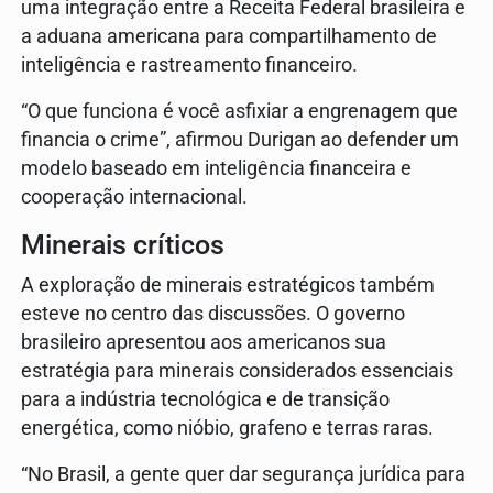
uma integração entre a Receita Federal brasileira e
a aduana americana para compartilhamento de
inteligência e rastreamento financeiro.
“O que funciona é você asfixiar a engrenagem que
financia o crime”, afirmou Durigan ao defender um
modelo baseado em inteligência financeira e
cooperação internacional.
Minerais críticos
A exploração de minerais estratégicos também
esteve no centro das discussões. O governo
brasileiro apresentou aos americanos sua
estratégia para minerais considerados essenciais
para a indústria tecnológica e de transição
energética, como nióbio, grafeno e terras raras.
“No Brasil, a gente quer dar segurança jurídica para