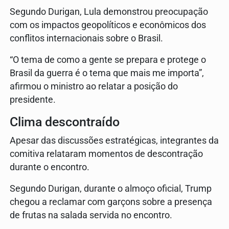
Segundo Durigan, Lula demonstrou preocupação
com os impactos geopolíticos e econômicos dos
conflitos internacionais sobre o Brasil.
“O tema de como a gente se prepara e protege o
Brasil da guerra é o tema que mais me importa”,
afirmou o ministro ao relatar a posição do
presidente.
Clima descontraído
Apesar das discussões estratégicas, integrantes da
comitiva relataram momentos de descontração
durante o encontro.
Segundo Durigan, durante o almoço oficial, Trump
chegou a reclamar com garçons sobre a presença
de frutas na salada servida no encontro.