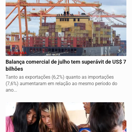
ECONOMIA
Balança comercial de julho tem superávit de US$ 7
bilhões
Tanto as exportações (6,2%) quanto as importações
(7,6%) aumentaram em relação ao mesmo período do
ano...