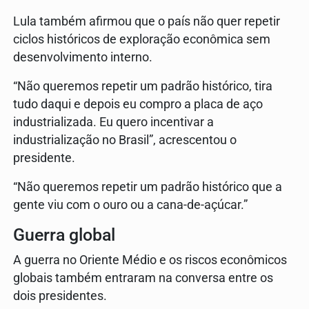
Lula também afirmou que o país não quer repetir
ciclos históricos de exploração econômica sem
desenvolvimento interno.
“Não queremos repetir um padrão histórico, tira
tudo daqui e depois eu compro a placa de aço
industrializada. Eu quero incentivar a
industrialização no Brasil”, acrescentou o
presidente.
“Não queremos repetir um padrão histórico que a
gente viu com o ouro ou a cana-de-açúcar.”
Guerra global
A guerra no Oriente Médio e os riscos econômicos
globais também entraram na conversa entre os
dois presidentes.