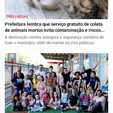
TRÊS LAGOAS
Prefeitura lembra que serviço gratuito de coleta
de animais mortos evita contaminação e riscos...
A destinação correta assegura a segurança sanitária de
todo o município, além de manter as vias públicas...
TRÊS LAGOAS