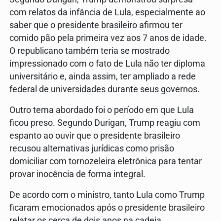
com relatos da infância de Lula, especialmente ao
saber que o presidente brasileiro afirmou ter
comido pão pela primeira vez aos 7 anos de idade.
O republicano também teria se mostrado
impressionado com o fato de Lula não ter diploma
universitário e, ainda assim, ter ampliado a rede
federal de universidades durante seus governos.
Outro tema abordado foi o período em que Lula
ficou preso. Segundo Durigan, Trump reagiu com
espanto ao ouvir que o presidente brasileiro
recusou alternativas jurídicas como prisão
domiciliar com tornozeleira eletrônica para tentar
provar inocência de forma integral.
De acordo com o ministro, tanto Lula como Trump
ficaram emocionados após o presidente brasileiro
relatar os cerca de dois anos na cadeia.