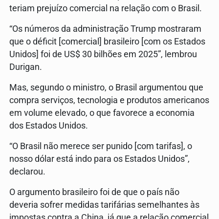
teriam prejuízo comercial na relação com o Brasil.
“Os números da administração Trump mostraram
que o déficit [comercial] brasileiro [com os Estados
Unidos] foi de US$ 30 bilhões em 2025”, lembrou
Durigan.
Mas, segundo o ministro, o Brasil argumentou que
compra serviços, tecnologia e produtos americanos
em volume elevado, o que favorece a economia
dos Estados Unidos.
“O Brasil não merece ser punido [com tarifas], o
nosso dólar está indo para os Estados Unidos”,
declarou.
O argumento brasileiro foi de que o país não
deveria sofrer medidas tarifárias semelhantes às
impostas contra a China, já que a relação comercial