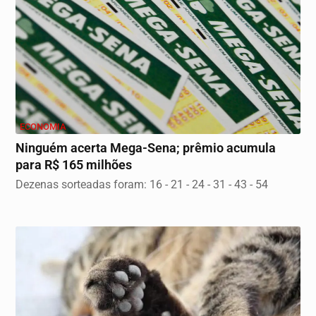
ECONOMIA
Ninguém acerta Mega-Sena; prêmio acumula
para R$ 165 milhões
Dezenas sorteadas foram: 16 - 21 - 24 - 31 - 43 - 54