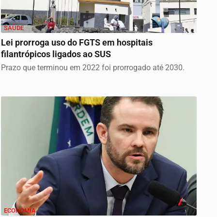
SAÚDE
Lei prorroga uso do FGTS em hospitais
filantrópicos ligados ao SUS
Prazo que terminou em 2022 foi prorrogado até 2030.
ECONOMIA