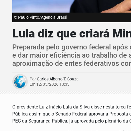
© Paulo Pinto/Agência Brasil
Lula diz que criará M
Preparada pelo governo federal após 
e dar maior eficiência ao trabalho de
aproximação de entes federativos co
Por
Carlos Alberto T. Souza
Em 12/05/2026 13:33
O presidente Luiz Inácio Lula da Silva disse nesta terça-f
Pública assim que o Senado Federal aprovar a Proposta
PEC da Segurança Pública, já aprovada pelo plenário da