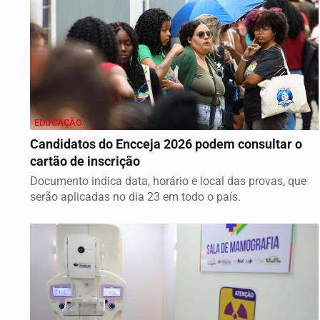
EDUCAÇÃO
Candidatos do Encceja 2026 podem consultar o
cartão de inscrição
Documento indica data, horário e local das provas, que
serão aplicadas no dia 23 em todo o país.