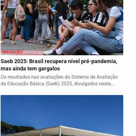
EDUCAÇÃO
Saeb 2025: Brasil recupera nível pré-pandemia,
mas ainda tem gargalos
Os resultados nas avaliações do Sistema de Avaliação
da Educação Básica (Saeb) 2025, divulgados nesta...