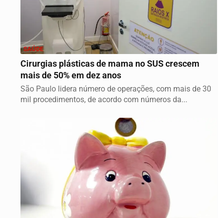
SAÚDE
Cirurgias plásticas de mama no SUS crescem
mais de 50% em dez anos
São Paulo lidera número de operações, com mais de 30
mil procedimentos, de acordo com números da...