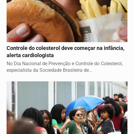
SAÚDE
Controle do colesterol deve começar na infância,
alerta cardiologista
No Dia Nacional de Prevenção e Controle do Colesterol,
especialista da Sociedade Brasileira de...