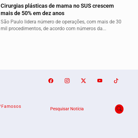
Cirurgias plásticas de mama no SUS crescem
mais de 50% em dez anos
São Paulo lidera número de operações, com mais de 30
mil procedimentos, de acordo com números da...
o/Famosos
Pesquisar Notícia