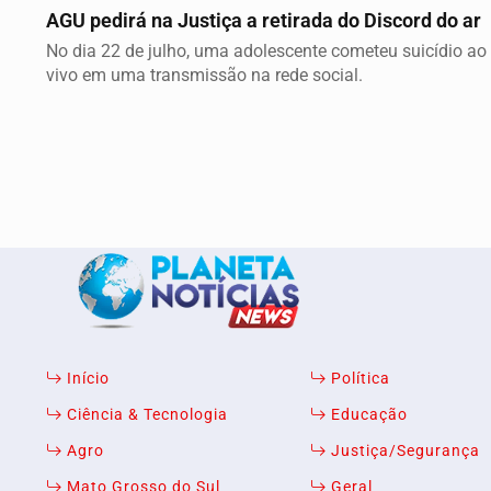
AGU pedirá na Justiça a retirada do Discord do ar
No dia 22 de julho, uma adolescente cometeu suicídio ao
vivo em uma transmissão na rede social.
Início
Política
Ciência & Tecnologia
Educação
Agro
Justiça/Segurança
Mato Grosso do Sul
Geral