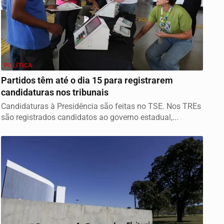
POLÍTICA
Partidos têm até o dia 15 para registrarem
candidaturas nos tribunais
Candidaturas à Presidência são feitas no TSE. Nos TREs
são registrados candidatos ao governo estadual,...