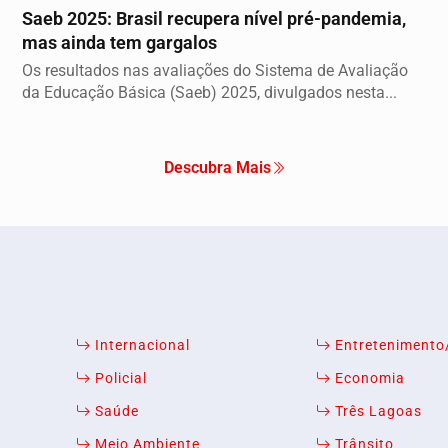
Saeb 2025: Brasil recupera nível pré-pandemia,
mas ainda tem gargalos
Os resultados nas avaliações do Sistema de Avaliação
da Educação Básica (Saeb) 2025, divulgados nesta...
Descubra Mais
Internacional
Entreteniment
Policial
Economia
Saúde
Três Lagoas
Meio Ambiente
Trânsito