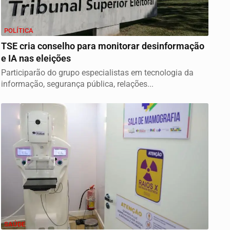
POLÍTICA
TSE cria conselho para monitorar desinformação
e IA nas eleições
Participarão do grupo especialistas em tecnologia da
informação, segurança pública, relações...
SAÚDE