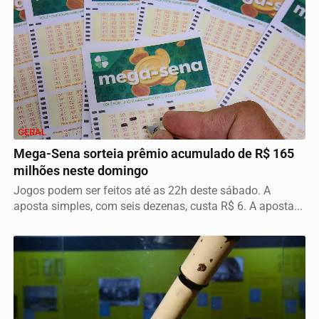
GERAL
Mega-Sena sorteia prêmio acumulado de R$ 165
milhões neste domingo
Jogos podem ser feitos até as 22h deste sábado. A
aposta simples, com seis dezenas, custa R$ 6. A aposta...