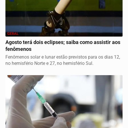
GERAL
Agosto terá dois eclipses; saiba como assistir aos
fenômenos
Fenômenos solar e lunar estão previstos para os dias 12,
no hemisfério Norte e 27, no hemisfério Sul.