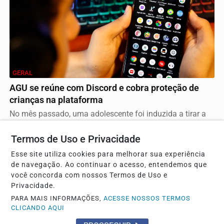
GERAL
AGU se reúne com Discord e cobra proteção de
crianças na plataforma
No mês passado, uma adolescente foi induzida a tirar a
própria vida durante uma live transmitida pela...
Termos de Uso e Privacidade
Esse site utiliza cookies para melhorar sua experiência
de navegação. Ao continuar o acesso, entendemos que
você concorda com nossos Termos de Uso e
Privacidade.
PARA MAIS INFORMAÇÕES,
ACESSE NOSSOS TERMOS
CLICANDO AQUI