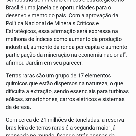
Brasil é uma janela de oportunidades para o
desenvolvimento do país. Com a aprovação da
Política Nacional de Minerais Críticos e
Estratégicos, essa afirmação será expressa na
melhoria de índices como aumento da produção
industrial, aumento da renda per capita e aumento
participação da mineração na economia nacional”,
afirmou Jardim em seu parecer.
Terras raras são um grupo de 17 elementos
químicos que estão dispersos na natureza, o que
dificulta a extração, sendo essenciais para turbinas
eólicas, smartphones, carros elétricos e sistemas
de defesa.
Com cerca de 21 milhões de toneladas, a reserva
brasileira de terras raras é a segunda maior já
mapeada no mundo, ficando atrás apenas da