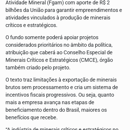
Atividade Mineral (Fgam) com aporte de R$ 2
bilhões da União para garantir empreendimentos e
atividades vinculados à produção de minerais
críticos e estratégicos.
O fundo somente poderá apoiar projetos
considerados prioritários no âmbito da política,
atribuição que caberá ao Conselho Especial de
Minerais Críticos e Estratégicos (CMCE), órgão
também criado pelo projeto.
O texto traz limitações à exportação de minerais
brutos sem processamento e cria um sistema de
incentivos fiscais progressivos. Ou seja, quanto
mais a empresa avança nas etapas de
beneficiamento dentro do Brasil, maiores os
benefícios que recebe.
“A indústria de minerais críticos e estratégicos no