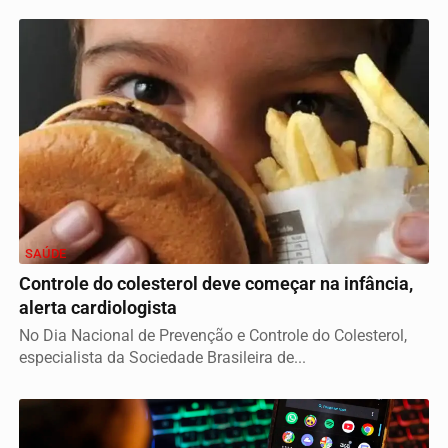
SAÚDE
Controle do colesterol deve começar na infância,
alerta cardiologista
No Dia Nacional de Prevenção e Controle do Colesterol,
especialista da Sociedade Brasileira de...