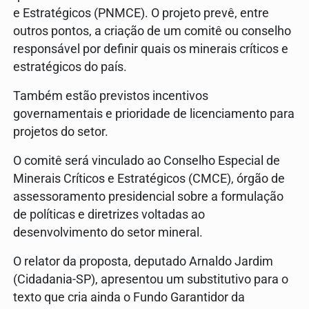
e Estratégicos (PNMCE). O projeto prevê, entre
outros pontos, a criação de um comitê ou conselho
responsável por definir quais os minerais críticos e
estratégicos do país.
Também estão previstos incentivos
governamentais e prioridade de licenciamento para
projetos do setor.
O comitê será vinculado ao Conselho Especial de
Minerais Críticos e Estratégicos (CMCE), órgão de
assessoramento presidencial sobre a formulação
de políticas e diretrizes voltadas ao
desenvolvimento do setor mineral.
O relator da proposta, deputado Arnaldo Jardim
(Cidadania-SP), apresentou um substitutivo para o
texto que cria ainda o Fundo Garantidor da