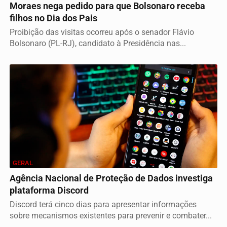
Moraes nega pedido para que Bolsonaro receba
filhos no Dia dos Pais
Proibição das visitas ocorreu após o senador Flávio
Bolsonaro (PL-RJ), candidato à Presidência nas...
GERAL
Agência Nacional de Proteção de Dados investiga
plataforma Discord
Discord terá cinco dias para apresentar informações
sobre mecanismos existentes para prevenir e combater...