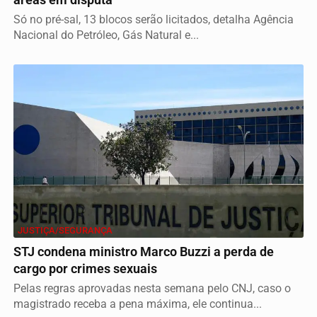
áreas em disputa
Só no pré-sal, 13 blocos serão licitados, detalha Agência
Nacional do Petróleo, Gás Natural e...
JUSTIÇA/SEGURANÇA
STJ condena ministro Marco Buzzi a perda de
cargo por crimes sexuais
Pelas regras aprovadas nesta semana pelo CNJ, caso o
magistrado receba a pena máxima, ele continua...