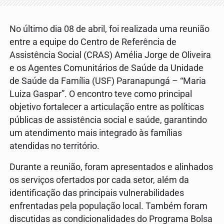
No último dia 08 de abril, foi realizada uma reunião
entre a equipe do Centro de Referência de
Assistência Social (CRAS) Amélia Jorge de Oliveira
e os Agentes Comunitários de Saúde da Unidade
de Saúde da Família (USF) Paranapungá – “Maria
Luiza Gaspar”. O encontro teve como principal
objetivo fortalecer a articulação entre as políticas
públicas de assistência social e saúde, garantindo
um atendimento mais integrado às famílias
atendidas no território.
Durante a reunião, foram apresentados e alinhados
os serviços ofertados por cada setor, além da
identificação das principais vulnerabilidades
enfrentadas pela população local. Também foram
discutidas as condicionalidades do Programa Bolsa