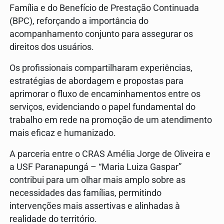
Família e do Benefício de Prestação Continuada
(BPC), reforçando a importância do
acompanhamento conjunto para assegurar os
direitos dos usuários.
Os profissionais compartilharam experiências,
estratégias de abordagem e propostas para
aprimorar o fluxo de encaminhamentos entre os
serviços, evidenciando o papel fundamental do
trabalho em rede na promoção de um atendimento
mais eficaz e humanizado.
A parceria entre o CRAS Amélia Jorge de Oliveira e
a USF Paranapungá – “Maria Luiza Gaspar”
contribui para um olhar mais amplo sobre as
necessidades das famílias, permitindo
intervenções mais assertivas e alinhadas à
realidade do território.