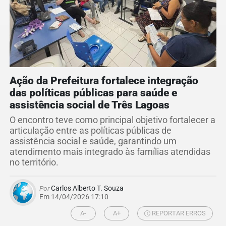
Ação da Prefeitura fortalece integração
das políticas públicas para saúde e
assistência social de Três Lagoas
O encontro teve como principal objetivo fortalecer a
articulação entre as políticas públicas de
assistência social e saúde, garantindo um
atendimento mais integrado às famílias atendidas
no território.
Por
Carlos Alberto T. Souza
Em 14/04/2026 17:10
A-
A+
REPORTAR ERROS