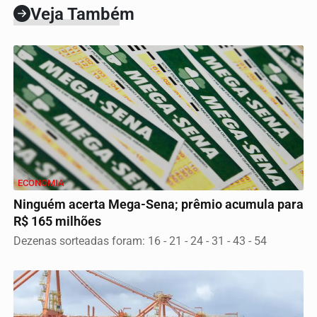
Veja Também
ECONOMIA
Ninguém acerta Mega-Sena; prêmio acumula para
R$ 165 milhões
Dezenas sorteadas foram: 16 - 21 - 24 - 31 - 43 - 54