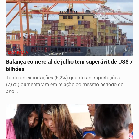
ECONOMIA
Balança comercial de julho tem superávit de US$ 7
bilhões
Tanto as exportações (6,2%) quanto as importações
(7,6%) aumentaram em relação ao mesmo período do
ano...