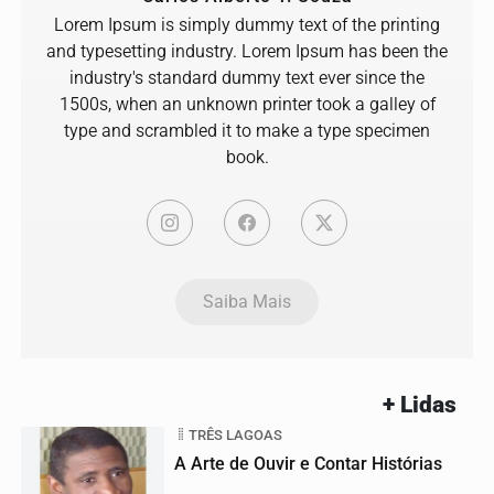
Lorem Ipsum is simply dummy text of the printing
and typesetting industry. Lorem Ipsum has been the
industry's standard dummy text ever since the
1500s, when an unknown printer took a galley of
type and scrambled it to make a type specimen
book.
Saiba Mais
+ Lidas
TRÊS LAGOAS
A Arte de Ouvir e Contar Histórias