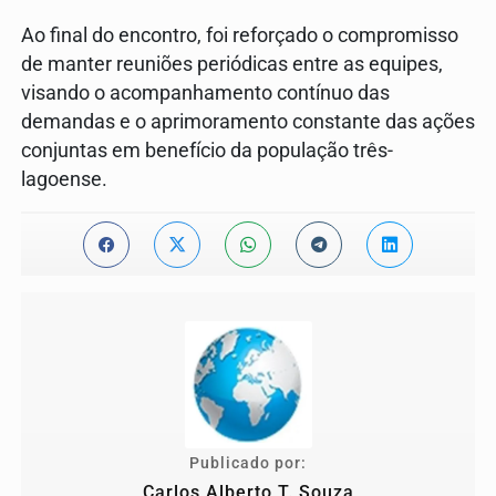
Ao final do encontro, foi reforçado o compromisso
de manter reuniões periódicas entre as equipes,
visando o acompanhamento contínuo das
demandas e o aprimoramento constante das ações
conjuntas em benefício da população três-
lagoense.
Publicado por:
Carlos Alberto T. Souza