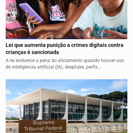
GERAL
Lei que aumenta punição a crimes digitais contra
crianças é sancionada
A lei endurece a pena do aliciamento quando houver uso
de inteligência artificial (IA), deepfake, perfis...