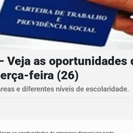
eja as oportunidades d
erça-feira (26)
reas e diferentes níveis de escolaridade.