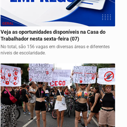
GERAL
Veja as oportunidades disponíveis na Casa do
Trabalhador nesta sexta-feira (07)
No total, são 156 vagas em diversas áreas e diferentes
níveis de escolaridade.