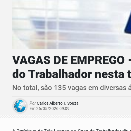
VAGAS DE EMPREGO – V
do Trabalhador nesta t
No total, são 135 vagas em diversas á
Por
Carlos Alberto T. Souza
Em 26/05/2026 09:09