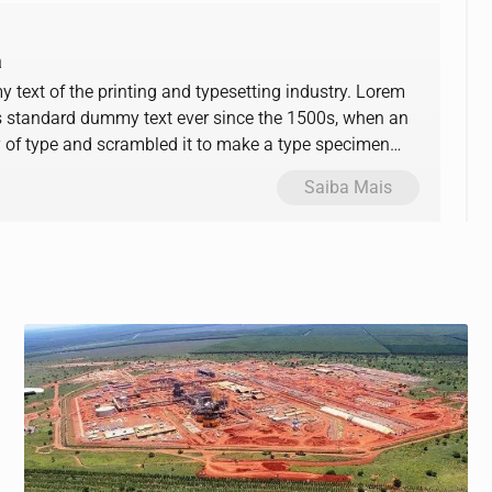
a
text of the printing and typesetting industry. Lorem
s standard dummy text ever since the 1500s, when an
y of type and scrambled it to make a type specimen
Saiba Mais