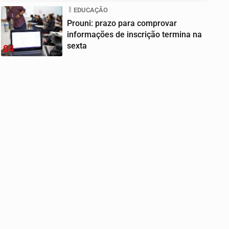
EDUCAÇÃO
Prouni: prazo para comprovar
informações de inscrição termina na
sexta
04