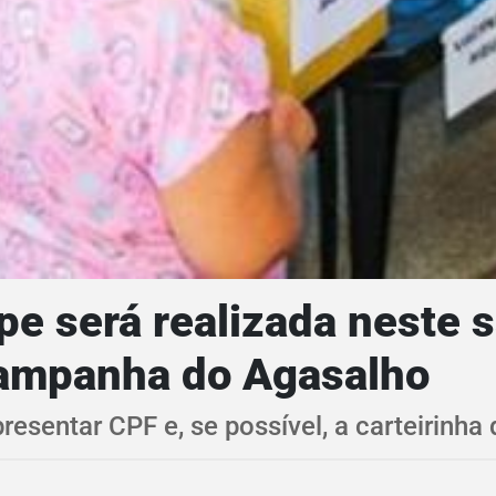
pe será realizada neste 
Campanha do Agasalho
resentar CPF e, se possível, a carteirinha