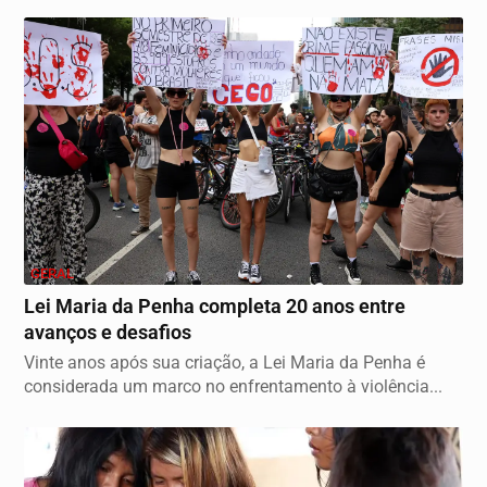
GERAL
Lei Maria da Penha completa 20 anos entre
avanços e desafios
Vinte anos após sua criação, a Lei Maria da Penha é
considerada um marco no enfrentamento à violência...