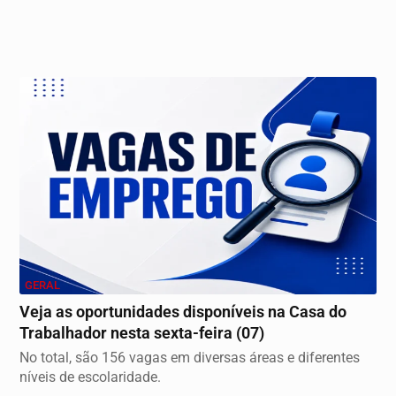
GERAL
Veja as oportunidades disponíveis na Casa do
Trabalhador nesta sexta-feira (07)
No total, são 156 vagas em diversas áreas e diferentes
níveis de escolaridade.