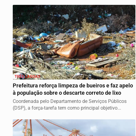
Enfil),...
TRÊS LAGOAS
Prefeitura reforça limpeza de bueiros e faz apelo
à população sobre o descarte correto de lixo
Coordenada pelo Departamento de Serviços Públicos
(DSP), a força-tarefa tem como principal objetivo...