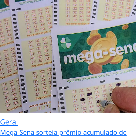
Geral
Mega-Sena sorteia prêmio acumulado de