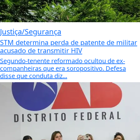
Justiça/Segurança
STM determina perda de patente de militar
acusado de transmitir HIV
Segundo-tenente reformado ocultou de ex-
companheiras que era soropositivo. Defesa
disse que conduta diz...