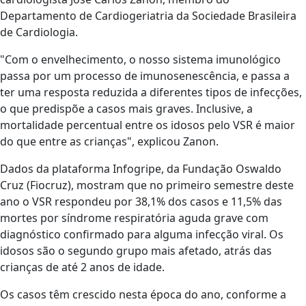
Departamento de Cardiogeriatria da Sociedade Brasileira
de Cardiologia.
"Com o envelhecimento, o nosso sistema imunológico
passa por um processo de imunosenescência, e passa a
ter uma resposta reduzida a diferentes tipos de infecções,
o que predispõe a casos mais graves. Inclusive, a
mortalidade percentual entre os idosos pelo VSR é maior
do que entre as crianças", explicou Zanon.
Dados da plataforma Infogripe, da Fundação Oswaldo
Cruz (Fiocruz), mostram que no primeiro semestre deste
ano o VSR respondeu por 38,1% dos casos e 11,5% das
mortes por síndrome respiratória aguda grave com
diagnóstico confirmado para alguma infecção viral. Os
idosos são o segundo grupo mais afetado, atrás das
crianças de até 2 anos de idade.
Os casos têm crescido nesta época do ano, conforme a