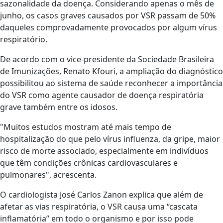
sazonalidade da doença. Considerando apenas o mês de
junho, os casos graves causados por VSR passam de 50%
daqueles comprovadamente provocados por algum vírus
respiratório.
De acordo com o vice-presidente da Sociedade Brasileira
de Imunizações, Renato Kfouri, a ampliação do diagnóstico
possibilitou ao sistema de saúde reconhecer a importância
do VSR como agente causador de doença respiratória
grave também entre os idosos.
"Muitos estudos mostram até mais tempo de
hospitalização do que pelo vírus influenza, da gripe, maior
risco de morte associado, especialmente em indivíduos
que têm condições crônicas cardiovasculares e
pulmonares", acrescenta.
O cardiologista José Carlos Zanon explica que além de
afetar as vias respiratória, o VSR causa uma “cascata
inflamatória” em todo o organismo e por isso pode