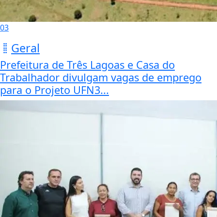
03
Geral
Prefeitura de Três Lagoas e Casa do
Trabalhador divulgam vagas de emprego
para o Projeto UFN3...