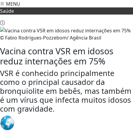
MENU
Saúde
© Fabio Rodrigues-Pozzebom/ Agência Brasil
Vacina contra VSR em idosos
reduz internações em 75%
VSR é conhecido principalmente
como o principal causador da
bronquiolite em bebês, mas também
é um vírus que infecta muitos idosos
com gravidade.