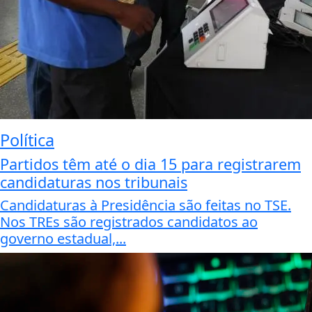
Política
Partidos têm até o dia 15 para registrarem
candidaturas nos tribunais
Candidaturas à Presidência são feitas no TSE.
Nos TREs são registrados candidatos ao
governo estadual,...