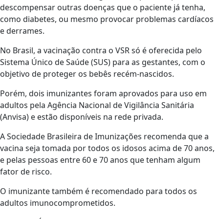
descompensar outras doenças que o paciente já tenha,
como diabetes, ou mesmo provocar problemas cardíacos
e derrames.
No Brasil, a vacinação contra o VSR só é oferecida pelo
Sistema Único de Saúde (SUS) para as gestantes, com o
objetivo de proteger os bebês recém-nascidos.
Porém, dois imunizantes foram aprovados para uso em
adultos pela Agência Nacional de Vigilância Sanitária
(Anvisa) e estão disponíveis na rede privada.
A Sociedade Brasileira de Imunizações recomenda que a
vacina seja tomada por todos os idosos acima de 70 anos,
e pelas pessoas entre 60 e 70 anos que tenham algum
fator de risco.
O imunizante também é recomendado para todos os
adultos imunocomprometidos.