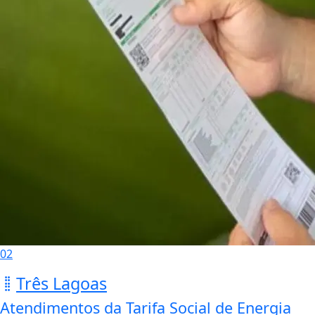
02
Três Lagoas
Atendimentos da Tarifa Social de Energia