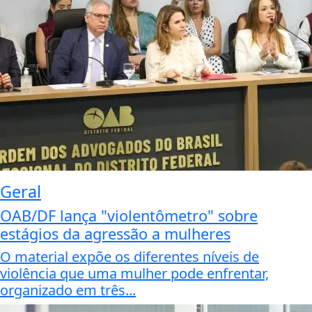
Geral
OAB/DF lança "violentômetro" sobre
estágios da agressão a mulheres
O material expõe os diferentes níveis de
violência que uma mulher pode enfrentar,
organizado em três...