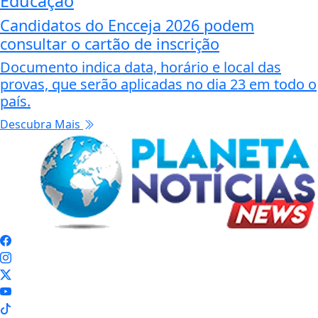
Educação
Candidatos do Encceja 2026 podem
consultar o cartão de inscrição
Documento indica data, horário e local das
provas, que serão aplicadas no dia 23 em todo o
país.
Descubra Mais