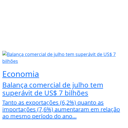
Economia
Balança comercial de julho tem
superávit de US$ 7 bilhões
Tanto as exportações (6,2%) quanto as
importações (7,6%) aumentaram em relação
ao mesmo período do ano...