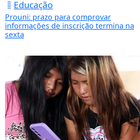
Educação
Prouni: prazo para comprovar
informações de inscrição termina na
sexta