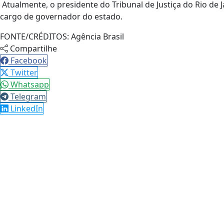
Atualmente, o presidente do Tribunal de Justiça do Rio de 
cargo de governador do estado.
FONTE/CRÉDITOS:
Agência Brasil
Compartilhe
Facebook
Twitter
Whatsapp
Telegram
LinkedIn