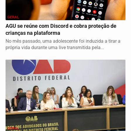
GERAL
AGU se reúne com Discord e cobra proteção de
crianças na plataforma
No mês passado, uma adolescente foi induzida a tirar a
própria vida durante uma live transmitida pela...
GERAL