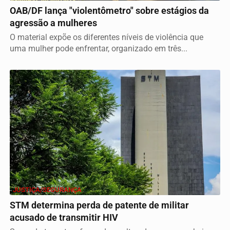
OAB/DF lança "violentômetro" sobre estágios da
agressão a mulheres
O material expõe os diferentes níveis de violência que
uma mulher pode enfrentar, organizado em três...
JUSTIÇA/SEGURANÇA
STM determina perda de patente de militar
acusado de transmitir HIV