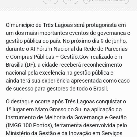
O município de Três Lagoas será protagonista em
um dos mais importantes eventos de governança e
gestão pública do país. No próximo dia 9 de junho,
durante o XI Fórum Nacional da Rede de Parcerias
e Compras Públicas – Gestão.Gov, realizado em
Brasília (DF), a cidade receberá reconhecimento
nacional pela excelência na gestão pública e
ainda terá sua experiência apresentada como caso
de sucesso para gestores de todo o Brasil.
O destaque ocorre após Três Lagoas conquistar o
1º lugar em Mato Grosso do Sul na aplicação do
Instrumento de Melhoria da Governança e Gestão
(IMGG 100 Pontos), ferramenta desenvolvida pelo
Ministério da Gestão e da Inovação em Serviços