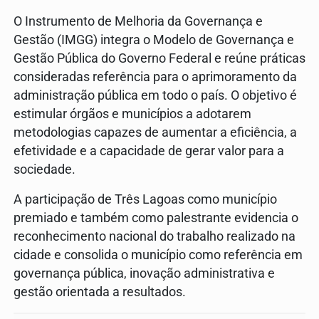
O Instrumento de Melhoria da Governança e
Gestão (IMGG) integra o Modelo de Governança e
Gestão Pública do Governo Federal e reúne práticas
consideradas referência para o aprimoramento da
administração pública em todo o país. O objetivo é
estimular órgãos e municípios a adotarem
metodologias capazes de aumentar a eficiência, a
efetividade e a capacidade de gerar valor para a
sociedade.
A participação de Três Lagoas como município
premiado e também como palestrante evidencia o
reconhecimento nacional do trabalho realizado na
cidade e consolida o município como referência em
governança pública, inovação administrativa e
gestão orientada a resultados.