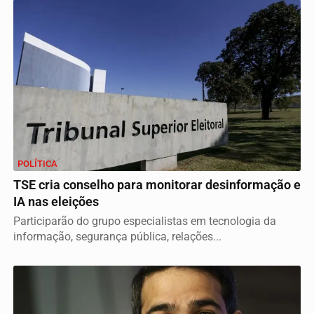
POLÍTICA
TSE cria conselho para monitorar desinformação e
IA nas eleições
Participarão do grupo especialistas em tecnologia da
informação, segurança pública, relações...