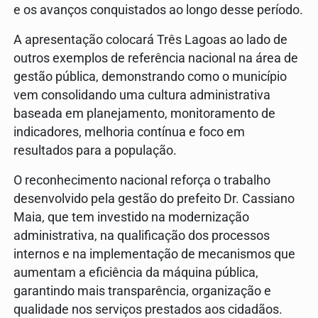
e os avanços conquistados ao longo desse período.
A apresentação colocará Três Lagoas ao lado de
outros exemplos de referência nacional na área de
gestão pública, demonstrando como o município
vem consolidando uma cultura administrativa
baseada em planejamento, monitoramento de
indicadores, melhoria contínua e foco em
resultados para a população.
O reconhecimento nacional reforça o trabalho
desenvolvido pela gestão do prefeito Dr. Cassiano
Maia, que tem investido na modernização
administrativa, na qualificação dos processos
internos e na implementação de mecanismos que
aumentam a eficiência da máquina pública,
garantindo mais transparência, organização e
qualidade nos serviços prestados aos cidadãos.