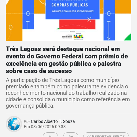
Três Lagoas será destaque nacional em
evento do Governo Federal com prêmio de
excelência em gestão pública e palestra
sobre caso de sucesso
A participação de Três Lagoas como município
premiado e também como palestrante evidencia o
reconhecimento nacional do trabalho realizado na
cidade e consolida o município como referência em
governança pública.
Por
Carlos Alberto T. Souza
Em 03/06/2026 09:33
A-
A+
REPORTAR ERROS