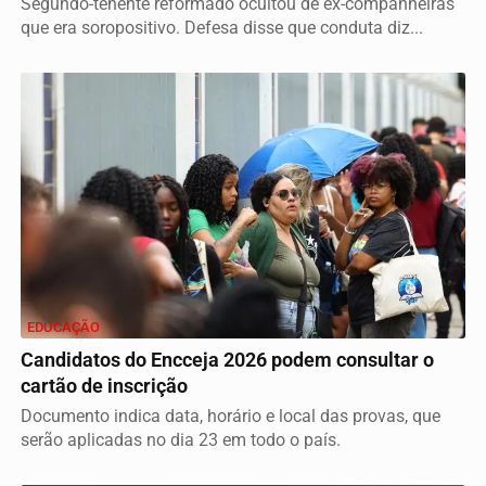
Segundo-tenente reformado ocultou de ex-companheiras
que era soropositivo. Defesa disse que conduta diz...
EDUCAÇÃO
Candidatos do Encceja 2026 podem consultar o
cartão de inscrição
Documento indica data, horário e local das provas, que
serão aplicadas no dia 23 em todo o país.