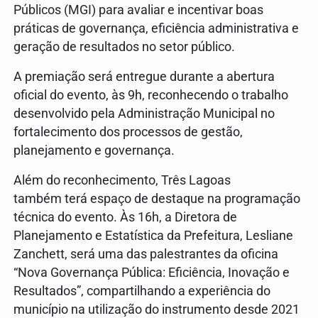
Públicos (MGI) para avaliar e incentivar boas
práticas de governança, eficiência administrativa e
geração de resultados no setor público.
A premiação será entregue durante a abertura
oficial do evento, às 9h, reconhecendo o trabalho
desenvolvido pela Administração Municipal no
fortalecimento dos processos de gestão,
planejamento e governança.
Além do reconhecimento, Três Lagoas
também terá espaço de destaque na programação
técnica do evento. Às 16h, a Diretora de
Planejamento e Estatística da Prefeitura, Lesliane
Zanchett, será uma das palestrantes da oficina
“Nova Governança Pública: Eficiência, Inovação e
Resultados”, compartilhando a experiência do
município na utilização do instrumento desde 2021