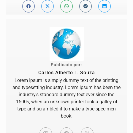
Publicado por:
Carlos Alberto T. Souza
Lorem Ipsum is simply dummy text of the printing
and typesetting industry. Lorem Ipsum has been the
industry's standard dummy text ever since the
1500s, when an unknown printer took a galley of
type and scrambled it to make a type specimen
book.