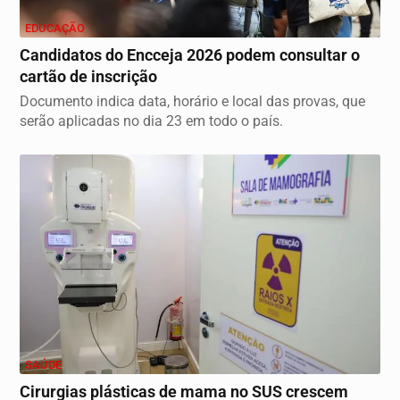
EDUCAÇÃO
Candidatos do Encceja 2026 podem consultar o
cartão de inscrição
Documento indica data, horário e local das provas, que
serão aplicadas no dia 23 em todo o país.
SAÚDE
Cirurgias plásticas de mama no SUS crescem