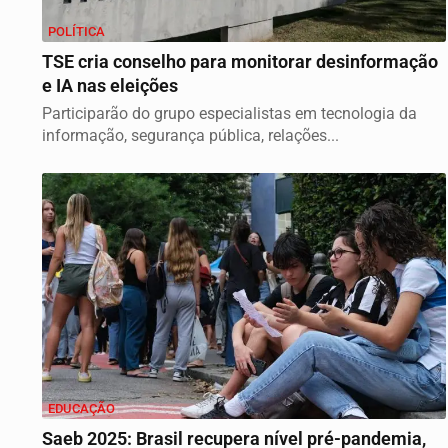
POLÍTICA
TSE cria conselho para monitorar desinformação
e IA nas eleições
Participarão do grupo especialistas em tecnologia da
informação, segurança pública, relações...
EDUCAÇÃO
Saeb 2025: Brasil recupera nível pré-pandemia,