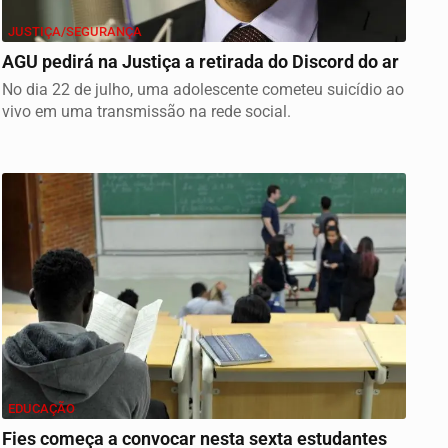
JUSTIÇA/SEGURANÇA
AGU pedirá na Justiça a retirada do Discord do ar
No dia 22 de julho, uma adolescente cometeu suicídio ao
vivo em uma transmissão na rede social.
EDUCAÇÃO
Fies começa a convocar nesta sexta estudantes