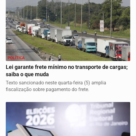
POLÍTICA
Lei garante frete mínimo no transporte de cargas;
saiba o que muda
Texto sancionado neste quarta-feira (5) amplia
fiscalização sobre pagamento do frete.