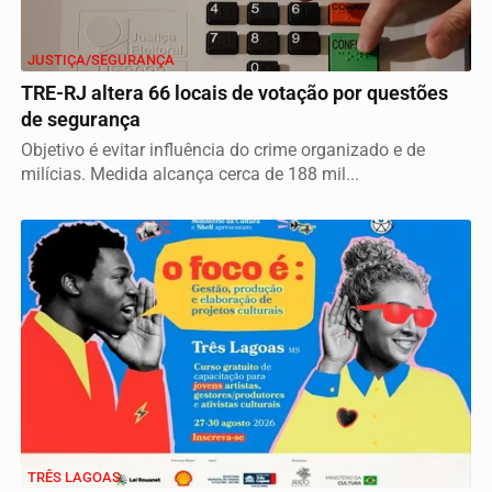
JUSTIÇA/SEGURANÇA
TRE-RJ altera 66 locais de votação por questões
de segurança
Objetivo é evitar influência do crime organizado e de
milícias. Medida alcança cerca de 188 mil...
TRÊS LAGOAS