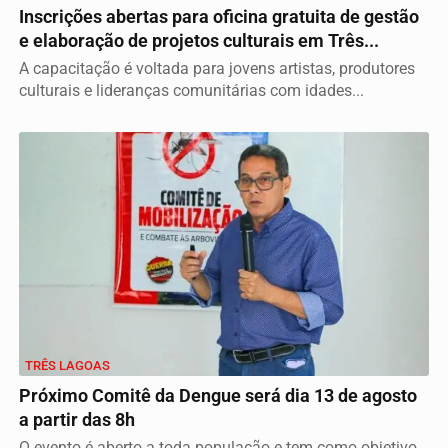
Inscrições abertas para oficina gratuita de gestão
e elaboração de projetos culturais em Três...
A capacitação é voltada para jovens artistas, produtores
culturais e lideranças comunitárias com idades...
TRÊS LAGOAS
Próximo Comitê da Dengue será dia 13 de agosto
a partir das 8h
O evento é aberto a toda população e tem como objetivo