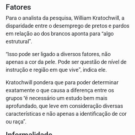
Fatores
Para o analista da pesquisa, William Kratochwill, a
disparidade entre o desemprego de pretos e pardos
em relação ao dos brancos aponta para “algo
estrutural”.
“Isso pode ser ligado a diversos fatores, não
apenas a cor da pele. Pode ser questão de nível de
instrução e região em que vive”, indica ele.
Kratochwill pondera que para poder determinar
exatamente o que causa a diferença entre os
grupos “é necessário um estudo bem mais
aprofundado, que leve em consideração diversas
características e não apenas a identificação de cor
ou raça”.
Informalidade