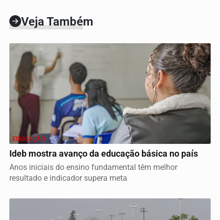
Veja Também
EDUCAÇÃO
Ideb mostra avanço da educação básica no país
Anos iniciais do ensino fundamental têm melhor
resultado e indicador supera meta