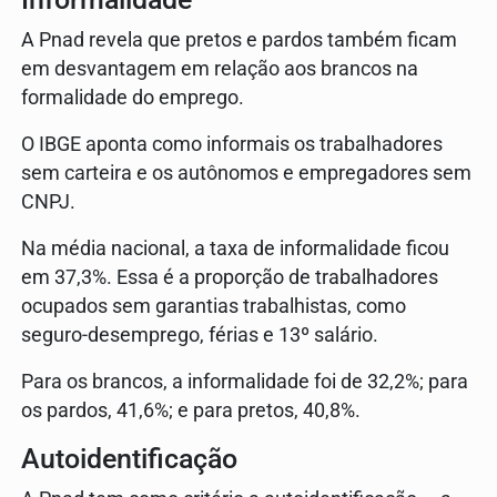
A Pnad revela que pretos e pardos também ficam
em desvantagem em relação aos brancos na
formalidade do emprego.
O IBGE aponta como informais os trabalhadores
sem carteira e os autônomos e empregadores sem
CNPJ.
Na média nacional, a taxa de informalidade ficou
em 37,3%. Essa é a proporção de trabalhadores
ocupados sem garantias trabalhistas, como
seguro-desemprego, férias e 13º salário.
Para os brancos, a informalidade foi de 32,2%; para
os pardos, 41,6%; e para pretos, 40,8%.
Autoidentificação