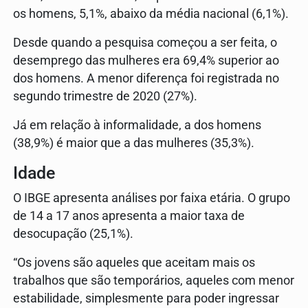
os homens, 5,1%, abaixo da média nacional (6,1%).
Desde quando a pesquisa começou a ser feita, o
desemprego das mulheres era 69,4% superior ao
dos homens. A menor diferença foi registrada no
segundo trimestre de 2020 (27%).
Já em relação à informalidade, a dos homens
(38,9%) é maior que a das mulheres (35,3%).
Idade
O IBGE apresenta análises por faixa etária. O grupo
de 14 a 17 anos apresenta a maior taxa de
desocupação (25,1%).
“Os jovens são aqueles que aceitam mais os
trabalhos que são temporários, aqueles com menor
estabilidade, simplesmente para poder ingressar