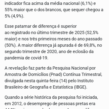
indicador fica acima da média nacional (6,1%) e
55% maior que o dos brancos, que sequer chegou a
5% (4,9%).
Esse patamar de diferença é superior
ao registrado no último trimestre de 2025 (52,5%
maior) e nos três primeiros meses do ano passado
(50%). A maior diferença já apurada é de 69,8%, no
segundo trimestre de 2020, ano de eclosão da
pandemia de covid-19.
A revelação faz parte da Pesquisa Nacional por
Amostra de Domicílios (Pnad) Contínua Trimestral,
divulgada nesta quinta-feira (14) pelo Instituto
Brasileiro de Geografia e Estatística (IBGE).
Quando a série histórica da pesquisa foi iniciada,
em 2012, o desemprego de pessoas pretas era