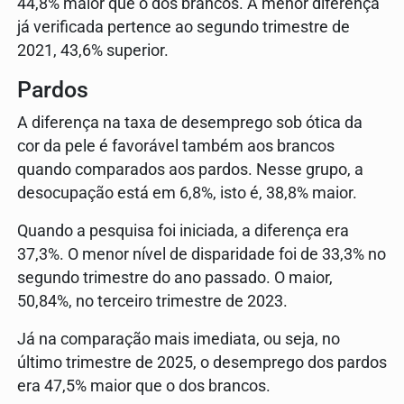
44,8% maior que o dos brancos. A menor diferença
já verificada pertence ao segundo trimestre de
2021, 43,6% superior.
Pardos
A diferença na taxa de desemprego sob ótica da
cor da pele é favorável também aos brancos
quando comparados aos pardos. Nesse grupo, a
desocupação está em 6,8%, isto é, 38,8% maior.
Quando a pesquisa foi iniciada, a diferença era
37,3%. O menor nível de disparidade foi de 33,3% no
segundo trimestre do ano passado. O maior,
50,84%, no terceiro trimestre de 2023.
Já na comparação mais imediata, ou seja, no
último trimestre de 2025, o desemprego dos pardos
era 47,5% maior que o dos brancos.