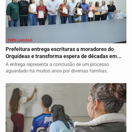
TRÊS LAGOAS
Prefeitura entrega escrituras a moradores do
Orquídeas e transforma espera de décadas em...
A entrega representa a conclusão de um processo
aguardado há muitos anos por diversas famílias.