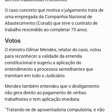
O caso concreto que motiva o julgamento trata de
uma empregada da Companhia Nacional de
Abastecimento (Conab) que teve o contrato de
trabalho rescindido ao completar 75 anos.
Votos
O ministro Gilmar Mendes, relator do caso, votou
para reconhecer a validade da emenda
constitucional e sugeriu a aplicação do
entendimento a processos semelhantes que
tramitam em todo o Judiciário.
Mendes também entendeu que o desligamento
não gera direito ao pagamento de verbas
trabalhistas e tem aplicação imediata.
"Tratando-se de aposentadoria compulsória, e não