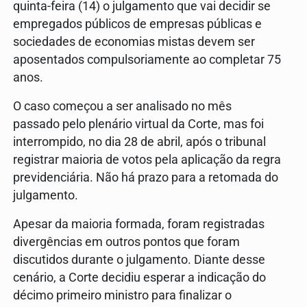
quinta-feira (14) o julgamento que vai decidir se
empregados públicos de empresas públicas e
sociedades de economias mistas devem ser
aposentados compulsoriamente ao completar 75
anos.
O caso começou a ser analisado no mês
passado pelo plenário virtual da Corte, mas foi
interrompido, no dia 28 de abril, após o tribunal
registrar maioria de votos pela aplicação da regra
previdenciária. Não há prazo para a retomada do
julgamento.
Apesar da maioria formada, foram registradas
divergências em outros pontos que foram
discutidos durante o julgamento. Diante desse
cenário, a Corte decidiu esperar a indicação do
décimo primeiro ministro para finalizar o