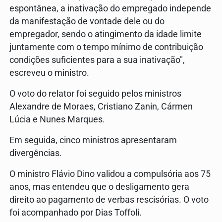
espontânea, a inativação do empregado independe
da manifestação de vontade dele ou do
empregador, sendo o atingimento da idade limite
juntamente com o tempo mínimo de contribuição
condições suficientes para a sua inativação",
escreveu o ministro.
O voto do relator foi seguido pelos ministros
Alexandre de Moraes, Cristiano Zanin, Cármen
Lúcia e Nunes Marques.
Em seguida, cinco ministros apresentaram
divergências.
O ministro Flávio Dino validou a compulsória aos 75
anos, mas entendeu que o desligamento gera
direito ao pagamento de verbas rescisórias. O voto
foi acompanhado por Dias Toffoli.