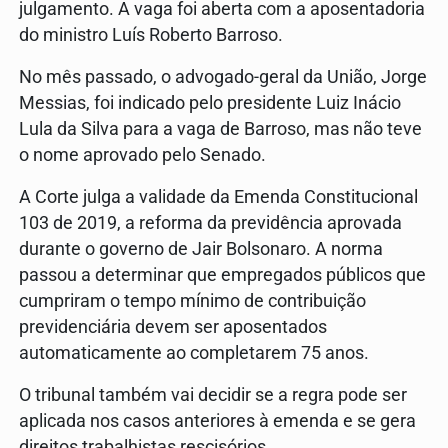
julgamento. A vaga foi aberta com a aposentadoria
do ministro Luís Roberto Barroso.
No mês passado, o advogado-geral da União, Jorge
Messias, foi indicado pelo presidente Luiz Inácio
Lula da Silva para a vaga de Barroso, mas não teve
o nome aprovado pelo Senado.
A Corte julga a validade da Emenda Constitucional
103 de 2019, a reforma da previdência aprovada
durante o governo de Jair Bolsonaro. A norma
passou a determinar que empregados públicos que
cumpriram o tempo mínimo de contribuição
previdenciária devem ser aposentados
automaticamente ao completarem 75 anos.
O tribunal também vai decidir se a regra pode ser
aplicada nos casos anteriores à emenda e se gera
direitos trabalhistas rescisórios.