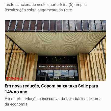
Texto sancionado neste quarta-feira (5) amplia
fiscalização sobre pagamento do frete.
ECONOMIA
Em nova redução, Copom baixa taxa Selic para
14% ao ano
É a quarta redução consecutiva da taxa básica de juros
da economia