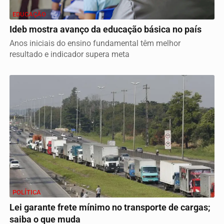
EDUCAÇÃO
Ideb mostra avanço da educação básica no país
Anos iniciais do ensino fundamental têm melhor
resultado e indicador supera meta
POLÍTICA
Lei garante frete mínimo no transporte de cargas;
saiba o que muda