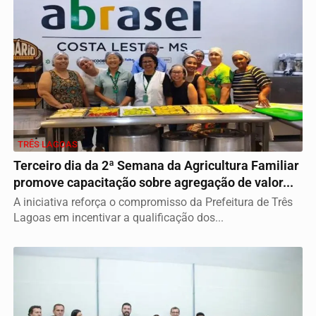
TRÊS LAGOAS
Terceiro dia da 2ª Semana da Agricultura Familiar
promove capacitação sobre agregação de valor...
A iniciativa reforça o compromisso da Prefeitura de Três
Lagoas em incentivar a qualificação dos...