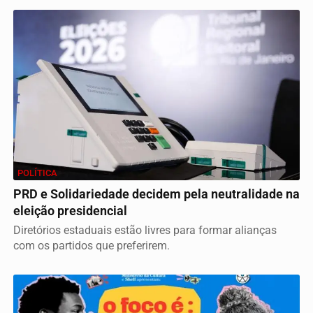
POLÍTICA
PRD e Solidariedade decidem pela neutralidade na
eleição presidencial
Diretórios estaduais estão livres para formar alianças
com os partidos que preferirem.