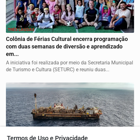
TRÊS LAGOAS
Colônia de Férias Cultural encerra programação
com duas semanas de diversão e aprendizado
em...
A iniciativa foi realizada por meio da Secretaria Municipal
de Turismo e Cultura (SETURC) e reuniu duas...
Termos de Uso e Privacidade