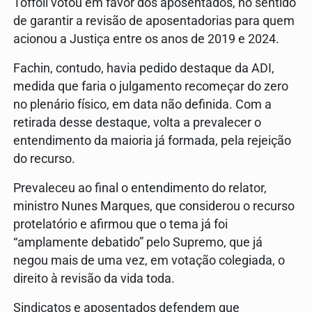
Toffoli votou em favor dos aposentados, no sentido
de garantir a revisão de aposentadorias para quem
acionou a Justiça entre os anos de 2019 e 2024.
Fachin, contudo, havia pedido destaque da ADI,
medida que faria o julgamento recomeçar do zero
no plenário físico, em data não definida. Com a
retirada desse destaque, volta a prevalecer o
entendimento da maioria já formada, pela rejeição
do recurso.
Prevaleceu ao final o entendimento do relator,
ministro Nunes Marques, que considerou o recurso
protelatório e afirmou que o tema já foi
“amplamente debatido” pelo Supremo, que já
negou mais de uma vez, em votação colegiada, o
direito à revisão da vida toda.
Sindicatos e aposentados defendem que