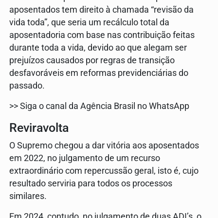
aposentados tem direito à chamada “revisão da
vida toda”, que seria um recálculo total da
aposentadoria com base nas contribuição feitas
durante toda a vida, devido ao que alegam ser
prejuízos causados por regras de transição
desfavoráveis em reformas previdenciárias do
passado.
>> Siga o canal da Agência Brasil no WhatsApp
Reviravolta
O Supremo chegou a dar vitória aos aposentados
em 2022, no julgamento de um recurso
extraordinário com repercussão geral, isto é, cujo
resultado serviria para todos os processos
similares.
Em 2024, contudo, no julgamento de duas ADI’s, o