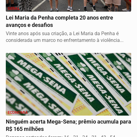
GERAL
Lei Maria da Penha completa 20 anos entre
avanços e desafios
Vinte anos após sua criação, a Lei Maria da Penha é
considerada um marco no enfrentamento à violência...
ECONOMIA
Ninguém acerta Mega-Sena; prêmio acumula para
R$ 165 milhões