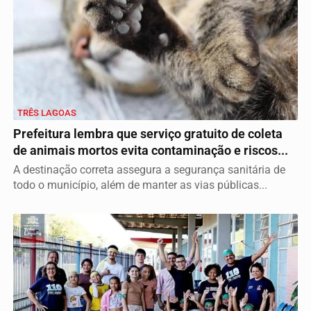
TRÊS LAGOAS
Prefeitura lembra que serviço gratuito de coleta
de animais mortos evita contaminação e riscos...
A destinação correta assegura a segurança sanitária de
todo o município, além de manter as vias públicas...