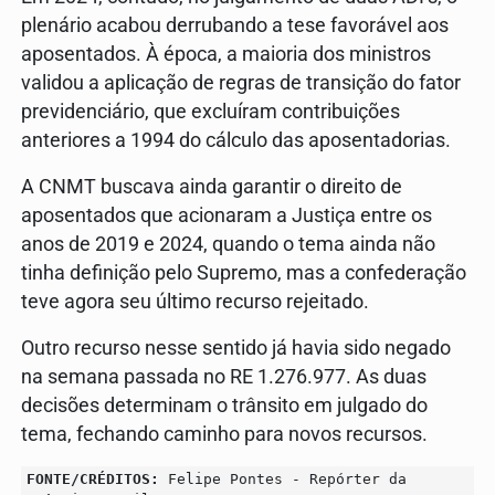
plenário acabou derrubando a tese favorável aos
aposentados. À época, a maioria dos ministros
validou a aplicação de regras de transição do fator
previdenciário, que excluíram contribuições
anteriores a 1994 do cálculo das aposentadorias.
A CNMT buscava ainda garantir o direito de
aposentados que acionaram a Justiça entre os
anos de 2019 e 2024, quando o tema ainda não
tinha definição pelo Supremo, mas a confederação
teve agora seu último recurso rejeitado.
Outro recurso nesse sentido já havia sido negado
na semana passada no RE 1.276.977. As duas
decisões determinam o trânsito em julgado do
tema, fechando caminho para novos recursos.
FONTE/CRÉDITOS:
Felipe Pontes - Repórter da