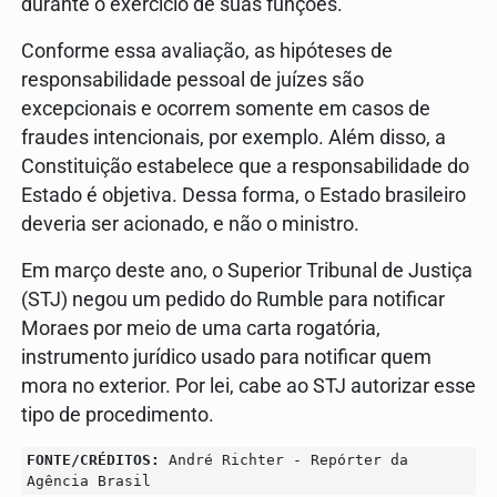
durante o exercício de suas funções.
Conforme essa avaliação, as hipóteses de
responsabilidade pessoal de juízes são
excepcionais e ocorrem somente em casos de
fraudes intencionais, por exemplo. Além disso, a
Constituição estabelece que a responsabilidade do
Estado é objetiva. Dessa forma, o Estado brasileiro
deveria ser acionado, e não o ministro.
Em março deste ano, o Superior Tribunal de Justiça
(STJ) negou um pedido do Rumble para notificar
Moraes por meio de uma carta rogatória,
instrumento jurídico usado para notificar quem
mora no exterior. Por lei, cabe ao STJ autorizar esse
tipo de procedimento.
FONTE/CRÉDITOS:
André Richter - Repórter da
Agência Brasil