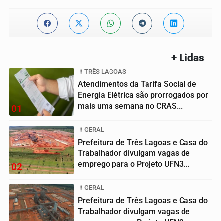
+ Lidas
TRÊS LAGOAS
Atendimentos da Tarifa Social de
Energia Elétrica são prorrogados por
mais uma semana no CRAS...
01
GERAL
Prefeitura de Três Lagoas e Casa do
Trabalhador divulgam vagas de
emprego para o Projeto UFN3...
02
GERAL
Prefeitura de Três Lagoas e Casa do
Trabalhador divulgam vagas de