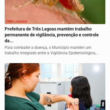
TRÊS LAGOAS
Prefeitura de Três Lagoas mantém trabalho
permanente de vigilância, prevenção e controle
da...
Para combater a doença, o Município mantém um
trabalho integrado entre a Vigilância Epidemiológica,...