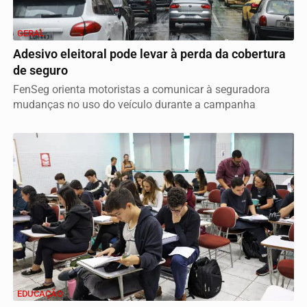
GERAL
Adesivo eleitoral pode levar à perda da cobertura
de seguro
FenSeg orienta motoristas a comunicar à seguradora
mudanças no uso do veículo durante a campanha
EDUCAÇÃO