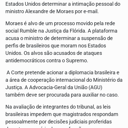
Estados Unidos determinar a intimação pessoal do
ministro Alexandre de Moraes por e-mail.
Moraes é alvo de um processo movido pela rede
social Rumble na Justiça da Flórida. A plataforma
acusa o ministro de determinar a suspensão de
perfis de brasileiros que moram nos Estados
Unidos. Os alvos são acusados de ataques
antidemocráticos contra o Supremo.
A Corte pretende acionar a diplomacia brasileira e
a área de cooperação internacional do Ministério da
Justiça. A Advocacia-Geral da União (AGU)
também deve ser procurada para auxiliar no caso.
Na avaliação de integrantes do tribunal, as leis
brasileiras impedem que magistrados respondam
pessoalmente por decisões judiciais proferidas