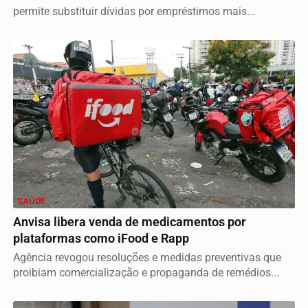
permite substituir dívidas por empréstimos mais...
SAÚDE
Anvisa libera venda de medicamentos por
plataformas como iFood e Rapp
Agência revogou resoluções e medidas preventivas que
proibiam comercialização e propaganda de remédios...