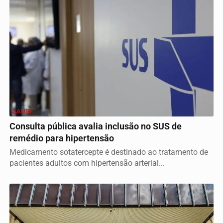
SAÚDE
Consulta pública avalia inclusão no SUS de
remédio para hipertensão
Medicamento sotatercepte é destinado ao tratamento de
pacientes adultos com hipertensão arterial...