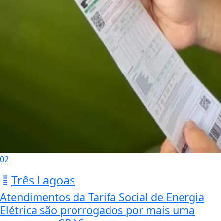
02
Três Lagoas
Atendimentos da Tarifa Social de Energia
Elétrica são prorrogados por mais uma