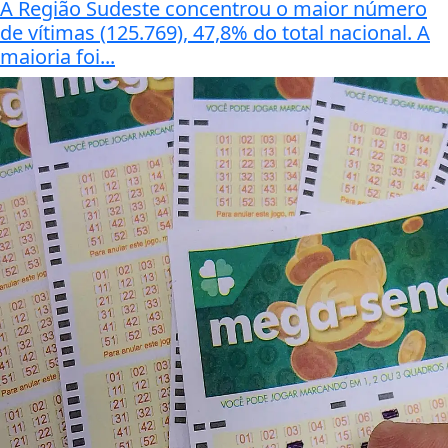
A Região Sudeste concentrou o maior número
de vítimas (125.769), 47,8% do total nacional. A
maioria foi...