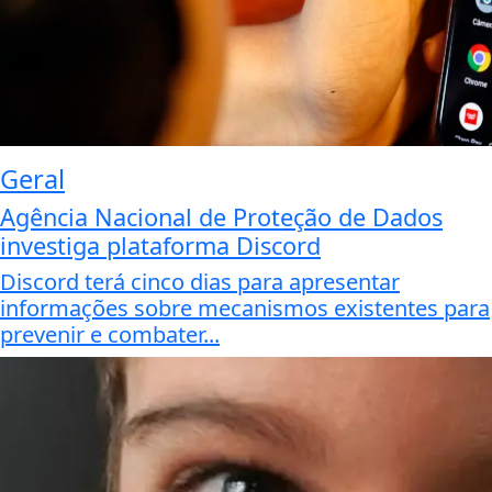
Geral
Agência Nacional de Proteção de Dados
investiga plataforma Discord
Discord terá cinco dias para apresentar
informações sobre mecanismos existentes para
prevenir e combater...