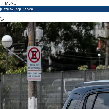
MENU
Justiça/Segurança