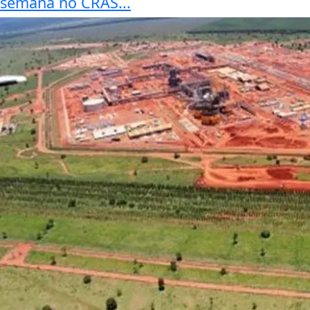
semana no CRAS...