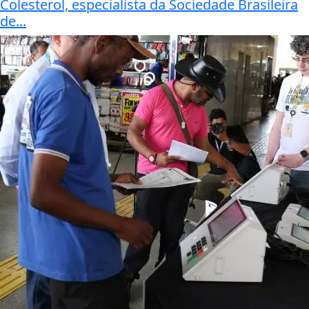
Colesterol, especialista da Sociedade Brasileira
de...