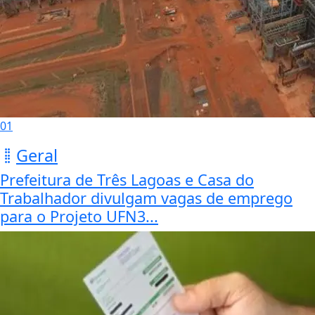
01
Geral
Prefeitura de Três Lagoas e Casa do
Trabalhador divulgam vagas de emprego
para o Projeto UFN3...