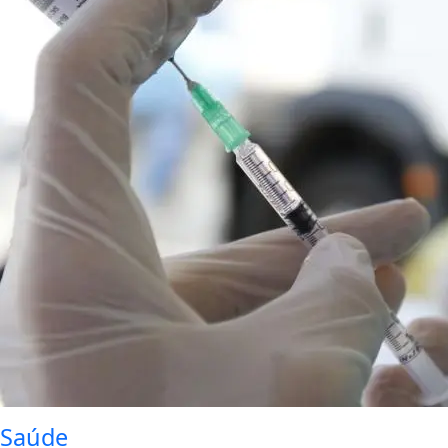
Saúde