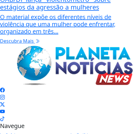
estágios da agressão a mulheres
O material expõe os diferentes níveis de
violência que uma mulher pode enfrentar,
organizado em três...
Descubra Mais
Navegue