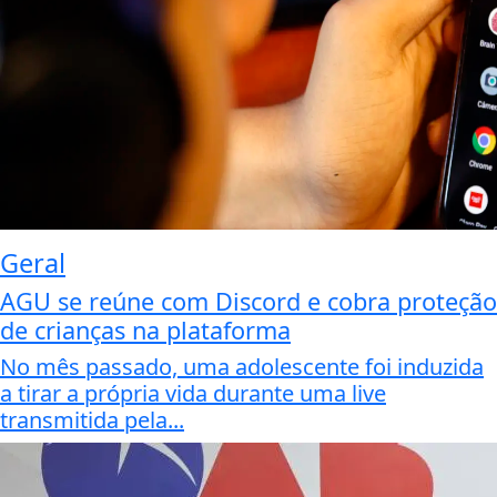
Geral
AGU se reúne com Discord e cobra proteção
de crianças na plataforma
No mês passado, uma adolescente foi induzida
a tirar a própria vida durante uma live
transmitida pela...