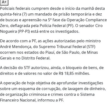
A+
Policiais federais cumprem desde o início da manhã desta
quinta-feira (7) um mandado de prisão temporária e dez
de buscas e apreensão na 5ª fase da Operação Compliance
Zero, deflagrada pela Polícia Federal (PF). O senador Ciro
Nogueira (PP-PI) está entre os investigados.
De acordo com a PF, as ações autorizadas pelo ministro
André Mendonça, do Supremo Tribunal Federal (STF)
ocorrem nos estados do Piauí, de São Paulo, de Minas
Gerais e no Distrito Federal.
A decisão do STF autorizou, ainda, o bloqueio de bens, de
direitos e de valores no valor de R$ 18,85 milhões.
A operação de hoje objetiva de aprofundar investigações
sobre um esquema de corrupção, de lavagem de dinheiro,
de organização criminosa e crimes contra o Sistema
Financeiro Nacional, informou a PF.