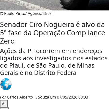
© Paulo Pinto/ Agência Brasil
Senador Ciro Nogueira é alvo da
5ª fase da Operação Compliance
Zero
Ações da PF ocorrem em endereços
ligados aos investigados nos estados
do Piauí, de São Paulo, de Minas
Gerais e no Distrito Federa
Por
Carlos Alberto T. Souza
Em 07/05/2026 09:33
A-