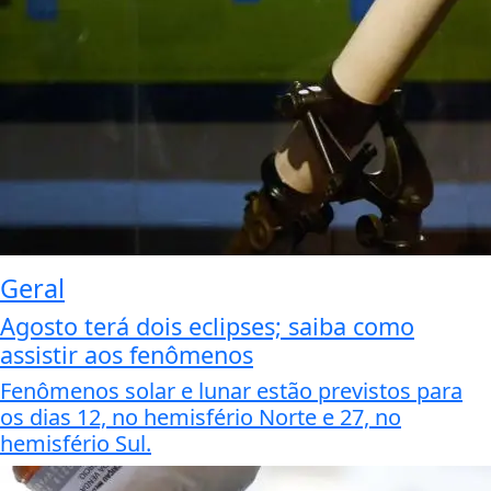
Geral
Agosto terá dois eclipses; saiba como
assistir aos fenômenos
Fenômenos solar e lunar estão previstos para
os dias 12, no hemisfério Norte e 27, no
hemisfério Sul.