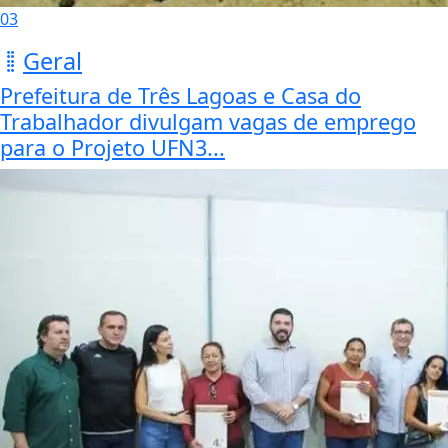
03
Geral
Prefeitura de Três Lagoas e Casa do
Trabalhador divulgam vagas de emprego
para o Projeto UFN3...