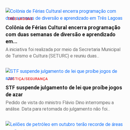
TRÊS LAGOAS
Colônia de Férias Cultural encerra programação
com duas semanas de diversão e aprendizado
em...
A iniciativa foi realizada por meio da Secretaria Municipal
de Turismo e Cultura (SETURC) e reuniu duas...
JUSTIÇA/SEGURANÇA
STF suspende julgamento de lei que proíbe jogos
de azar
Pedido de vista do ministro Flávio Dino interrompeu a
análise. Data para retomada do julgamento não foi...