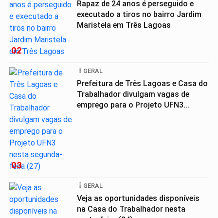
Rapaz de 24 anos é perseguido e
executado a tiros no bairro Jardim
Maristela em Três Lagoas
02
GERAL
Prefeitura de Três Lagoas e Casa do
Trabalhador divulgam vagas de
emprego para o Projeto UFN3...
03
GERAL
Veja as oportunidades disponíveis
na Casa do Trabalhador nesta