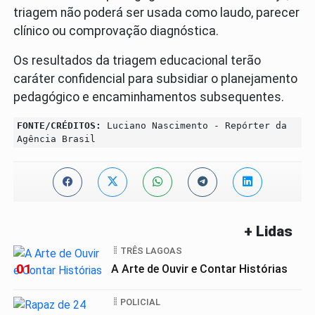
triagem não poderá ser usada como laudo, parecer
clínico ou comprovação diagnóstica.
Os resultados da triagem educacional terão
caráter confidencial para subsidiar o planejamento
pedagógico e encaminhamentos subsequentes.
FONTE/CRÉDITOS:
Luciano Nascimento - Repórter da
Agência Brasil
+ Lidas
TRÊS LAGOAS
01
A Arte de Ouvir e Contar Histórias
POLICIAL