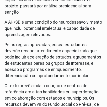
projeto passará por análise presidencial para
sanção.
A AH/SD é uma condição do neurodesenvolvimento
que inclui potencial intelectual e capacidade de
aprendizagem elevados.
Pelas regras aprovadas, esses estudantes
deverão receber atendimento especializado que
pode incluir aceleração de estudos, agrupamentos
de estudantes pares ou grupos de interesse, e
acesso a programas de enriquecimento,
diferenciação ou aprofundamento curricular.
O texto prevê ainda a criação de centros de
referência em altas habilidades ou superdotação
em colaboração com estados e municípios. Os
recursos devem vir do Fundo Social do Pré-sal, de