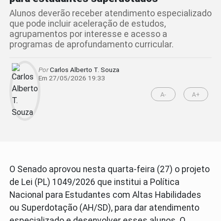
Alunos deverão receber atendimento especializado
que pode incluir aceleração de estudos,
agrupamentos por interesse e acesso a
programas de aprofundamento curricular.
Por
Carlos Alberto T. Souza
Em 27/05/2026 19:33
A-
A+
O Senado aprovou nesta quarta-feira (27) o projeto
de Lei (PL) 1049/2026 que institui a Política
Nacional para Estudantes com Altas Habilidades
ou Superdotação (AH/SD), para dar atendimento
especializado e desenvolver esses alunos. O