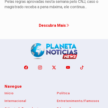
Pelas regras aprovadas nesta semana pelo CNJ, caso o
magistrado receba a pena máxima, ele continua...
Descubra Mais
Navegue
Início
Política
Internacional
Entretenimento/Famosos