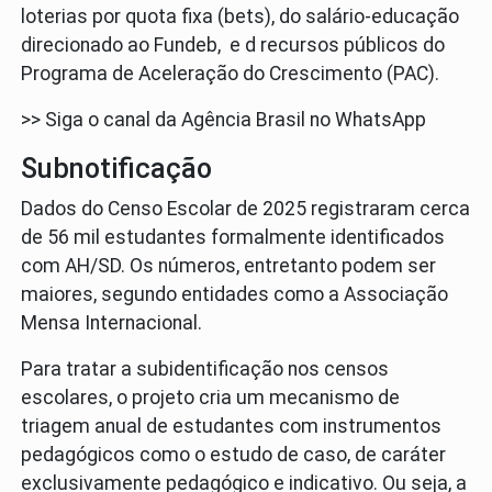
loterias por quota fixa (bets), do salário-educação
direcionado ao Fundeb, e d recursos públicos do
Programa de Aceleração do Crescimento (PAC).
>> Siga o canal da Agência Brasil no WhatsApp
Subnotificação
Dados do Censo Escolar de 2025 registraram cerca
de 56 mil estudantes formalmente identificados
com AH/SD. Os números, entretanto podem ser
maiores, segundo entidades como a Associação
Mensa Internacional.
Para tratar a subidentificação nos censos
escolares, o projeto cria um mecanismo de
triagem anual de estudantes com instrumentos
pedagógicos como o estudo de caso, de caráter
exclusivamente pedagógico e indicativo. Ou seja, a