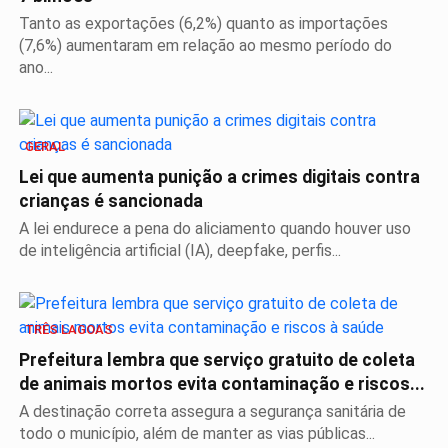
Tanto as exportações (6,2%) quanto as importações
(7,6%) aumentaram em relação ao mesmo período do
ano...
GERAL
Lei que aumenta punição a crimes digitais contra
crianças é sancionada
A lei endurece a pena do aliciamento quando houver uso
de inteligência artificial (IA), deepfake, perfis...
TRÊS LAGOAS
Prefeitura lembra que serviço gratuito de coleta
de animais mortos evita contaminação e riscos...
A destinação correta assegura a segurança sanitária de
todo o município, além de manter as vias públicas...