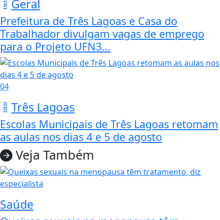
Geral
Prefeitura de Três Lagoas e Casa do
Trabalhador divulgam vagas de emprego
para o Projeto UFN3...
04
Três Lagoas
Escolas Municipais de Três Lagoas retomam
as aulas nos dias 4 e 5 de agosto
Veja Também
Saúde