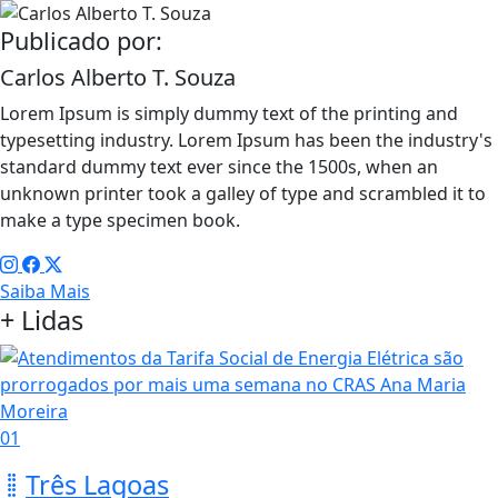
Publicado por:
Carlos Alberto T. Souza
Lorem Ipsum is simply dummy text of the printing and
typesetting industry. Lorem Ipsum has been the industry's
standard dummy text ever since the 1500s, when an
unknown printer took a galley of type and scrambled it to
make a type specimen book.
Saiba Mais
+ Lidas
01
Três Lagoas