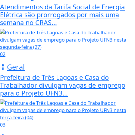
Atendimentos da Tarifa Social de Energia
Elétrica são prorrogados por mais uma
semana no CRAS...
02
Geral
Prefeitura de Três Lagoas e Casa do
Trabalhador divulgam vagas de emprego
para o Projeto UFN3...
03