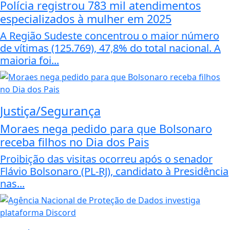
Polícia registrou 783 mil atendimentos
especializados à mulher em 2025
A Região Sudeste concentrou o maior número
de vítimas (125.769), 47,8% do total nacional. A
maioria foi...
Justiça/Segurança
Moraes nega pedido para que Bolsonaro
receba filhos no Dia dos Pais
Proibição das visitas ocorreu após o senador
Flávio Bolsonaro (PL-RJ), candidato à Presidência
nas...