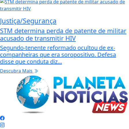
Justiça/Segurança
STM determina perda de patente de militar
acusado de transmitir HIV
Segundo-tenente reformado ocultou de ex-
companheiras que era soropositivo. Defesa
disse que conduta diz...
Descubra Mais