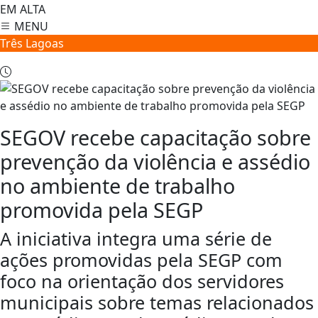
EM ALTA
MENU
Três Lagoas
SEGOV recebe capacitação sobre
prevenção da violência e assédio
no ambiente de trabalho
promovida pela SEGP
A iniciativa integra uma série de
ações promovidas pela SEGP com
foco na orientação dos servidores
municipais sobre temas relacionados