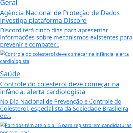
Geral
Agência Nacional de Proteção de Dados
investiga plataforma Discord
Discord terá cinco dias para apresentar
informações sobre mecanismos existentes para
prevenir e combater...
Saúde
Controle do colesterol deve começar na
infância, alerta cardiologista
No Dia Nacional de Prevenção e Controle do
Colesterol, especialista da Sociedade Brasileira
de...