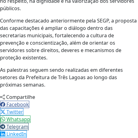
no respeito, na dignidade e na valorização dos servidores
públicos.
Conforme destacado anteriormente pela SEGP, a proposta
das capacitações é ampliar o diálogo dentro das
secretarias municipais, fortalecendo a cultura de
prevenção e conscientização, além de orientar os
servidores sobre direitos, deveres e mecanismos de
proteção existentes.
As palestras seguem sendo realizadas em diferentes
setores da Prefeitura de Três Lagoas ao longo das
próximas semanas.
Compartilhe
Facebook
Twitter
Whatsapp
Telegram
LinkedIn