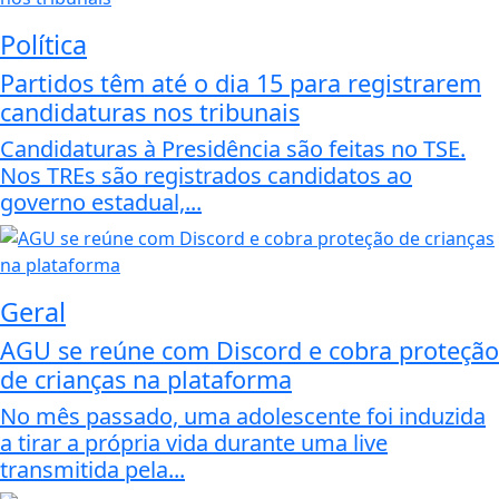
Política
Partidos têm até o dia 15 para registrarem
candidaturas nos tribunais
Candidaturas à Presidência são feitas no TSE.
Nos TREs são registrados candidatos ao
governo estadual,...
Geral
AGU se reúne com Discord e cobra proteção
de crianças na plataforma
No mês passado, uma adolescente foi induzida
a tirar a própria vida durante uma live
transmitida pela...