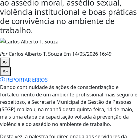
ao assédio moral, assédio sexual,
violência institucional e boas práticas
de convivência no ambiente de
trabalho.
Por
Carlos Alberto T. Souza
Em 14/05/2026 16:49
A-
A+
REPORTAR ERROS
Dando continuidade às ações de conscientização e
fortalecimento de um ambiente profissional mais seguro e
respeitoso, a Secretaria Municipal de Gestão de Pessoas
(SEGP) realizou, na manhã desta quinta-feira, 14 de maio,
mais uma etapa da capacitação voltada à prevenção da
violência e do assédio no ambiente de trabalho.
Desta vez, a palestra foi direcionada aos servidores da