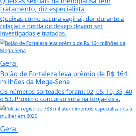
Queixas sexuais na menopausa têm
tratamento, diz especialista
Queixas como secura vaginal, dor durante a
relação e perda de desejo devem ser
investigadas e tratadas.
Geral
Bolão de Fortaleza leva prêmio de R$ 164
milhões da Mega-Sena
Os números sorteados foram: 02, 05, 10, 35, 40
e 53. Próximo concurso será na terça-feira.
Geral