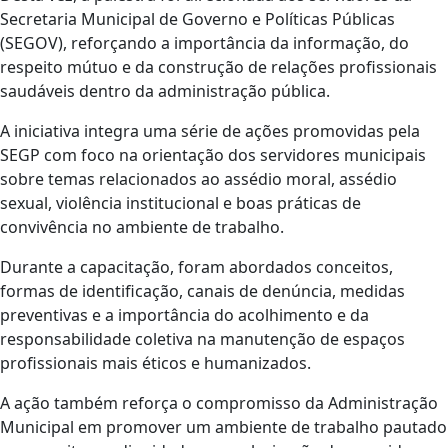
Secretaria Municipal de Governo e Políticas Públicas
(SEGOV), reforçando a importância da informação, do
respeito mútuo e da construção de relações profissionais
saudáveis dentro da administração pública.
A iniciativa integra uma série de ações promovidas pela
SEGP com foco na orientação dos servidores municipais
sobre temas relacionados ao assédio moral, assédio
sexual, violência institucional e boas práticas de
convivência no ambiente de trabalho.
Durante a capacitação, foram abordados conceitos,
formas de identificação, canais de denúncia, medidas
preventivas e a importância do acolhimento e da
responsabilidade coletiva na manutenção de espaços
profissionais mais éticos e humanizados.
A ação também reforça o compromisso da Administração
Municipal em promover um ambiente de trabalho pautado