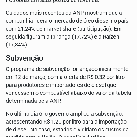
Petrobras em seus postos de revenda.
Os dados mais recentes da ANP mostram que a
companhia lidera o mercado de óleo diesel no país
com 21,24% de market share (participação). Em
seguida figuram a Ipiranga (17,72%) e a Raízen
(17,34%).
Subvenção
O programa de subvenção foi lançado inicialmente
em 12 de março, com a oferta de R$ 0,32 por litro
para produtores e importadores de diesel que
vendessem o combustível abaixo do valor da tabela
determinada pela ANP.
No último dia 6, o governo ampliou a subvenção,
acrescentando R$ 1,20 por litro para a importação
de diesel. No caso, estados dividiriam os custos da