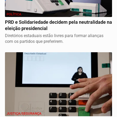
POLÍTICA
PRD e Solidariedade decidem pela neutralidade na
eleição presidencial
Diretórios estaduais estão livres para formar alianças
com os partidos que preferirem.
JUSTIÇA/SEGURANÇA