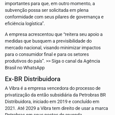
importantes para que, em outro momento, a
subvenção possa ser solicitada em plena
conformidade com seus pilares de governança e
eficiência logística”.
A empresa acrescentou que “reitera seu apoio a
medidas que busquem a previsibilidade do
mercado nacional, visando minimizar impactos
para o consumidor final e para os setores
produtivos do país”. >> Siga o canal da Agência
Brasil no WhatsApp
Ex-BR Distribuidora
A Vibra é a empresa vencedora do processo de
privatização da então subsidiária da Petrobras BR
Distribuidora, iniciado em 2019 e concluído em
2021. Até 2029 a Vibra tem direito de usar a marca