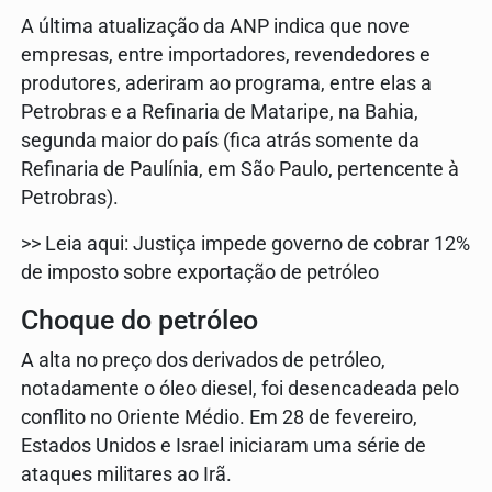
A última atualização da ANP indica que nove
empresas, entre importadores, revendedores e
produtores, aderiram ao programa, entre elas a
Petrobras e a Refinaria de Mataripe, na Bahia,
segunda maior do país (fica atrás somente da
Refinaria de Paulínia, em São Paulo, pertencente à
Petrobras).
>> Leia aqui: Justiça impede governo de cobrar 12%
de imposto sobre exportação de petróleo
Choque do petróleo
A alta no preço dos derivados de petróleo,
notadamente o óleo diesel, foi desencadeada pelo
conflito no Oriente Médio. Em 28 de fevereiro,
Estados Unidos e Israel iniciaram uma série de
ataques militares ao Irã.