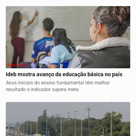
EDUCAÇÃO
Ideb mostra avanço da educação básica no país
Anos iniciais do ensino fundamental têm melhor
resultado e indicador supera meta