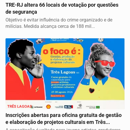
TRE-RJ altera 66 locais de votação por questões
de segurança
Objetivo é evitar influência do crime organizado e de
milícias. Medida alcança cerca de 188 mil...
TRÊS LAGOAS
Inscrições abertas para oficina gratuita de gestão
e elaboração de projetos culturais em Três...