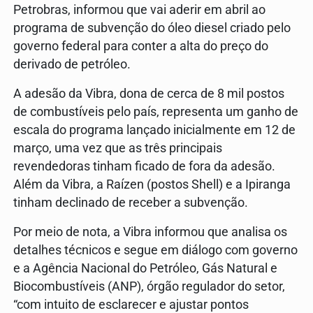
Petrobras, informou que vai aderir em abril ao
programa de subvenção do óleo diesel criado pelo
governo federal para conter a alta do preço do
derivado de petróleo.
A adesão da Vibra, dona de cerca de 8 mil postos
de combustíveis pelo país, representa um ganho de
escala do programa lançado inicialmente em 12 de
março, uma vez que as três principais
revendedoras tinham ficado de fora da adesão.
Além da Vibra, a Raízen (postos Shell) e a Ipiranga
tinham declinado de receber a subvenção.
Por meio de nota, a Vibra informou que analisa os
detalhes técnicos e segue em diálogo com governo
e a Agência Nacional do Petróleo, Gás Natural e
Biocombustíveis (ANP), órgão regulador do setor,
“com intuito de esclarecer e ajustar pontos