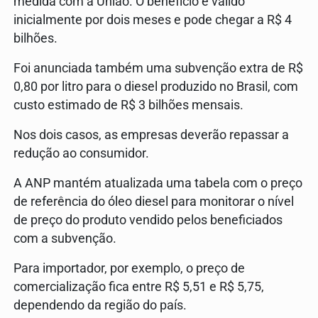
medida com a União. O benefício é válido
inicialmente por dois meses e pode chegar a R$ 4
bilhões.
Foi anunciada também uma subvenção extra de R$
0,80 por litro para o diesel produzido no Brasil, com
custo estimado de R$ 3 bilhões mensais.
Nos dois casos, as empresas deverão repassar a
redução ao consumidor.
A ANP mantém atualizada uma tabela com o preço
de referência do óleo diesel para monitorar o nível
de preço do produto vendido pelos beneficiados
com a subvenção.
Para importador, por exemplo, o preço de
comercialização fica entre R$ 5,51 e R$ 5,75,
dependendo da região do país.