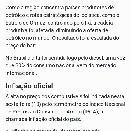
Como a região concentra países produtores de
petróleo e rotas estratégicas de logística, como o
Estreio de Ormuz, controlado pelo Irã, a cadeia
produtiva foi afetada, diminuindo a oferta de
petróleo no mundo. O resultado foi a escalada do
preço do barril.
No Brasil a alta foi sentida logo pelo diesel, uma vez
que 30% do consumo nacional vem do mercado
internacional.
Inflação oficial
A alta no preço dos combustíveis foi indicada nesta
sexta-feira (10) pelo termômetro do Índice Nacional
de Preços ao Consumidor Amplo (IPCA), a
chamada inflação oficial do país.