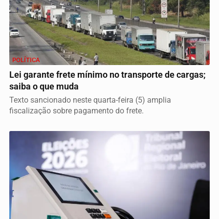
POLÍTICA
Lei garante frete mínimo no transporte de cargas;
saiba o que muda
Texto sancionado neste quarta-feira (5) amplia
fiscalização sobre pagamento do frete.