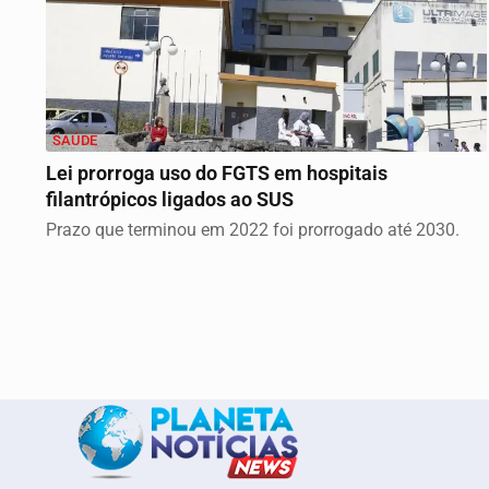
SAÚDE
Lei prorroga uso do FGTS em hospitais
filantrópicos ligados ao SUS
Prazo que terminou em 2022 foi prorrogado até 2030.