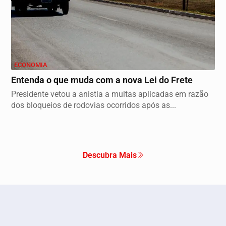
ECONOMIA
Entenda o que muda com a nova Lei do Frete
Presidente vetou a anistia a multas aplicadas em razão
dos bloqueios de rodovias ocorridos após as...
Descubra Mais