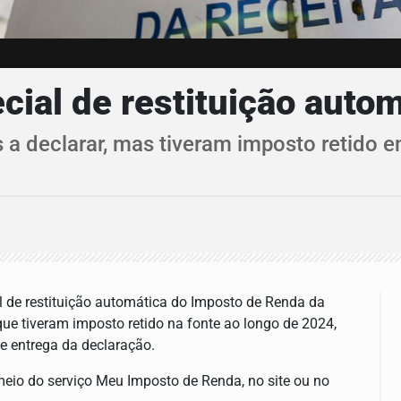
cial de restituição auto
 a declarar, mas tiveram imposto retido 
al de restituição automática do Imposto de Renda da
ue tiveram imposto retido na fonte ao longo de 2024,
e entrega da declaração.
r meio do serviço Meu Imposto de Renda, no site ou no