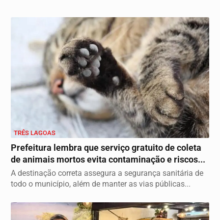
TRÊS LAGOAS
Prefeitura lembra que serviço gratuito de coleta
de animais mortos evita contaminação e riscos...
A destinação correta assegura a segurança sanitária de
todo o município, além de manter as vias públicas...