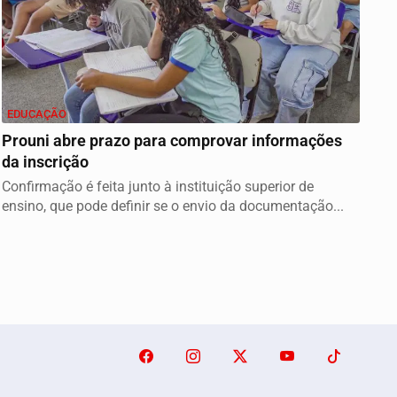
EDUCAÇÃO
Prouni abre prazo para comprovar informações
da inscrição
Confirmação é feita junto à instituição superior de
ensino, que pode definir se o envio da documentação...