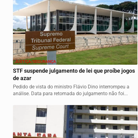
JUSTIÇA/SEGURANÇA
STF suspende julgamento de lei que proíbe jogos
de azar
Pedido de vista do ministro Flávio Dino interrompeu a
análise. Data para retomada do julgamento não foi...