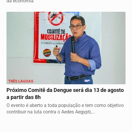
da economia
TRÊS LAGOAS
Próximo Comitê da Dengue será dia 13 de agosto
a partir das 8h
O evento é aberto a toda população e tem como objetivo
contribuir na luta contra o Aedes Aegypti,...