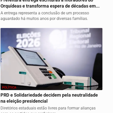
Orquídeas e transforma espera de décadas em...
A entrega representa a conclusão de um processo
aguardado há muitos anos por diversas famílias.
POLÍTICA
PRD e Solidariedade decidem pela neutralidade
na eleição presidencial
Diretórios estaduais estão livres para formar alianças