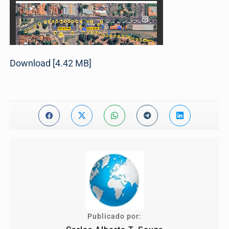
Download [4.42 MB]
Publicado por: