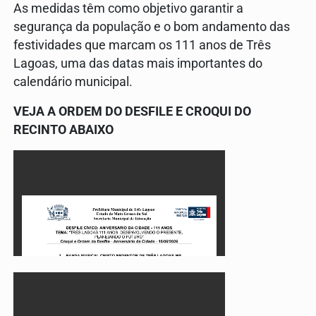
As medidas têm como objetivo garantir a
segurança da população e o bom andamento das
festividades que marcam os 111 anos de Três
Lagoas, uma das datas mais importantes do
calendário municipal.
VEJA A ORDEM DO DESFILE E CROQUI DO
RECINTO ABAIXO