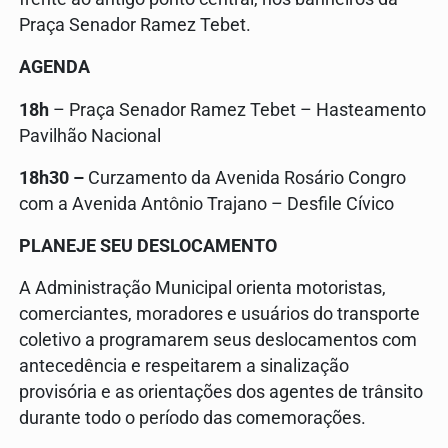
Praça Senador Ramez Tebet.
AGENDA
18h
– Praça Senador Ramez Tebet – Hasteamento
Pavilhão Nacional
18h30 –
Curzamento da Avenida Rosário Congro
com a Avenida Antônio Trajano – Desfile Cívico
PLANEJE SEU DESLOCAMENTO
A Administração Municipal orienta motoristas,
comerciantes, moradores e usuários do transporte
coletivo a programarem seus deslocamentos com
antecedência e respeitarem a sinalização
provisória e as orientações dos agentes de trânsito
durante todo o período das comemorações.