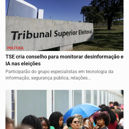
POLÍTICA
TSE cria conselho para monitorar desinformação e
IA nas eleições
Participarão do grupo especialistas em tecnologia da
informação, segurança pública, relações...