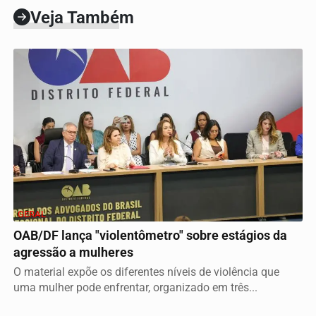
Veja Também
GERAL
OAB/DF lança "violentômetro" sobre estágios da
agressão a mulheres
O material expõe os diferentes níveis de violência que
uma mulher pode enfrentar, organizado em três...