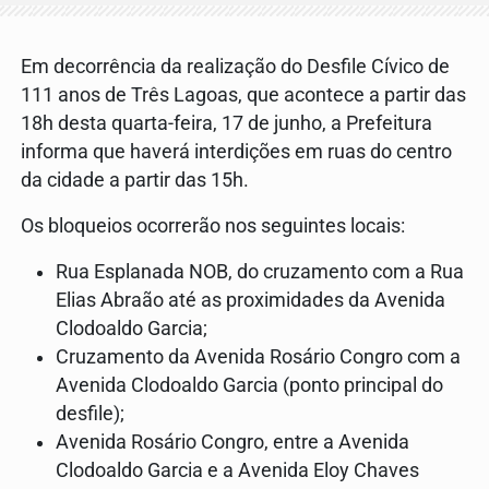
Em decorrência da realização do Desfile Cívico de
111 anos de Três Lagoas, que acontece a partir das
18h desta quarta-feira, 17 de junho, a Prefeitura
informa que haverá interdições em ruas do centro
da cidade a partir das 15h.
Os bloqueios ocorrerão nos seguintes locais:
Rua Esplanada NOB, do cruzamento com a Rua
Elias Abraão até as proximidades da Avenida
Clodoaldo Garcia;
Cruzamento da Avenida Rosário Congro com a
Avenida Clodoaldo Garcia (ponto principal do
desfile);
Avenida Rosário Congro, entre a Avenida
Clodoaldo Garcia e a Avenida Eloy Chaves