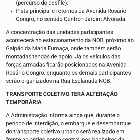
(percurso do desfile);
Pista principal e retornos da Avenida Rosário
Congro, no sentido Centro–Jardim Alvorada.
A concentração das unidades participantes
acontecerá no estacionamento da NOB, próximo ao
Galpão da Maria Fumaça, onde também serão
montadas tendas de apoio. Já os veículos das
forças armadas ficarão posicionados na Avenida
Rosário Congro, enquanto os demais participantes
serão organizados na Rua Esplanada NOB.
TRANSPORTE COLETIVO TERÁ ALTERAÇÃO
TEMPORÁRIA
A Administração informa ainda que, durante o
período de interdição, o embarque e desembarque
do transporte coletivo urbano será realizado em
frente ao antigo ponto central, nos banheiros da