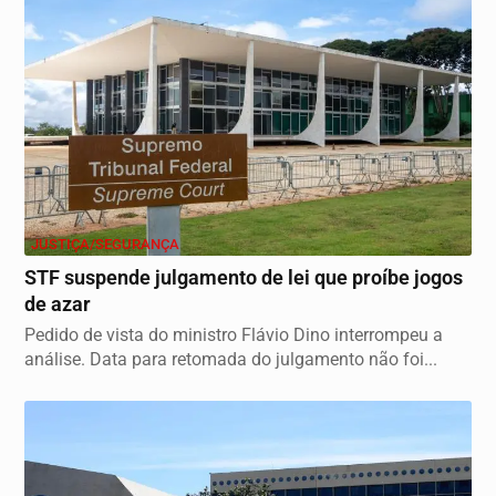
JUSTIÇA/SEGURANÇA
STF suspende julgamento de lei que proíbe jogos
de azar
Pedido de vista do ministro Flávio Dino interrompeu a
análise. Data para retomada do julgamento não foi...