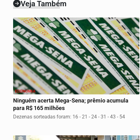
Veja Também
ECONOMIA
Ninguém acerta Mega-Sena; prêmio acumula
para R$ 165 milhões
Dezenas sorteadas foram: 16 - 21 - 24 - 31 - 43 - 54