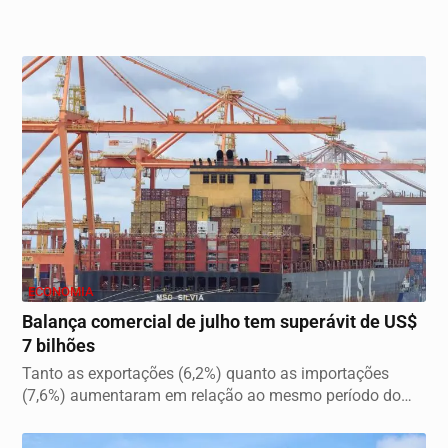
ECONOMIA
Balança comercial de julho tem superávit de US$
7 bilhões
Tanto as exportações (6,2%) quanto as importações
(7,6%) aumentaram em relação ao mesmo período do
ano...