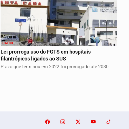
SAÚDE
Lei prorroga uso do FGTS em hospitais
filantrópicos ligados ao SUS
Prazo que terminou em 2022 foi prorrogado até 2030.