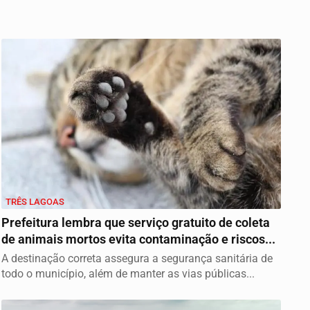
TRÊS LAGOAS
Prefeitura lembra que serviço gratuito de coleta
de animais mortos evita contaminação e riscos...
A destinação correta assegura a segurança sanitária de
todo o município, além de manter as vias públicas...