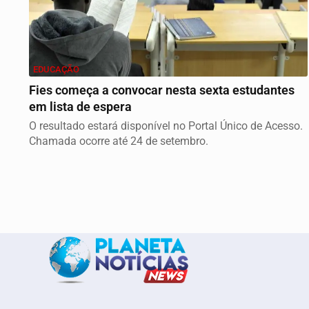
EDUCAÇÃO
Fies começa a convocar nesta sexta estudantes
em lista de espera
O resultado estará disponível no Portal Único de Acesso.
Chamada ocorre até 24 de setembro.