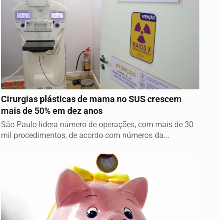
SAÚDE
Cirurgias plásticas de mama no SUS crescem
mais de 50% em dez anos
São Paulo lidera número de operações, com mais de 30
mil procedimentos, de acordo com números da...