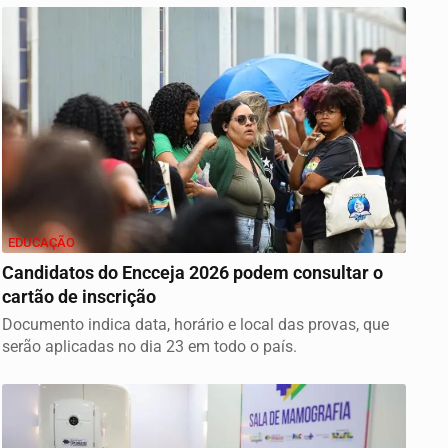
EDUCAÇÃO
Candidatos do Encceja 2026 podem consultar o
cartão de inscrição
Documento indica data, horário e local das provas, que
serão aplicadas no dia 23 em todo o país.