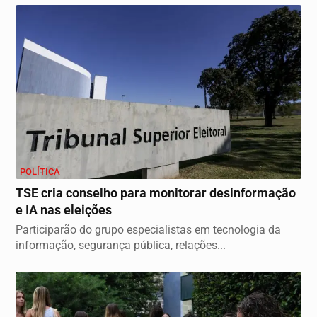
POLÍTICA
TSE cria conselho para monitorar desinformação
e IA nas eleições
Participarão do grupo especialistas em tecnologia da
informação, segurança pública, relações...