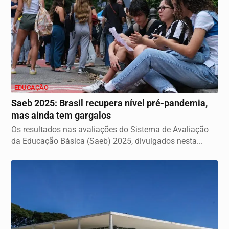
EDUCAÇÃO
Saeb 2025: Brasil recupera nível pré-pandemia,
mas ainda tem gargalos
Os resultados nas avaliações do Sistema de Avaliação
da Educação Básica (Saeb) 2025, divulgados nesta...