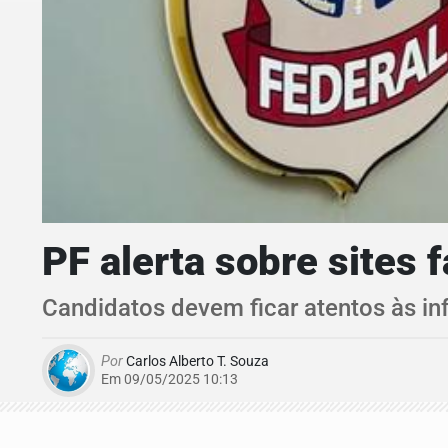
PF alerta sobre sites 
Candidatos devem ficar atentos às inf
Por
Carlos Alberto T. Souza
Em 09/05/2025 10:13