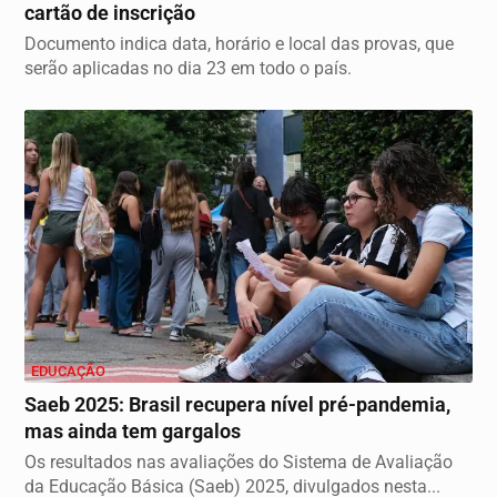
cartão de inscrição
Documento indica data, horário e local das provas, que
serão aplicadas no dia 23 em todo o país.
EDUCAÇÃO
Saeb 2025: Brasil recupera nível pré-pandemia,
mas ainda tem gargalos
Os resultados nas avaliações do Sistema de Avaliação
da Educação Básica (Saeb) 2025, divulgados nesta...