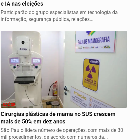
e IA nas eleições
Participarão do grupo especialistas em tecnologia da
informação, segurança pública, relações...
SAÚDE
Cirurgias plásticas de mama no SUS crescem
mais de 50% em dez anos
São Paulo lidera número de operações, com mais de 30
mil procedimentos, de acordo com números da...