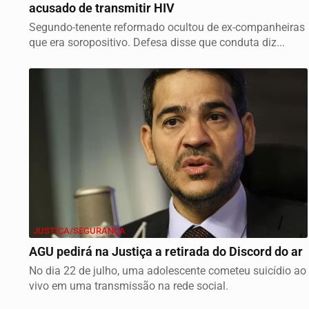
acusado de transmitir HIV
Segundo-tenente reformado ocultou de ex-companheiras
que era soropositivo. Defesa disse que conduta diz...
JUSTIÇA/SEGURANÇA
AGU pedirá na Justiça a retirada do Discord do ar
No dia 22 de julho, uma adolescente cometeu suicídio ao
vivo em uma transmissão na rede social.