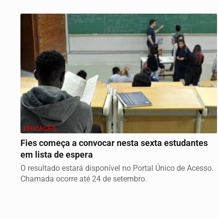
EDUCAÇÃO
Fies começa a convocar nesta sexta estudantes
em lista de espera
O resultado estará disponível no Portal Único de Acesso.
Chamada ocorre até 24 de setembro.