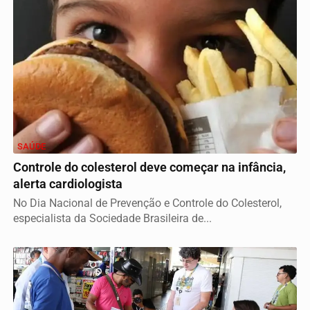
SAÚDE
Controle do colesterol deve começar na infância,
alerta cardiologista
No Dia Nacional de Prevenção e Controle do Colesterol,
especialista da Sociedade Brasileira de...