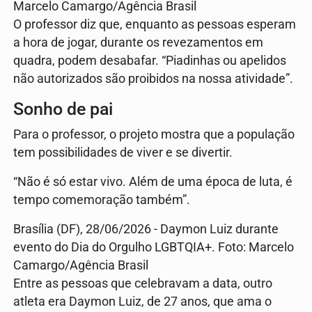
Marcelo Camargo/Agência Brasil
O professor diz que, enquanto as pessoas esperam
a hora de jogar, durante os revezamentos em
quadra, podem desabafar. “Piadinhas ou apelidos
não autorizados são proibidos na nossa atividade”.
Sonho de pai
Para o professor, o projeto mostra que a população
tem possibilidades de viver e se divertir.
“Não é só estar vivo. Além de uma época de luta, é
tempo comemoração também”.
Brasília (DF), 28/06/2026 - Daymon Luiz durante
evento do Dia do Orgulho LGBTQIA+. Foto: Marcelo
Camargo/Agência Brasil
Entre as pessoas que celebravam a data, outro
atleta era Daymon Luiz, de 27 anos, que ama o