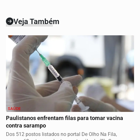
Veja Também
SAÚDE
Paulistanos enfrentam filas para tomar vacina
contra sarampo
Dos 512 postos listados no portal De Olho Na Fila,