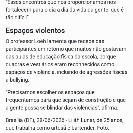
“Esses encontros que nos proporcionamos nos
fortalecem para o dia a dia da vida da gente, que é
tão difícil”.
Espaços violentos
O professor Loeh lamenta que recebe das
participantes um retorno que muitos não gostavam
das aulas de educação física da escola, porque
quadras e vestiários eram reconhecidos como
espaços de violência, incluindo de agressões físicas
a bullying.
“Precisamos escolher os espaços que
frequentamos para que sejam de construção e que
a gente possa se blindar das violências”, afirma.
Brasília (DF), 28/06/2026 - Lilith Lunar, de 25 anos,
que trabalha como artesã e bartender. Foto: