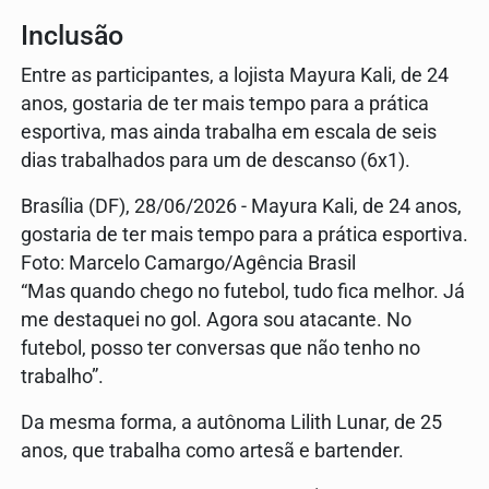
Inclusão
Entre as participantes, a lojista Mayura Kali, de 24
anos, gostaria de ter mais tempo para a prática
esportiva, mas ainda trabalha em escala de seis
dias trabalhados para um de descanso (6x1).
Brasília (DF), 28/06/2026 - Mayura Kali, de 24 anos,
gostaria de ter mais tempo para a prática esportiva.
Foto: Marcelo Camargo/Agência Brasil
“Mas quando chego no futebol, tudo fica melhor. Já
me destaquei no gol. Agora sou atacante. No
futebol, posso ter conversas que não tenho no
trabalho”.
Da mesma forma, a autônoma Lilith Lunar, de 25
anos, que trabalha como artesã e bartender.