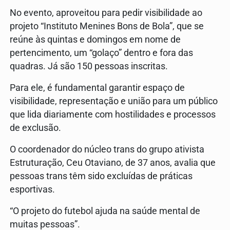
No evento, aproveitou para pedir visibilidade ao
projeto “Instituto Menines Bons de Bola”, que se
reúne às quintas e domingos em nome de
pertencimento, um “golaço” dentro e fora das
quadras. Já são 150 pessoas inscritas.
Para ele, é fundamental garantir espaço de
visibilidade, representação e união para um público
que lida diariamente com hostilidades e processos
de exclusão.
O coordenador do núcleo trans do grupo ativista
Estruturação, Ceu Otaviano, de 37 anos, avalia que
pessoas trans têm sido excluídas de práticas
esportivas.
“O projeto do futebol ajuda na saúde mental de
muitas pessoas”.