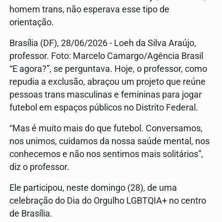
homem trans, não esperava esse tipo de
orientação.
Brasília (DF), 28/06/2026 - Loeh da Silva Araújo,
professor. Foto: Marcelo Camargo/Agência Brasil
“E agora?”, se perguntava. Hoje, o professor, como
repudia a exclusão, abraçou um projeto que reúne
pessoas trans masculinas e femininas para jogar
futebol em espaços públicos no Distrito Federal.
“Mas é muito mais do que futebol. Conversamos,
nos unimos, cuidamos da nossa saúde mental, nos
conhecemos e não nos sentimos mais solitários”,
diz o professor.
Ele participou, neste domingo (28), de uma
celebração do Dia do Orgulho LGBTQIA+ no centro
de Brasília.