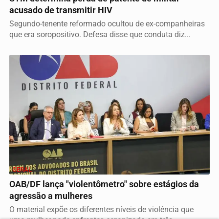
acusado de transmitir HIV
Segundo-tenente reformado ocultou de ex-companheiras
que era soropositivo. Defesa disse que conduta diz...
GERAL
OAB/DF lança "violentômetro" sobre estágios da
agressão a mulheres
O material expõe os diferentes níveis de violência que