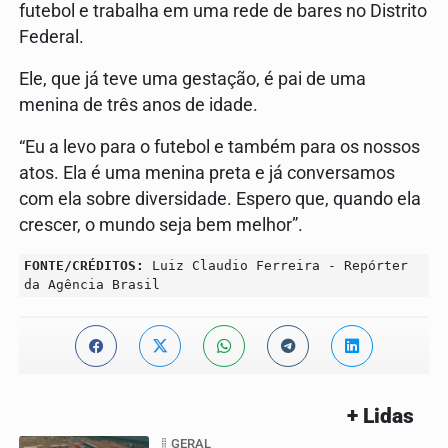
futebol e trabalha em uma rede de bares no Distrito
Federal.
Ele, que já teve uma gestação, é pai de uma
menina de três anos de idade.
“Eu a levo para o futebol e também para os nossos
atos. Ela é uma menina preta e já conversamos
com ela sobre diversidade. Espero que, quando ela
crescer, o mundo seja bem melhor”.
FONTE/CRÉDITOS:
Luiz Claudio Ferreira - Repórter
da Agência Brasil
+ Lidas
GERAL