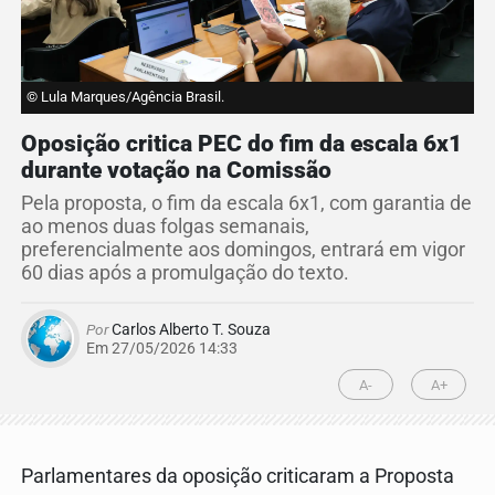
© Lula Marques/Agência Brasil.
Oposição critica PEC do fim da escala 6x1
durante votação na Comissão
Pela proposta, o fim da escala 6x1, com garantia de
ao menos duas folgas semanais,
preferencialmente aos domingos, entrará em vigor
60 dias após a promulgação do texto.
Por
Carlos Alberto T. Souza
Em 27/05/2026 14:33
A-
A+
Parlamentares da oposição criticaram a Proposta