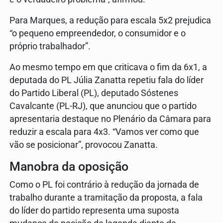
Para Marques, a redução para escala 5x2 prejudica
“o pequeno empreendedor, o consumidor e o
próprio trabalhador”.
Ao mesmo tempo em que criticava o fim da 6x1, a
deputada do PL Júlia Zanatta repetiu fala do líder
do Partido Liberal (PL), deputado Sóstenes
Cavalcante (PL-RJ), que anunciou que o partido
apresentaria destaque no Plenário da Câmara para
reduzir a escala para 4x3. “Vamos ver como que
vão se posicionar”, provocou Zanatta.
Manobra da oposição
Como o PL foi contrário à redução da jornada de
trabalho durante a tramitação da proposta, a fala
do líder do partido representa uma suposta