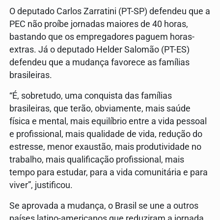
O deputado Carlos Zarratini (PT-SP) defendeu que a
PEC não proíbe jornadas maiores de 40 horas,
bastando que os empregadores paguem horas-
extras. Já o deputado Helder Salomão (PT-ES)
defendeu que a mudança favorece as famílias
brasileiras.
“É, sobretudo, uma conquista das famílias
brasileiras, que terão, obviamente, mais saúde
física e mental, mais equilíbrio entre a vida pessoal
e profissional, mais qualidade de vida, redução do
estresse, menor exaustão, mais produtividade no
trabalho, mais qualificação profissional, mais
tempo para estudar, para a vida comunitária e para
viver”, justificou.
Se aprovada a mudança, o Brasil se une a outros
países latino-americanos que reduziram a jornada