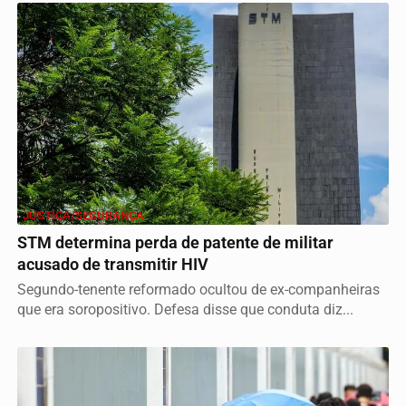
JUSTIÇA/SEGURANÇA
STM determina perda de patente de militar
acusado de transmitir HIV
Segundo-tenente reformado ocultou de ex-companheiras
que era soropositivo. Defesa disse que conduta diz...