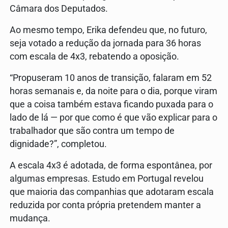
Câmara dos Deputados.
Ao mesmo tempo, Erika defendeu que, no futuro,
seja votado a redução da jornada para 36 horas
com escala de 4x3, rebatendo a oposição.
“Propuseram 10 anos de transição, falaram em 52
horas semanais e, da noite para o dia, porque viram
que a coisa também estava ficando puxada para o
lado de lá — por que como é que vão explicar para o
trabalhador que são contra um tempo de
dignidade?”, completou.
A escala 4x3 é adotada, de forma espontânea, por
algumas empresas. Estudo em Portugal revelou
que maioria das companhias que adotaram escala
reduzida por conta própria pretendem manter a
mudança.