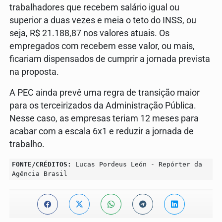
trabalhadores que recebem salário igual ou
superior a duas vezes e meia o teto do INSS, ou
seja, R$ 21.188,87 nos valores atuais. Os
empregados com recebem esse valor, ou mais,
ficariam dispensados de cumprir a jornada prevista
na proposta.
A PEC ainda prevê uma regra de transição maior
para os terceirizados da Administração Pública.
Nesse caso, as empresas teriam 12 meses para
acabar com a escala 6x1 e reduzir a jornada de
trabalho.
FONTE/CRÉDITOS:
Lucas Pordeus León - Repórter da
Agência Brasil