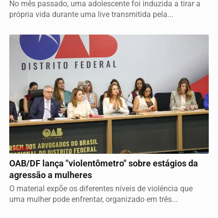
No mês passado, uma adolescente foi induzida a tirar a
própria vida durante uma live transmitida pela...
GERAL
OAB/DF lança "violentômetro" sobre estágios da
agressão a mulheres
O material expõe os diferentes níveis de violência que
uma mulher pode enfrentar, organizado em três...