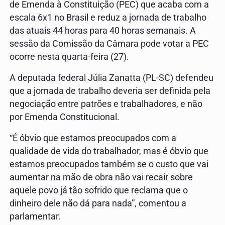
de Emenda à Constituição (PEC) que acaba com a
escala 6x1 no Brasil e reduz a jornada de trabalho
das atuais 44 horas para 40 horas semanais. A
sessão da Comissão da Câmara pode votar a PEC
ocorre nesta quarta-feira (27).
A deputada federal Júlia Zanatta (PL-SC) defendeu
que a jornada de trabalho deveria ser definida pela
negociação entre patrões e trabalhadores, e não
por Emenda Constitucional.
“É óbvio que estamos preocupados com a
qualidade de vida do trabalhador, mas é óbvio que
estamos preocupados também se o custo que vai
aumentar na mão de obra não vai recair sobre
aquele povo já tão sofrido que reclama que o
dinheiro dele não dá para nada”, comentou a
parlamentar.