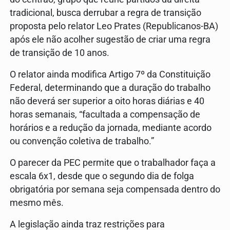
tradicional, busca derrubar a regra de transição
proposta pelo relator Leo Prates (Republicanos-BA)
após ele não acolher sugestão de criar uma regra
de transição de 10 anos.
O relator ainda modifica Artigo 7º da Constituição
Federal, determinando que a duração do trabalho
não deverá ser superior a oito horas diárias e 40
horas semanais, “facultada a compensação de
horários e a redução da jornada, mediante acordo
ou convenção coletiva de trabalho.”
O parecer da PEC permite que o trabalhador faça a
escala 6x1, desde que o segundo dia de folga
obrigatória por semana seja compensada dentro do
mesmo mês.
A legislação ainda traz restrições para