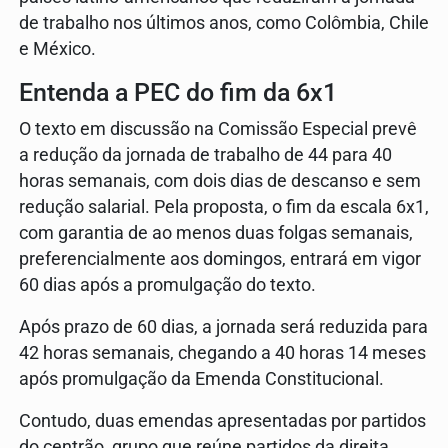
de trabalho nos últimos anos, como Colômbia, Chile
e México.
Entenda a PEC do fim da 6x1
O texto em discussão na Comissão Especial prevê
a redução da jornada de trabalho de 44 para 40
horas semanais, com dois dias de descanso e sem
redução salarial. Pela proposta, o fim da escala 6x1,
com garantia de ao menos duas folgas semanais,
preferencialmente aos domingos, entrará em vigor
60 dias após a promulgação do texto.
Após prazo de 60 dias, a jornada será reduzida para
42 horas semanais, chegando a 40 horas 14 meses
após promulgação da Emenda Constitucional.
Contudo, duas emendas apresentadas por partidos
do centrão, grupo que reúne partidos da direita