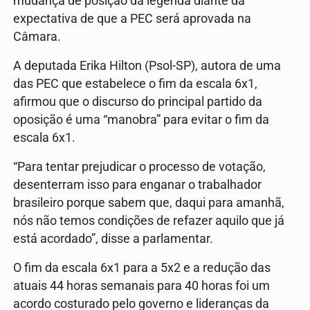
mudança de posição da legenda diante da
expectativa de que a PEC será aprovada na
Câmara.
A deputada Erika Hilton (Psol-SP), autora de uma
das PEC que estabelece o fim da escala 6x1,
afirmou que o discurso do principal partido da
oposição é uma “manobra” para evitar o fim da
escala 6x1.
“Para tentar prejudicar o processo de votação,
desenterram isso para enganar o trabalhador
brasileiro porque sabem que, daqui para amanhã,
nós não temos condições de refazer aquilo que já
está acordado”, disse a parlamentar.
O fim da escala 6x1 para a 5x2 e a redução das
atuais 44 horas semanais para 40 horas foi um
acordo costurado pelo governo e lideranças da