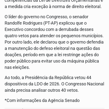
competências da Lei de Diretrizes Orçamentárias e
a medida cria exceção à norma de direito eleitoral.
O líder do governo no Congresso, o senador
Randolfe Rodrigues (PT-AP) explicou que o
Executivo concordou com a derrubada desses
quatro vetos para atender os pequenos municípios.
Por outro lado, ele declarou que o governo defendia
a manutenção do defeso eleitoral na questão das
doações, período em que a lei restringe ações do
poder público para evitar uso da máquina pública
nas eleições.
Ao todo, a Presidência da República vetou 44
dispositivos da LDO de 2026. O Congresso Nacional
ainda precisa analisar outros 40 vetos.
*Com informações da Agência Senado