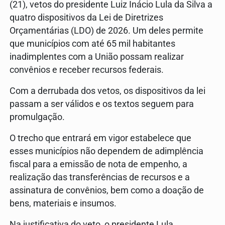
(21), vetos do presidente Luiz Inácio Lula da Silva a
quatro dispositivos da Lei de Diretrizes
Orçamentárias (LDO) de 2026. Um deles permite
que municípios com até 65 mil habitantes
inadimplentes com a União possam realizar
convênios e receber recursos federais.
Com a derrubada dos vetos, os dispositivos da lei
passam a ser válidos e os textos seguem para
promulgação.
O trecho que entrará em vigor estabelece que
esses municípios não dependem de adimplência
fiscal para a emissão de nota de empenho, a
realização das transferências de recursos e a
assinatura de convênios, bem como a doação de
bens, materiais e insumos.
Na justificativa do veto, o presidente Lula