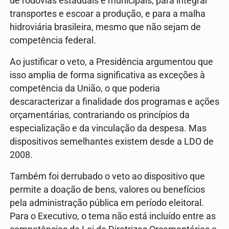
de rodovias estaduais e municipais, para integrar
transportes e escoar a produção, e para a malha
hidroviária brasileira, mesmo que não sejam de
competência federal.
Ao justificar o veto, a Presidência argumentou que
isso amplia de forma significativa as exceções à
competência da União, o que poderia
descaracterizar a finalidade dos programas e ações
orçamentárias, contrariando os princípios da
especialização e da vinculação da despesa. Mas
dispositivos semelhantes existem desde a LDO de
2008.
Também foi derrubado o veto ao dispositivo que
permite a doação de bens, valores ou benefícios
pela administração pública em período eleitoral.
Para o Executivo, o tema não está incluído entre as