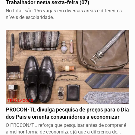
Trabalhador nesta sexta-feira (07)
No total, são 156 vagas em diversas áreas e diferentes
níveis de escolaridade.
TRÊS LAGOAS
PROCON-TL divulga pesquisa de preços para o Dia
dos Pais e orienta consumidores a economizar
O PROCON/TL reforça que pesquisar antes de comprar é
a melhor forma de economizar, já que a diferença de...