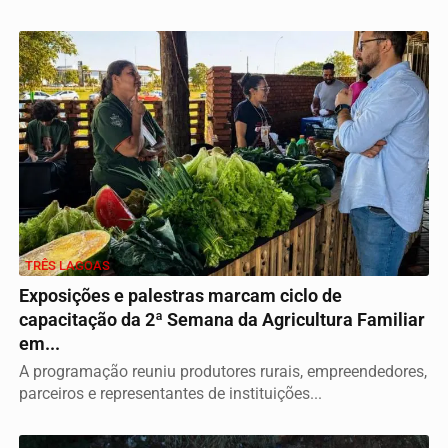
TRÊS LAGOAS
Exposições e palestras marcam ciclo de
capacitação da 2ª Semana da Agricultura Familiar
em...
A programação reuniu produtores rurais, empreendedores,
parceiros e representantes de instituições...