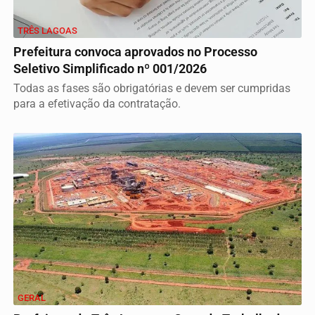
TRÊS LAGOAS
Prefeitura convoca aprovados no Processo
Seletivo Simplificado nº 001/2026
Todas as fases são obrigatórias e devem ser cumpridas
para a efetivação da contratação.
GERAL