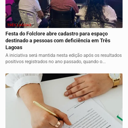
TRÊS LAGOAS
Festa do Folclore abre cadastro para espaço
destinado a pessoas com deficiência em Três
Lagoas
A iniciativa será mantida nesta edição após os resultados
positivos registrados no ano passado, quando o...