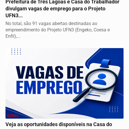
Prefeitura de Três Lagoas e Casa do Trabalhador
divulgam vagas de emprego para o Projeto
UFN3...
No total, são 91 vagas abertas destinadas ao
empreendimento do Projeto UFN3 (Engeko, Coesa e
Enfil),...
GERAL
Veja as oportunidades disponíveis na Casa do