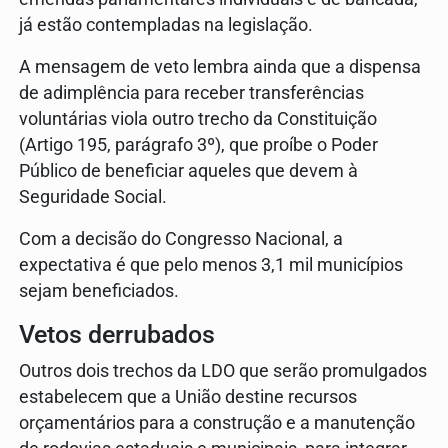
já estão contempladas na legislação.
A mensagem de veto lembra ainda que a dispensa
de adimplência para receber transferências
voluntárias viola outro trecho da Constituição
(Artigo 195, parágrafo 3º), que proíbe o Poder
Público de beneficiar aqueles que devem à
Seguridade Social.
Com a decisão do Congresso Nacional, a
expectativa é que pelo menos 3,1 mil municípios
sejam beneficiados.
Vetos derrubados
Outros dois trechos da LDO que serão promulgados
estabelecem que a União destine recursos
orçamentários para a construção e a manutenção