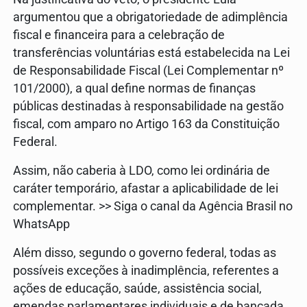
argumentou que a obrigatoriedade de adimplência
fiscal e financeira para a celebração de
transferências voluntárias está estabelecida na Lei
de Responsabilidade Fiscal (Lei Complementar nº
101/2000), a qual define normas de finanças
públicas destinadas à responsabilidade na gestão
fiscal, com amparo no Artigo 163 da Constituição
Federal.
Assim, não caberia à LDO, como lei ordinária de
caráter temporário, afastar a aplicabilidade de lei
complementar. >> Siga o canal da Agência Brasil no
WhatsApp
Além disso, segundo o governo federal, todas as
possíveis exceções à inadimplência, referentes a
ações de educação, saúde, assistência social,
emendas parlamentares individuais e de bancada,