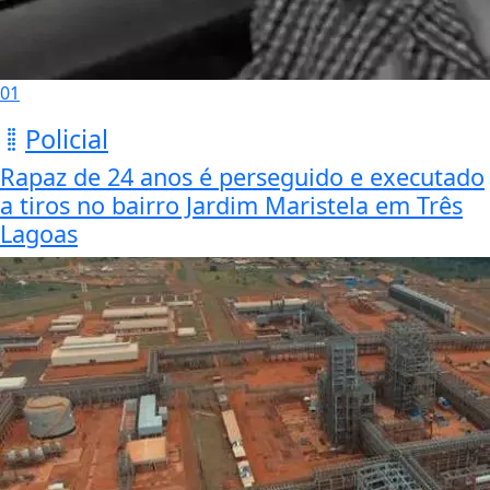
01
Policial
Rapaz de 24 anos é perseguido e executado
a tiros no bairro Jardim Maristela em Três
Lagoas