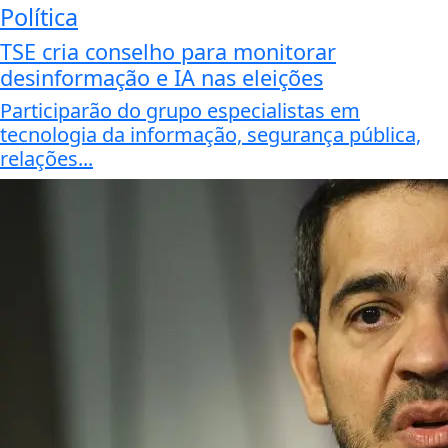
Política
TSE cria conselho para monitorar
desinformação e IA nas eleições
Participarão do grupo especialistas em
tecnologia da informação, segurança pública,
relações...