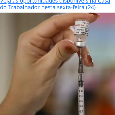
Veja as oportunidades disponíveis na Casa
do Trabalhador nesta sexta-feira (24)