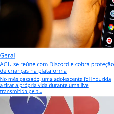
Geral
AGU se reúne com Discord e cobra proteção
de crianças na plataforma
No mês passado, uma adolescente foi induzida
a tirar a própria vida durante uma live
transmitida pela...