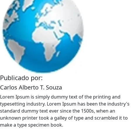
Publicado por:
Carlos Alberto T. Souza
Lorem Ipsum is simply dummy text of the printing and
typesetting industry. Lorem Ipsum has been the industry's
standard dummy text ever since the 1500s, when an
unknown printer took a galley of type and scrambled it to
make a type specimen book.