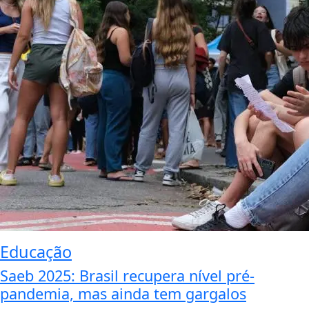
Educação
Saeb 2025: Brasil recupera nível pré-
pandemia, mas ainda tem gargalos