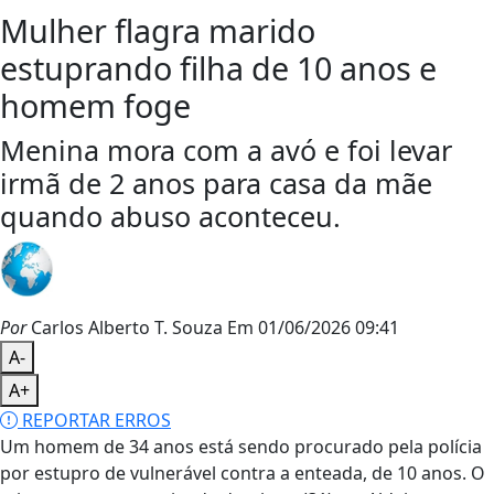
Mulher flagra marido
estuprando filha de 10 anos e
homem foge
Menina mora com a avó e foi levar
irmã de 2 anos para casa da mãe
quando abuso aconteceu.
Por
Carlos Alberto T. Souza
Em 01/06/2026 09:41
A-
A+
REPORTAR ERROS
Um homem de 34 anos está sendo procurado pela polícia
por estupro de vulnerável contra a enteada, de 10 anos. O