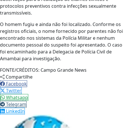
protocolos preventivos contra infecções sexualmente
transmissíveis.
O homem fugiu e ainda não foi localizado. Conforme os
registros oficiais, o nome fornecido por parentes não foi
encontrado nos sistemas da Polícia Militar e nenhum
documento pessoal do suspeito foi apresentado. O caso
foi encaminhado para a Delegacia de Polícia Civil de
Amambai para investigação.
FONTE/CRÉDITOS:
Campo Grande News
Compartilhe
Facebook
Twitter
Whatsapp
Telegram
LinkedIn