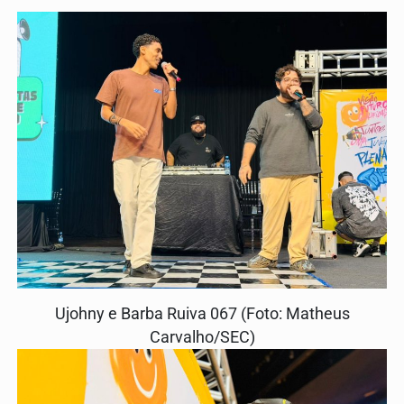
Ujohny e Barba Ruiva 067 (Foto: Matheus
Carvalho/SEC)