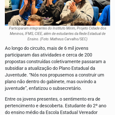
Participaram integrantes do Instituto Mirim, Projeto Cidade dos
Meninos, IFMS, CIEE, além de estudantes da Rede Estadual de
Ensino. (Foto: Matheus Carvalho/SEC)
Ao longo do circuito, mais de 6 mil jovens
participaram das atividades e cerca de 200
propostas construídas coletivamente passaram a
subsidiar a atualização do Plano Estadual da
Juventude. “Nós nos propusemos a construir um
plano não dentro do gabinete, mas ouvindo a
juventude”, enfatizou o subsecretário.
Entre os jovens presentes, o sentimento era de
pertencimento e descoberta. Estudante do 2º ano
do ensino médio da Escola Estadual Vereador