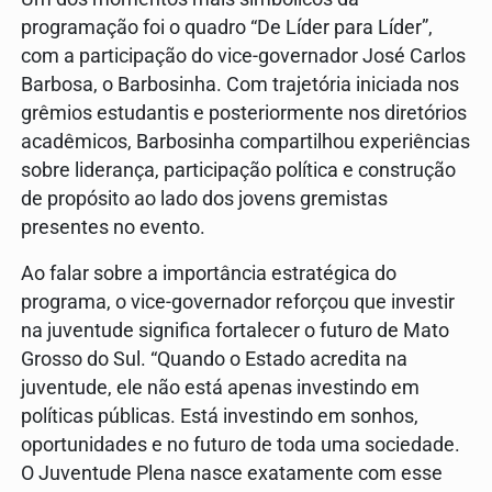
programação foi o quadro “De Líder para Líder”,
com a participação do vice-governador José Carlos
Barbosa, o Barbosinha. Com trajetória iniciada nos
grêmios estudantis e posteriormente nos diretórios
acadêmicos, Barbosinha compartilhou experiências
sobre liderança, participação política e construção
de propósito ao lado dos jovens gremistas
presentes no evento.
Ao falar sobre a importância estratégica do
programa, o vice-governador reforçou que investir
na juventude significa fortalecer o futuro de Mato
Grosso do Sul. “Quando o Estado acredita na
juventude, ele não está apenas investindo em
políticas públicas. Está investindo em sonhos,
oportunidades e no futuro de toda uma sociedade.
O Juventude Plena nasce exatamente com esse