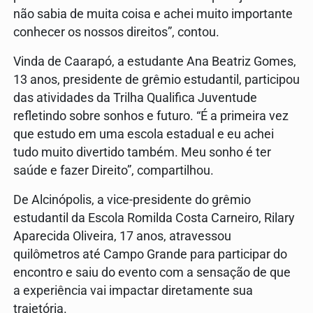
não sabia de muita coisa e achei muito importante
conhecer os nossos direitos”, contou.
Vinda de Caarapó, a estudante Ana Beatriz Gomes,
13 anos, presidente de grêmio estudantil, participou
das atividades da Trilha Qualifica Juventude
refletindo sobre sonhos e futuro. “É a primeira vez
que estudo em uma escola estadual e eu achei
tudo muito divertido também. Meu sonho é ter
saúde e fazer Direito”, compartilhou.
De Alcinópolis, a vice-presidente do grêmio
estudantil da Escola Romilda Costa Carneiro, Rilary
Aparecida Oliveira, 17 anos, atravessou
quilômetros até Campo Grande para participar do
encontro e saiu do evento com a sensação de que
a experiência vai impactar diretamente sua
trajetória.