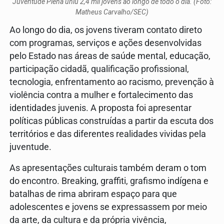
Juventude Plena uniu 2,4 mil jovens ao longo de todo o dia. (Foto:
Matheus Carvalho/SEC)
Ao longo do dia, os jovens tiveram contato direto
com programas, serviços e ações desenvolvidas
pelo Estado nas áreas de saúde mental, educação,
participação cidadã, qualificação profissional,
tecnologia, enfrentamento ao racismo, prevenção à
violência contra a mulher e fortalecimento das
identidades juvenis. A proposta foi apresentar
políticas públicas construídas a partir da escuta dos
territórios e das diferentes realidades vividas pela
juventude.
As apresentações culturais também deram o tom
do encontro. Breaking, graffiti, grafismo indígena e
batalhas de rima abriram espaço para que
adolescentes e jovens se expressassem por meio
da arte, da cultura e da própria vivência,