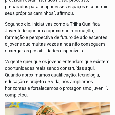
precisam estar inseridos nesse processo,
preparados para ocupar esses espaços e construir
seus próprios caminhos”, afirmou.
Segundo ele, iniciativas como a Trilha Qualifica
Juventude ajudam a aproximar informação,
formação e perspectiva de futuro de adolescentes
e jovens que muitas vezes ainda não conseguem
enxergar as possibilidades disponíveis.
“A gente quer que os jovens entendam que existem
oportunidades reais sendo construídas aqui.
Quando aproximamos qualificação, tecnologia,
educação e projeto de vida, nós ampliamos
horizontes e fortalecemos o protagonismo juvenil”,
completou.