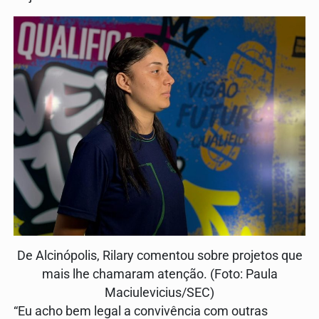
De Alcinópolis, Rilary comentou sobre projetos que
mais lhe chamaram atenção. (Foto: Paula
Maciulevicius/SEC)
“Eu acho bem legal a convivência com outras