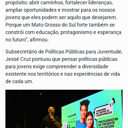
propósito: abrir caminhos, fortalecer lideranças,
ampliar oportunidades e mostrar para os nossos
jovens que eles podem ser aquilo que desejarem.
Porque um Mato Grosso do Sul forte também se
constrói com educação, protagonismo e esperança
no futuro”, afirmou.
Subsecretário de Políticas Públicas para Juventude,
Jessé Cruz pontuou que pensar políticas públicas
para jovens exige compreender a diversidade
existente nos territórios e nas experiências de vida
de cada um.