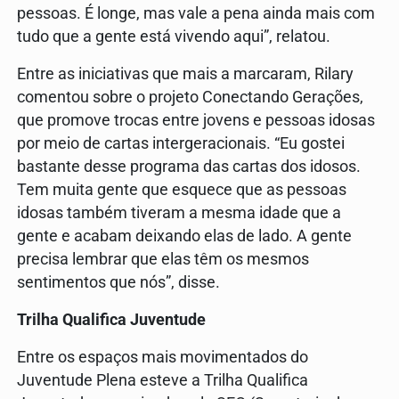
pessoas. É longe, mas vale a pena ainda mais com
tudo que a gente está vivendo aqui”, relatou.
Entre as iniciativas que mais a marcaram, Rilary
comentou sobre o projeto Conectando Gerações,
que promove trocas entre jovens e pessoas idosas
por meio de cartas intergeracionais. “Eu gostei
bastante desse programa das cartas dos idosos.
Tem muita gente que esquece que as pessoas
idosas também tiveram a mesma idade que a
gente e acabam deixando elas de lado. A gente
precisa lembrar que elas têm os mesmos
sentimentos que nós”, disse.
Trilha Qualifica Juventude
Entre os espaços mais movimentados do
Juventude Plena esteve a Trilha Qualifica