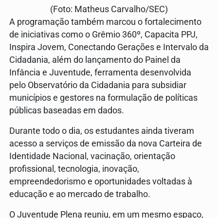
(Foto: Matheus Carvalho/SEC)
A programação também marcou o fortalecimento
de iniciativas como o Grêmio 360º, Capacita PPJ,
Inspira Jovem, Conectando Gerações e Intervalo da
Cidadania, além do lançamento do Painel da
Infância e Juventude, ferramenta desenvolvida
pelo Observatório da Cidadania para subsidiar
municípios e gestores na formulação de políticas
públicas baseadas em dados.
Durante todo o dia, os estudantes ainda tiveram
acesso a serviços de emissão da nova Carteira de
Identidade Nacional, vacinação, orientação
profissional, tecnologia, inovação,
empreendedorismo e oportunidades voltadas à
educação e ao mercado de trabalho.
O Juventude Plena reuniu, em um mesmo espaço,