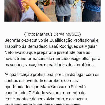
(Foto: Matheus Carvalho/SEC)
Secretário-Executivo de Qualificação Profissional e
Trabalho da Semadesc, Esaú Rodrigues de Aguiar
Neto avaliou que preparar a juventude para as
novas transformações do mercado exige olhar para
os sonhos, vocações e realidades dos territórios.
“A qualificação profissional precisa dialogar com os
sonhos da juventude e também com as
oportunidades que Mato Grosso do Sul está
construindo. O Estado vive um momento de
crescimento e desenvolvimento, e os jovens