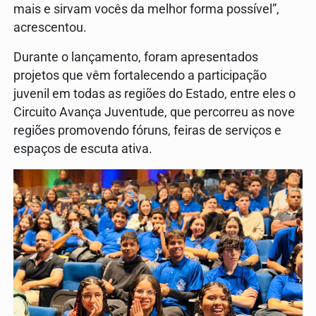
mais e sirvam vocês da melhor forma possível”,
acrescentou.
Durante o lançamento, foram apresentados
projetos que vêm fortalecendo a participação
juvenil em todas as regiões do Estado, entre eles o
Circuito Avança Juventude, que percorreu as nove
regiões promovendo fóruns, feiras de serviços e
espaços de escuta ativa.