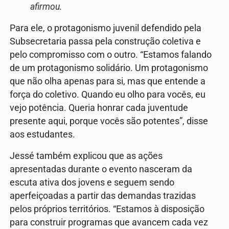
afirmou.
Para ele, o protagonismo juvenil defendido pela
Subsecretaria passa pela construção coletiva e
pelo compromisso com o outro. “Estamos falando
de um protagonismo solidário. Um protagonismo
que não olha apenas para si, mas que entende a
força do coletivo. Quando eu olho para vocês, eu
vejo potência. Queria honrar cada juventude
presente aqui, porque vocês são potentes”, disse
aos estudantes.
Jessé também explicou que as ações
apresentadas durante o evento nasceram da
escuta ativa dos jovens e seguem sendo
aperfeiçoadas a partir das demandas trazidas
pelos próprios territórios. “Estamos à disposição
para construir programas que avancem cada vez