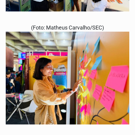
(Foto: Matheus Carvalho/SEC)