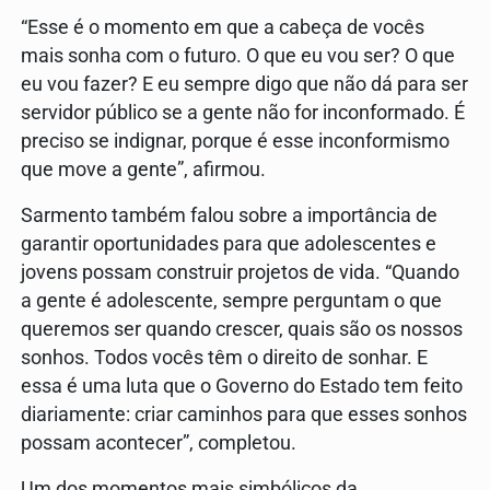
“Esse é o momento em que a cabeça de vocês
mais sonha com o futuro. O que eu vou ser? O que
eu vou fazer? E eu sempre digo que não dá para ser
servidor público se a gente não for inconformado. É
preciso se indignar, porque é esse inconformismo
que move a gente”, afirmou.
Sarmento também falou sobre a importância de
garantir oportunidades para que adolescentes e
jovens possam construir projetos de vida. “Quando
a gente é adolescente, sempre perguntam o que
queremos ser quando crescer, quais são os nossos
sonhos. Todos vocês têm o direito de sonhar. E
essa é uma luta que o Governo do Estado tem feito
diariamente: criar caminhos para que esses sonhos
possam acontecer”, completou.
Um dos momentos mais simbólicos da