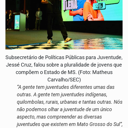
Subsecretário de Políticas Públicas para Juventude,
Jessé Cruz, falou sobre a pluralidade de jovens que
compõem o Estado de MS. (Foto: Matheus
Carvalho/SEC)
“A gente tem juventudes diferentes umas das
outras. A gente tem juventudes indígenas,
quilombolas, rurais, urbanas e tantas outras. Nós
não podemos olhar a juventude de um único
aspecto, mas compreender as diversas
juventudes que existem em Mato Grosso do Sul”,