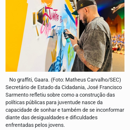
No graffiti, Gaara. (Foto: Matheus Carvalho/SEC)
Secretário de Estado da Cidadania, José Francisco
Sarmento refletiu sobre como a construção das
políticas públicas para juventude nasce da
capacidade de sonhar e também de se inconformar
diante das desigualdades e dificuldades
enfrentadas pelos jovens.