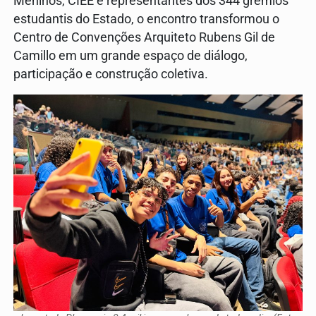
Meninos, CIEE e representantes dos 344 grêmios
estudantis do Estado, o encontro transformou o
Centro de Convenções Arquiteto Rubens Gil de
Camillo em um grande espaço de diálogo,
participação e construção coletiva.