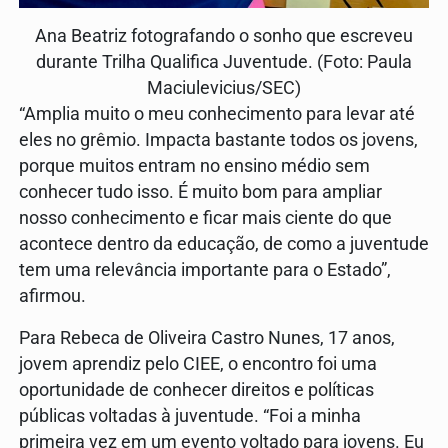
Ana Beatriz fotografando o sonho que escreveu
durante Trilha Qualifica Juventude. (Foto: Paula
Maciulevicius/SEC)
“Amplia muito o meu conhecimento para levar até
eles no grêmio. Impacta bastante todos os jovens,
porque muitos entram no ensino médio sem
conhecer tudo isso. É muito bom para ampliar
nosso conhecimento e ficar mais ciente do que
acontece dentro da educação, de como a juventude
tem uma relevância importante para o Estado”,
afirmou.
Para Rebeca de Oliveira Castro Nunes, 17 anos,
jovem aprendiz pelo CIEE, o encontro foi uma
oportunidade de conhecer direitos e políticas
públicas voltadas à juventude. “Foi a minha
primeira vez em um evento voltado para jovens. Eu