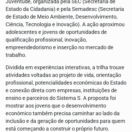
Juventude, organizada pela SEC (Secretaria de
Estado da Cidadania) e pela Semadesc (Secretaria
de Estado de Meio Ambiente, Desenvolvimento,
Ciência, Tecnologia e Inovação). A ação aproximou
adolescentes e jovens de oportunidades de
qualificação profissional, inovação,
empreendedorismo e inserção no mercado de
trabalho.
Dividida em experiências interativas, a trilha trouxe
atividades voltadas ao projeto de vida, orientação
profissional, potencialidades econômicas do Estado
e conexão direta com empresas, instituições de
ensino e parceiros do Sistema S. A proposta foi
mostrar aos jovens que o desenvolvimento
econômico também precisa caminhar ao lado da
inclusão e da geração de oportunidades para quem
está começando a construir o próprio futuro.