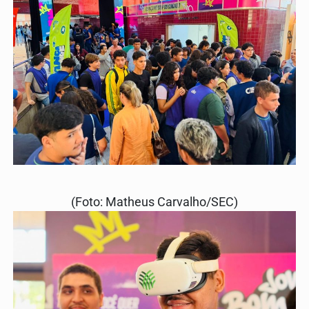
(Foto: Matheus Carvalho/SEC)