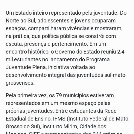
Um Estado inteiro representado pela juventude. Do
Norte ao Sul, adolescentes e jovens ocuparam
espaços, compartilharam vivências e mostraram,
na prática, que política pública se constrói com
escuta, presença e pertencimento. Em um
encontro histórico, o Governo do Estado reuniu 2,4
mil estudantes no lançamento do Programa
Juventude Plena, iniciativa voltada ao
desenvolvimento integral das juventudes sul-mato-
grossenses.
Pela primeira vez, os 79 municípios estiveram
representados em um mesmo espaço pelas
próprias juventudes. Entre estudantes da Rede
Estadual de Ensino, IFMS (Instituto Federal de Mato
Grosso do Sul), Instituto Mirim, Cidade dos