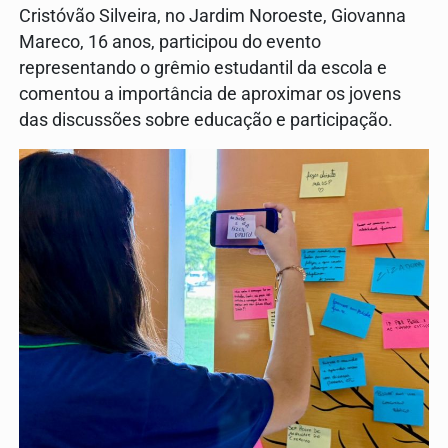
Cristóvão Silveira, no Jardim Noroeste, Giovanna
Mareco, 16 anos, participou do evento
representando o grêmio estudantil da escola e
comentou a importância de aproximar os jovens
das discussões sobre educação e participação.