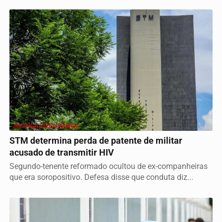
JUSTIÇA/SEGURANÇA
STM determina perda de patente de militar
acusado de transmitir HIV
Segundo-tenente reformado ocultou de ex-companheiras
que era soropositivo. Defesa disse que conduta diz...