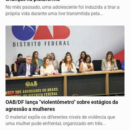
No mês passado, uma adolescente foi induzida a tirar a
própria vida durante uma live transmitida pela...
GERAL
OAB/DF lança "violentômetro" sobre estágios da
agressão a mulheres
O material expõe os diferentes níveis de violência que
uma mulher pode enfrentar, organizado em três...