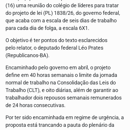
(16) uma reunião do colégio de líderes para tratar
do projeto de lei (PL) 1838/26, do governo federal,
que acaba com a escala de seis dias de trabalho
para cada dia de folga, a escala 6X1.
O objetivo é ter pontos do texto esclarecidos
pelo relator, o deputado federal Léo Prates
(Republicanos-BA).
Encaminhado pelo governo em abril, o projeto
define em 40 horas semanais o limite da jornada
normal de trabalho na Consolidação das Leis do
Trabalho (CLT), e oito diárias, além de garantir ao
trabalhador dois repousos semanais remunerados
de 24 horas consecutivas.
Por ter sido encaminhada em regime de urgência, a
proposta está trancando a pauta do plenário da