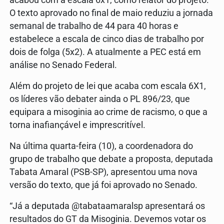
O texto aprovado no final de maio reduziu a jornada
semanal de trabalho de 44 para 40 horas e
estabelece a escala de cinco dias de trabalho por
dois de folga (5x2). A atualmente a PEC está em
análise no Senado Federal.
Além do projeto de lei que acaba com escala 6X1,
os líderes vão debater ainda o PL 896/23, que
equipara a misoginia ao crime de racismo, o que a
torna inafiançável e imprescritível.
Na última quarta-feira (10), a coordenadora do
grupo de trabalho que debate a proposta, deputada
Tabata Amaral (PSB-SP), apresentou uma nova
versão do texto, que já foi aprovado no Senado.
“Já a deputada @tabataamaralsp apresentará os
resultados do GT da Misoginia. Devemos votar os