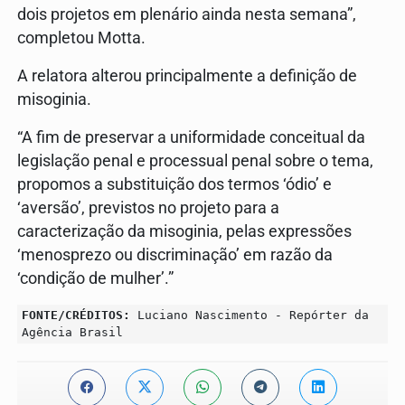
dois projetos em plenário ainda nesta semana”,
completou Motta.
A relatora alterou principalmente a definição de
misoginia.
“A fim de preservar a uniformidade conceitual da
legislação penal e processual penal sobre o tema,
propomos a substituição dos termos ‘ódio’ e
‘aversão’, previstos no projeto para a
caracterização da misoginia, pelas expressões
‘menosprezo ou discriminação’ em razão da
‘condição de mulher’.”
FONTE/CRÉDITOS:
Luciano Nascimento - Repórter da
Agência Brasil