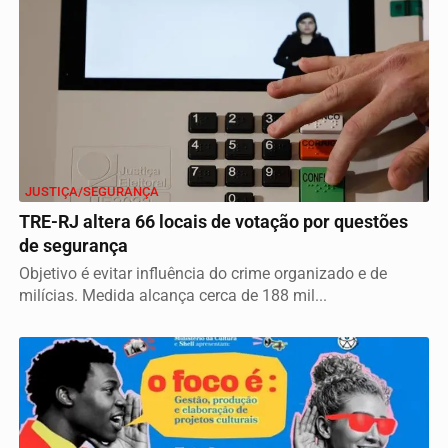
JUSTIÇA/SEGURANÇA
TRE-RJ altera 66 locais de votação por questões
de segurança
Objetivo é evitar influência do crime organizado e de
milícias. Medida alcança cerca de 188 mil...