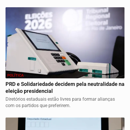
POLÍTICA
PRD e Solidariedade decidem pela neutralidade na
eleição presidencial
Diretórios estaduais estão livres para formar alianças
com os partidos que preferirem.