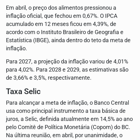
Em abril, o preço dos alimentos pressionou a
inflação oficial, que fechou em 0,67%. O IPCA
acumulado em 12 meses ficou em 4,39%, de
acordo com o Instituto Brasileiro de Geografia e
Estatística (IBGE), ainda dentro do teto da meta de
inflação.
Para 2027, a projeção da inflação variou de 4,01%
para 4,02%. Para 2028 e 2029, as estimativas são
de 3,66% e 3,5%, respectivamente.
Taxa Selic
Para alcançar a meta de inflação, o Banco Central
usa como principal instrumento a taxa básica de
juros, a Selic, definida atualmente em 14,5% ao ano
pelo Comitê de Política Monetária (Copom) do BC.
Na última reunião, em abril, por unanimidade, o