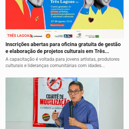
TRÊS LAGOAS
Inscrições abertas para oficina gratuita de gestão
e elaboração de projetos culturais em Três...
A capacitação é voltada para jovens artistas, produtores
culturais e lideranças comunitárias com idades...