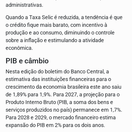
administrativas.
Quando a Taxa Selic é reduzida, a tendência é que
o crédito fique mais barato, com incentivo à
produção e ao consumo, diminuindo o controle
sobre a inflação e estimulando a atividade
econômica.
PIB e câmbio
Nesta edição do boletim do Banco Central, a
estimativa das instituições financeiras para o
crescimento da economia brasileira este ano saiu
de 1,89% para 1,9%. Para 2027, a projeção para o
Produto Interno Bruto (PIB, a soma dos bens e
serviços produzidos no país) permanece em 1,7%.
Para 2028 e 2029, o mercado financeiro estima
expansão do PIB em 2% para os dois anos.