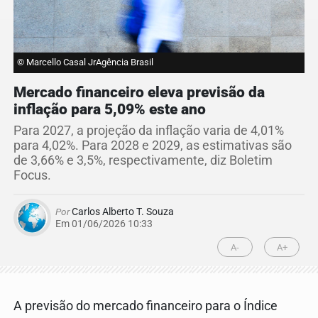
© Marcello Casal JrAgência Brasil
Mercado financeiro eleva previsão da
inflação para 5,09% este ano
Para 2027, a projeção da inflação varia de 4,01%
para 4,02%. Para 2028 e 2029, as estimativas são
de 3,66% e 3,5%, respectivamente, diz Boletim
Focus.
Por
Carlos Alberto T. Souza
Em 01/06/2026 10:33
A-
A+
A previsão do mercado financeiro para o Índice