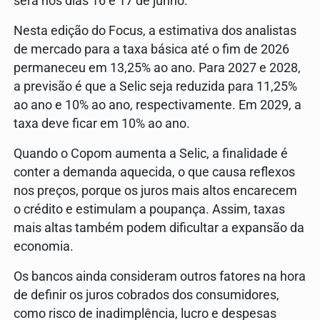
será nos dias 16 e 17 de junho.
Nesta edição do Focus, a estimativa dos analistas
de mercado para a taxa básica até o fim de 2026
permaneceu em 13,25% ao ano. Para 2027 e 2028,
a previsão é que a Selic seja reduzida para 11,25%
ao ano e 10% ao ano, respectivamente. Em 2029, a
taxa deve ficar em 10% ao ano.
Quando o Copom aumenta a Selic, a finalidade é
conter a demanda aquecida, o que causa reflexos
nos preços, porque os juros mais altos encarecem
o crédito e estimulam a poupança. Assim, taxas
mais altas também podem dificultar a expansão da
economia.
Os bancos ainda consideram outros fatores na hora
de definir os juros cobrados dos consumidores,
como risco de inadimplência, lucro e despesas