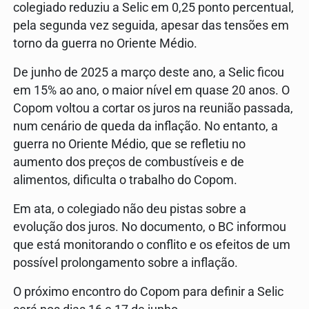
colegiado reduziu a Selic em 0,25 ponto percentual,
pela segunda vez seguida, apesar das tensões em
torno da guerra no Oriente Médio.
De junho de 2025 a março deste ano, a Selic ficou
em 15% ao ano, o maior nível em quase 20 anos. O
Copom voltou a cortar os juros na reunião passada,
num cenário de queda da inflação. No entanto, a
guerra no Oriente Médio, que se refletiu no
aumento dos preços de combustíveis e de
alimentos, dificulta o trabalho do Copom.
Em ata, o colegiado não deu pistas sobre a
evolução dos juros. No documento, o BC informou
que está monitorando o conflito e os efeitos de um
possível prolongamento sobre a inflação.
O próximo encontro do Copom para definir a Selic