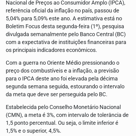
Nacional de Preços ao Consumidor Amplo (IPCA),
referência oficial da inflação no país, passou de
5,04% para 5,09% este ano. A estimativa está no
Boletim Focus desta segunda-feira (1º), pesquisa
divulgada semanalmente pelo Banco Central (BC)
com a expectativa de instituições financeiras para
os principais indicadores econômicos.
Com a guerra no Oriente Médio pressionando o
preço dos combustíveis e a inflação, a previsão
para o IPCA deste ano foi elevada pela décima
segunda semana seguida, estourando o intervalo
da meta que deve ser perseguida pelo BC.
Estabelecida pelo Conselho Monetário Nacional
(CMN), a meta é 3%, com intervalo de tolerância de
1,5 ponto percentual. Ou seja, o limite inferior é
1,5% e o superior, 4,5%.