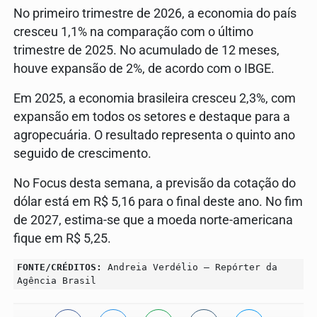
No primeiro trimestre de 2026, a economia do país
cresceu ​1,1% na comparação com o último
trimestre de 2025. No acumulado de 12 meses,
houve expansão de 2%, de acordo com o IBGE.
Em 2025, a economia brasileira cresceu 2,3%, com
expansão em todos os setores e destaque para a
agropecuária. O resultado representa o quinto ano
seguido de crescimento.
No Focus desta semana, a previsão da cotação do
dólar está em R$ 5,16 para o final deste ano. No fim
de 2027, estima-se que a moeda norte-americana
fique em R$ 5,25.
FONTE/CRÉDITOS:
Andreia Verdélio – Repórter da
Agência Brasil