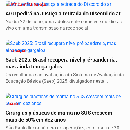
JUSTIÇA/SEGURANÇA
AGU pedirá na Justiça a retirada do Discord do ar
No dia 22 de julho, uma adolescente cometeu suicídio ao
vivo em uma transmissão na rede social.
EDUCAÇÃO
Saeb 2025: Brasil recupera nível pré-pandemia,
mas ainda tem gargalos
Os resultados nas avaliações do Sistema de Avaliação da
Educação Básica (Saeb) 2025, divulgados nesta...
SAÚDE
Cirurgias plásticas de mama no SUS crescem
mais de 50% em dez anos
São Paulo lidera número de operações, com mais de 30