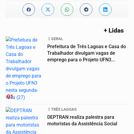
+ Lidas
GERAL
Prefeitura de Três Lagoas e Casa do
Trabalhador divulgam vagas de
emprego para o Projeto UFN3...
01
TRÊS LAGOAS
DEPTRAN realiza palestra para
motoristas da Assistência Social