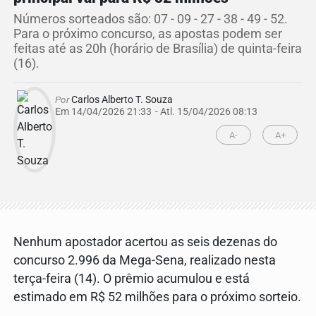
Números sorteados são: 07 - 09 - 27 - 38 - 49 - 52.
Para o próximo concurso, as apostas podem ser
feitas até as 20h (horário de Brasília) de quinta-feira
(16).
Por
Carlos Alberto T. Souza
Em 14/04/2026 21:33
- Atl.
15/04/2026 08:13
A-
A+
Nenhum apostador acertou as seis dezenas do
concurso 2.996 da Mega-Sena, realizado nesta
terça-feira (14). O prêmio acumulou e está
estimado em R$ 52 milhões para o próximo sorteio.