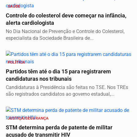
SAÚDE
Controle do colesterol deve começar na infância,
alerta cardiologista
No Dia Nacional de Prevenção e Controle do Colesterol,
especialista da Sociedade Brasileira de...
POLÍTICA
Partidos têm até o dia 15 para registrarem
candidaturas nos tribunais
Candidaturas à Presidência são feitas no TSE. Nos TREs
são registrados candidatos ao governo estadual,...
JUSTIÇA/SEGURANÇA
STM determina perda de patente de militar
acusado de transmitir HIV