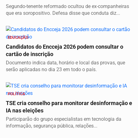
Segundo-tenente reformado ocultou de ex-companheiras
que era soropositivo. Defesa disse que conduta diz...
EDUCAÇÃO
Candidatos do Encceja 2026 podem consultar o
cartão de inscrição
Documento indica data, horário e local das provas, que
serão aplicadas no dia 23 em todo o país.
POLÍTICA
TSE cria conselho para monitorar desinformação e
IA nas eleições
Participarão do grupo especialistas em tecnologia da
informação, segurança pública, relações...