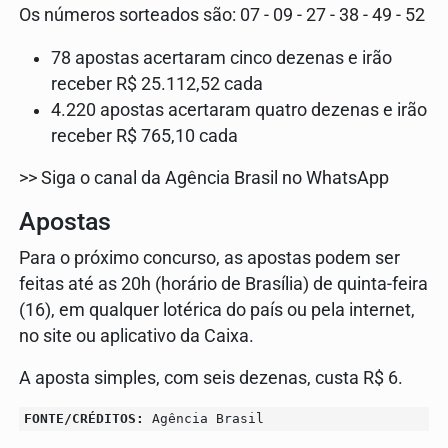
Os números sorteados são: 07 - 09 - 27 - 38 - 49 - 52
78 apostas acertaram cinco dezenas e irão
receber R$ 25.112,52 cada
4.220 apostas acertaram quatro dezenas e irão
receber R$ 765,10 cada
>> Siga o canal da Agência Brasil no WhatsApp
Apostas
Para o próximo concurso, as apostas podem ser
feitas até as 20h (horário de Brasília) de quinta-feira
(16), em qualquer lotérica do país ou pela internet,
no site ou aplicativo da Caixa.
A aposta simples, com seis dezenas, custa R$ 6.
FONTE/CRÉDITOS:
Agência Brasil