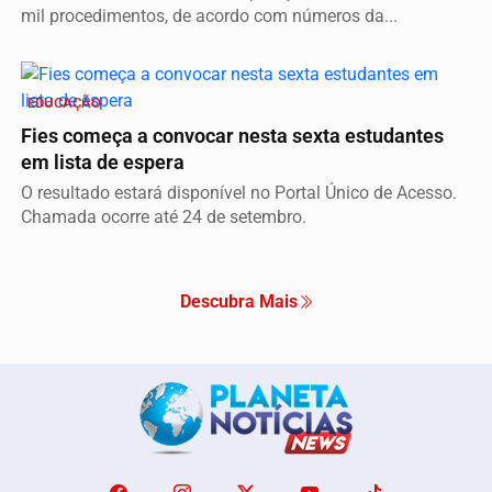
mil procedimentos, de acordo com números da...
EDUCAÇÃO
Fies começa a convocar nesta sexta estudantes
em lista de espera
O resultado estará disponível no Portal Único de Acesso.
Chamada ocorre até 24 de setembro.
Descubra Mais