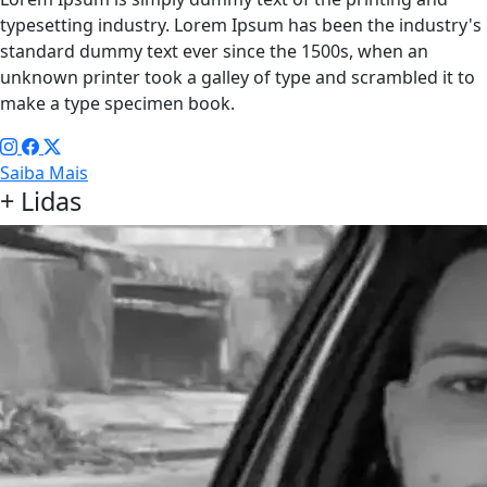
typesetting industry. Lorem Ipsum has been the industry's
standard dummy text ever since the 1500s, when an
unknown printer took a galley of type and scrambled it to
make a type specimen book.
Saiba Mais
+ Lidas