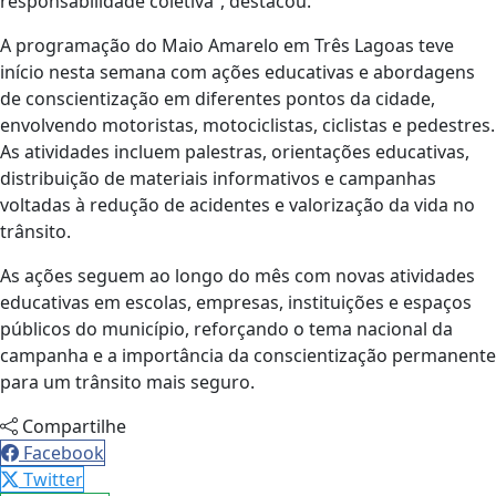
responsabilidade coletiva”, destacou.
A programação do Maio Amarelo em Três Lagoas teve
início nesta semana com ações educativas e abordagens
de conscientização em diferentes pontos da cidade,
envolvendo motoristas, motociclistas, ciclistas e pedestres.
As atividades incluem palestras, orientações educativas,
distribuição de materiais informativos e campanhas
voltadas à redução de acidentes e valorização da vida no
trânsito.
As ações seguem ao longo do mês com novas atividades
educativas em escolas, empresas, instituições e espaços
públicos do município, reforçando o tema nacional da
campanha e a importância da conscientização permanente
para um trânsito mais seguro.
Compartilhe
Facebook
Twitter