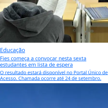
Educação
Fies começa a convocar nesta sexta
estudantes em lista de espera
O resultado estará disponível no Portal Único de
Acesso. Chamada ocorre até 24 de setembro.