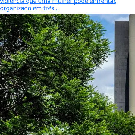
violência que uma mulher pode enfrentar,
organizado em três...