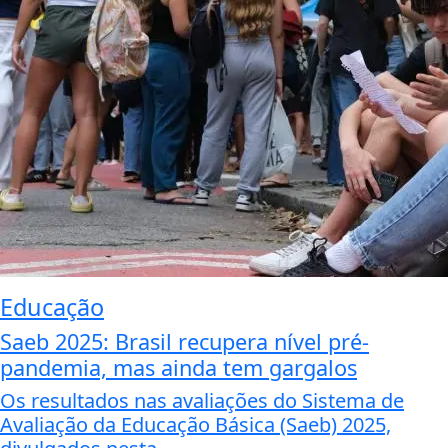
Educação
Saeb 2025: Brasil recupera nível pré-
pandemia, mas ainda tem gargalos
Os resultados nas avaliações do Sistema de
Avaliação da Educação Básica (Saeb) 2025,