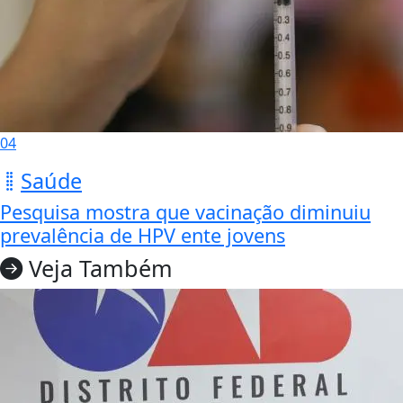
04
Saúde
Pesquisa mostra que vacinação diminuiu
prevalência de HPV ente jovens
Veja Também