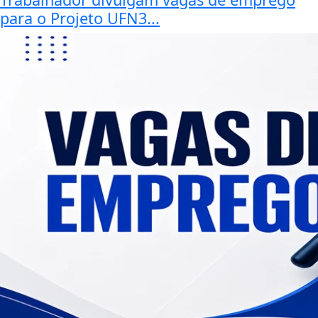
para o Projeto UFN3...