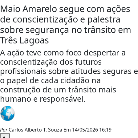
Maio Amarelo segue com ações
de conscientização e palestra
sobre segurança no trânsito em
Três Lagoas
A ação teve como foco despertar a
conscientização dos futuros
profissionais sobre atitudes seguras e
o papel de cada cidadão na
construção de um trânsito mais
humano e responsável.
Por
Carlos Alberto T. Souza
Em 14/05/2026 16:19