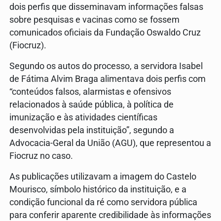
dois perfis que disseminavam informações falsas
sobre pesquisas e vacinas como se fossem
comunicados oficiais da Fundação Oswaldo Cruz
(Fiocruz).
Segundo os autos do processo, a servidora Isabel
de Fátima Alvim Braga alimentava dois perfis com
“conteúdos falsos, alarmistas e ofensivos
relacionados à saúde pública, à política de
imunização e às atividades científicas
desenvolvidas pela instituição”, segundo a
Advocacia-Geral da União (AGU), que representou a
Fiocruz no caso.
As publicações utilizavam a imagem do Castelo
Mourisco, símbolo histórico da instituição, e a
condição funcional da ré como servidora pública
para conferir aparente credibilidade às informações