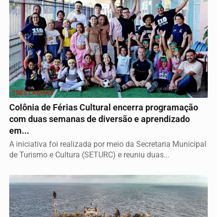
TRÊS LAGOAS
Colônia de Férias Cultural encerra programação
com duas semanas de diversão e aprendizado
em...
A iniciativa foi realizada por meio da Secretaria Municipal
de Turismo e Cultura (SETURC) e reuniu duas...