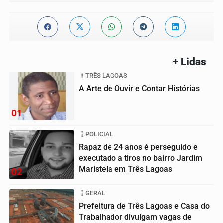
+ Lidas
TRÊS LAGOAS
A Arte de Ouvir e Contar Histórias
01
POLICIAL
Rapaz de 24 anos é perseguido e
executado a tiros no bairro Jardim
Maristela em Três Lagoas
02
GERAL
Prefeitura de Três Lagoas e Casa do
Trabalhador divulgam vagas de