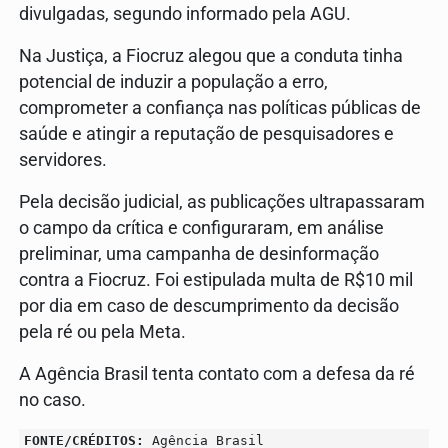
divulgadas, segundo informado pela AGU.
Na Justiça, a Fiocruz alegou que a conduta tinha
potencial de induzir a população a erro,
comprometer a confiança nas políticas públicas de
saúde e atingir a reputação de pesquisadores e
servidores.
Pela decisão judicial, as publicações ultrapassaram
o campo da crítica e configuraram, em análise
preliminar, uma campanha de desinformação
contra a Fiocruz. Foi estipulada multa de R$10 mil
por dia em caso de descumprimento da decisão
pela ré ou pela Meta.
A Agência Brasil tenta contato com a defesa da ré
no caso.
FONTE/CRÉDITOS:
Agência Brasil