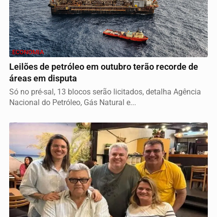
ECONOMIA
Leilões de petróleo em outubro terão recorde de
áreas em disputa
Só no pré-sal, 13 blocos serão licitados, detalha Agência
Nacional do Petróleo, Gás Natural e...