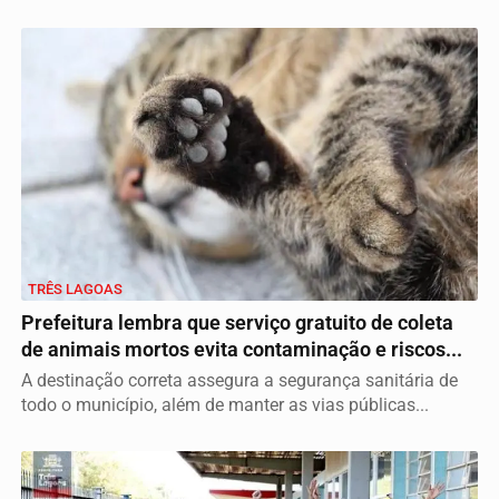
TRÊS LAGOAS
Prefeitura lembra que serviço gratuito de coleta
de animais mortos evita contaminação e riscos...
A destinação correta assegura a segurança sanitária de
todo o município, além de manter as vias públicas...