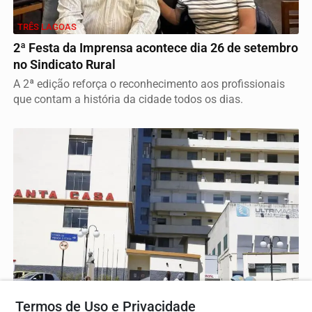
TRÊS LAGOAS
2ª Festa da Imprensa acontece dia 26 de setembro
no Sindicato Rural
A 2ª edição reforça o reconhecimento aos profissionais
que contam a história da cidade todos os dias.
SAÚDE
Termos de Uso e Privacidade