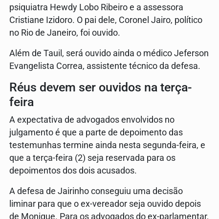
psiquiatra Hewdy Lobo Ribeiro e a assessora
Cristiane Izidoro. O pai dele, Coronel Jairo, político
no Rio de Janeiro, foi ouvido.
Além de Tauil, será ouvido ainda o médico Jeferson
Evangelista Correa, assistente técnico da defesa.
Réus devem ser ouvidos na terça-
feira
A expectativa de advogados envolvidos no
julgamento é que a parte de depoimento das
testemunhas termine ainda nesta segunda-feira, e
que a terça-feira (2) seja reservada para os
depoimentos dos dois acusados.
A defesa de Jairinho conseguiu uma decisão
liminar para que o ex-vereador seja ouvido depois
de Monique. Para os advogados do ex-parlamentar,