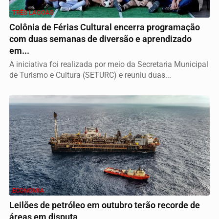
TRÊS LAGOAS
Colônia de Férias Cultural encerra programação
com duas semanas de diversão e aprendizado
em...
A iniciativa foi realizada por meio da Secretaria Municipal
de Turismo e Cultura (SETURC) e reuniu duas...
ECONOMIA
Leilões de petróleo em outubro terão recorde de
áreas em disputa