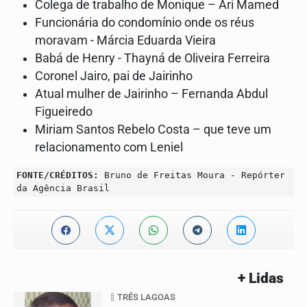
Colega de trabalho de Monique – Ari Mamed
Funcionária do condomínio onde os réus
moravam - Márcia Eduarda Vieira
Babá de Henry - Thayná de Oliveira Ferreira
Coronel Jairo, pai de Jairinho
Atual mulher de Jairinho – Fernanda Abdul
Figueiredo
Miriam Santos Rebelo Costa – que teve um
relacionamento com Leniel
FONTE/CRÉDITOS:
Bruno de Freitas Moura - Repórter
da Agência Brasil
+ Lidas
TRÊS LAGOAS