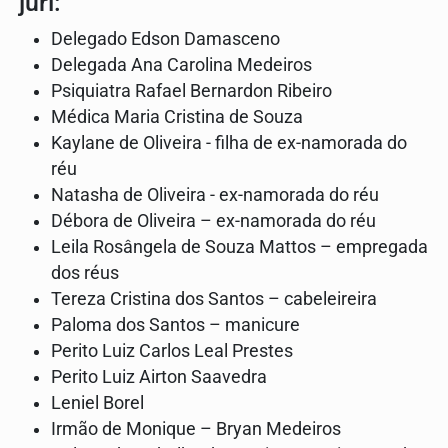
júri:
Delegado Edson Damasceno
Delegada Ana Carolina Medeiros
Psiquiatra Rafael Bernardon Ribeiro
Médica Maria Cristina de Souza
Kaylane de Oliveira - filha de ex-namorada do
réu
Natasha de Oliveira - ex-namorada do réu
Débora de Oliveira – ex-namorada do réu
Leila Rosângela de Souza Mattos – empregada
dos réus
Tereza Cristina dos Santos – cabeleireira
Paloma dos Santos – manicure
Perito Luiz Carlos Leal Prestes
Perito Luiz Airton Saavedra
Leniel Borel
Irmão de Monique – Bryan Medeiros