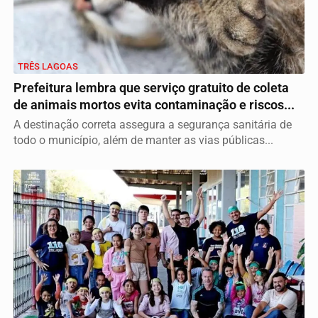
TRÊS LAGOAS
Prefeitura lembra que serviço gratuito de coleta
de animais mortos evita contaminação e riscos...
A destinação correta assegura a segurança sanitária de
todo o município, além de manter as vias públicas...