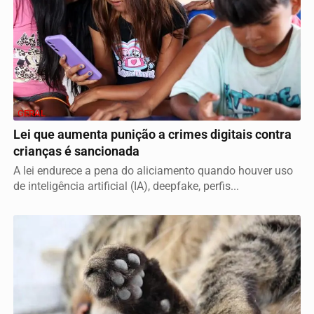
GERAL
Lei que aumenta punição a crimes digitais contra
crianças é sancionada
A lei endurece a pena do aliciamento quando houver uso
de inteligência artificial (IA), deepfake, perfis...