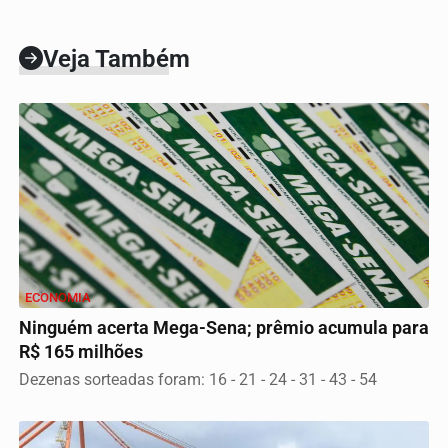
Veja Também
ECONOMIA
Ninguém acerta Mega-Sena; prêmio acumula para
R$ 165 milhões
Dezenas sorteadas foram: 16 - 21 - 24 - 31 - 43 - 54