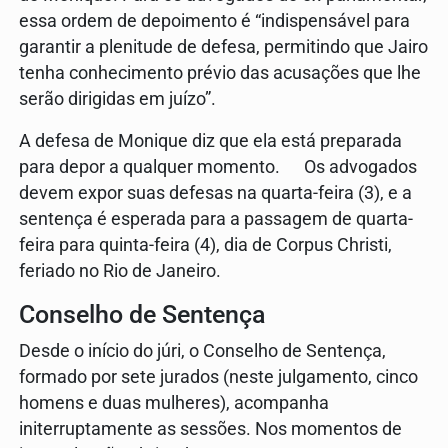
essa ordem de depoimento é “indispensável para
garantir a plenitude de defesa, permitindo que Jairo
tenha conhecimento prévio das acusações que lhe
serão dirigidas em juízo”.
A defesa de Monique diz que ela está preparada
para depor a qualquer momento. Os advogados
devem expor suas defesas na quarta-feira (3), e a
sentença é esperada para a passagem de quarta-
feira para quinta-feira (4), dia de Corpus Christi,
feriado no Rio de Janeiro.
Conselho de Sentença
Desde o início do júri, o Conselho de Sentença,
formado por sete jurados (neste julgamento, cinco
homens e duas mulheres), acompanha
initerruptamente as sessões. Nos momentos de