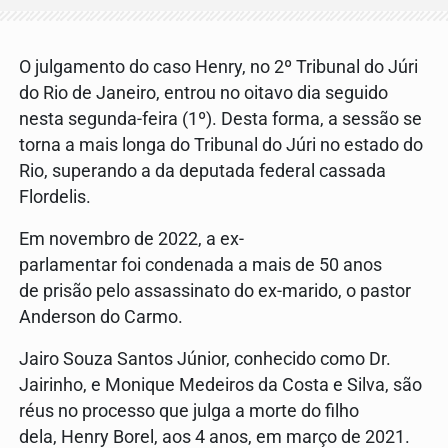
O julgamento do caso Henry, no 2º Tribunal do Júri
do Rio de Janeiro, entrou no oitavo dia seguido
nesta segunda-feira (1º). Desta forma, a sessão se
torna a mais longa do Tribunal do Júri no estado do
Rio, superando a da deputada federal cassada
Flordelis.
Em novembro de 2022, a ex-
parlamentar foi condenada a mais de 50 anos
de prisão pelo assassinato do ex-marido, o pastor
Anderson do Carmo.
Jairo Souza Santos Júnior, conhecido como Dr.
Jairinho, e Monique Medeiros da Costa e Silva, são
réus no processo que julga a morte do filho
dela, Henry Borel, aos 4 anos, em março de 2021.