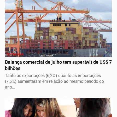
ECONOMIA
Balança comercial de julho tem superávit de US$ 7
bilhões
Tanto as exportações (6,2%) quanto as importações
(7,6%) aumentaram em relação ao mesmo período do
ano...