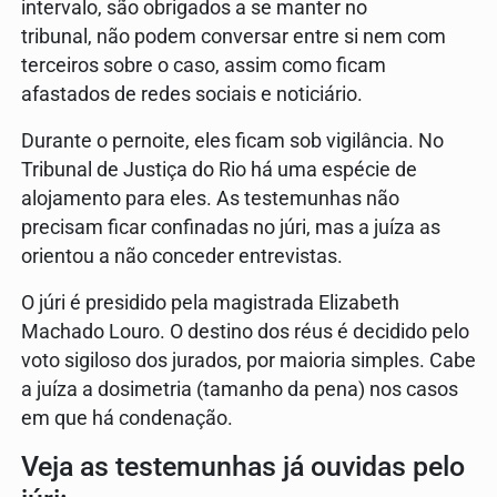
intervalo, são obrigados a se manter no
tribunal, não podem conversar entre si nem com
terceiros sobre o caso, assim como ficam
afastados de redes sociais e noticiário.
Durante o pernoite, eles ficam sob vigilância. No
Tribunal de Justiça do Rio há uma espécie de
alojamento para eles. As testemunhas não
precisam ficar confinadas no júri, mas a juíza as
orientou a não conceder entrevistas.
O júri é presidido pela magistrada Elizabeth
Machado Louro. O destino dos réus é decidido pelo
voto sigiloso dos jurados, por maioria simples. Cabe
a juíza a dosimetria (tamanho da pena) nos casos
em que há condenação.
Veja as testemunhas já ouvidas pelo