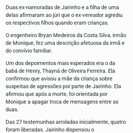
Duas ex-namoradas de Jairinho e a filha de uma
delas afirmaram ao júri que o ex-vereador agrediu
os respectivos filhos quando eram crianças.
O engenheiro Bryan Medeiros da Costa Silva, irmão
de Monique, fez uma descrição afetuosa da irmã e
do convívio familiar.
Um dos depoimentos mais esperados era o da
babá de Henry, Thayná de Oliveira Ferreira. Ela
confirmou que avisou a mãe da criança sobre
suspeitas de agressões por parte de Jairinho. Ela
afirmou que após a morte, foi orientada por
Monique a apagar troca de mensagens entre as
duas.
Das 27 testemunhas arroladas inicialmente, quatro
foram liberadas. Jairinho dispensou o