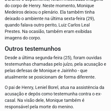
do corpo de Henry. Neste momento, Monique
Medeiros deixou o plenário. Ela também tinha
deixado o ambiente na última sexta-feira (29),
quando falava outro perito, Luiz Carlos Leal
Prestes. Na ocasião, também eram exibidas
imagens do corpo.
Outros testemunhos
Desde a última segunda-feira (25), foram ouvidas
testemunhas chamadas pelo juízo, pela acusação e
pelas defesas de Monique e Jairinho - que
atualmente se posicionam de forma diferente.
O pai de Henry, Leniel Borel, atua na assistência da
acusação e depôs como testemunha contra o ex-
casal. Na visão dele, Monique também é
responsável pela morte do menino.