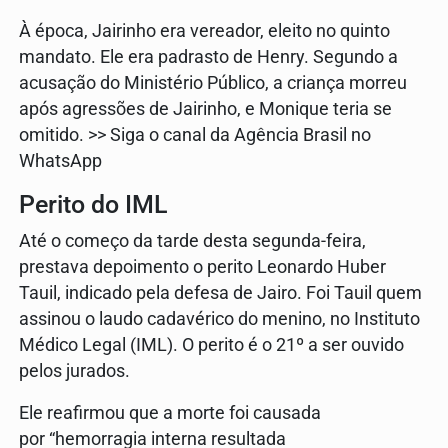
À época, Jairinho era vereador, eleito no quinto
mandato. Ele era padrasto de Henry. Segundo a
acusação do Ministério Público, a criança morreu
após agressões de Jairinho, e Monique teria se
omitido. >> Siga o canal da Agência Brasil no
WhatsApp
Perito do IML
Até o começo da tarde desta segunda-feira,
prestava depoimento o perito Leonardo Huber
Tauil, indicado pela defesa de Jairo. Foi Tauil quem
assinou o laudo cadavérico do menino, no Instituto
Médico Legal (IML). O perito é o 21º a ser ouvido
pelos jurados.
Ele reafirmou que a morte foi causada
por “hemorragia interna resultada