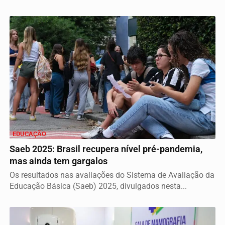
EDUCAÇÃO
Saeb 2025: Brasil recupera nível pré-pandemia,
mas ainda tem gargalos
Os resultados nas avaliações do Sistema de Avaliação da
Educação Básica (Saeb) 2025, divulgados nesta...