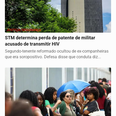
JUSTIÇA/SEGURANÇA
STM determina perda de patente de militar
acusado de transmitir HIV
Segundo-tenente reformado ocultou de ex-companheiras
que era soropositivo. Defesa disse que conduta diz...