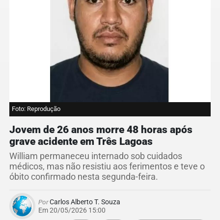
Foto: Reprodução
Jovem de 26 anos morre 48 horas após
grave acidente em Três Lagoas
William permaneceu internado sob cuidados
médicos, mas não resistiu aos ferimentos e teve o
óbito confirmado nesta segunda-feira.
Por
Carlos Alberto T. Souza
Em 20/05/2026 15:00