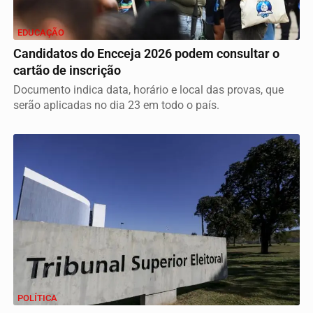
EDUCAÇÃO
Candidatos do Encceja 2026 podem consultar o
cartão de inscrição
Documento indica data, horário e local das provas, que
serão aplicadas no dia 23 em todo o país.
POLÍTICA