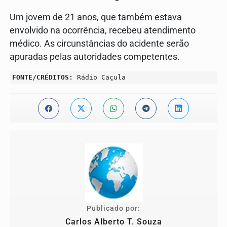
Um jovem de 21 anos, que também estava
envolvido na ocorrência, recebeu atendimento
médico.
As circunstâncias do acidente serão
apuradas pelas autoridades competentes.
FONTE/CRÉDITOS:
Rádio Caçula
Publicado por:
Carlos Alberto T. Souza