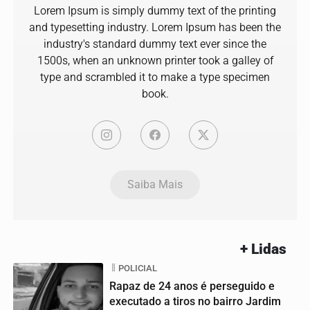
Lorem Ipsum is simply dummy text of the printing
and typesetting industry. Lorem Ipsum has been the
industry's standard dummy text ever since the
1500s, when an unknown printer took a galley of
type and scrambled it to make a type specimen
book.
Saiba Mais
+ Lidas
POLICIAL
Rapaz de 24 anos é perseguido e
executado a tiros no bairro Jardim