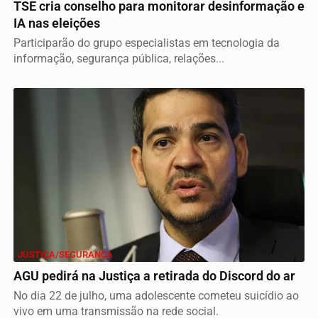
TSE cria conselho para monitorar desinformação e
IA nas eleições
Participarão do grupo especialistas em tecnologia da
informação, segurança pública, relações...
JUSTIÇA/SEGURANÇA
AGU pedirá na Justiça a retirada do Discord do ar
No dia 22 de julho, uma adolescente cometeu suicídio ao
vivo em uma transmissão na rede social.