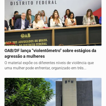
GERAL
OAB/DF lança "violentômetro" sobre estágios da
agressão a mulheres
O material expõe os diferentes níveis de violência que
uma mulher pode enfrentar, organizado em três...