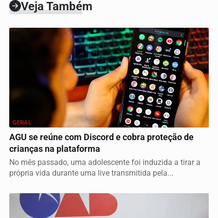
Veja Também
GERAL
AGU se reúne com Discord e cobra proteção de
crianças na plataforma
No mês passado, uma adolescente foi induzida a tirar a
própria vida durante uma live transmitida pela...