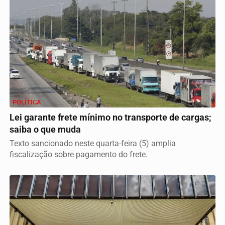
POLÍTICA
Lei garante frete mínimo no transporte de cargas;
saiba o que muda
Texto sancionado neste quarta-feira (5) amplia
fiscalização sobre pagamento do frete.