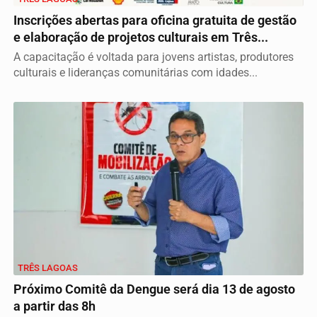
Inscrições abertas para oficina gratuita de gestão
e elaboração de projetos culturais em Três...
A capacitação é voltada para jovens artistas, produtores
culturais e lideranças comunitárias com idades...
TRÊS LAGOAS
Próximo Comitê da Dengue será dia 13 de agosto
a partir das 8h