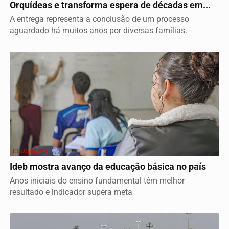
Orquídeas e transforma espera de décadas em...
A entrega representa a conclusão de um processo
aguardado há muitos anos por diversas famílias.
EDUCAÇÃO
Ideb mostra avanço da educação básica no país
Anos iniciais do ensino fundamental têm melhor
resultado e indicador supera meta