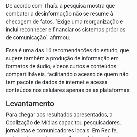
De acordo com Thaís, a pesquisa mostra que
combater a desinformação não se resume à
checagem de fatos. "Exige uma reorganização e
inclui reconhecer e financiar os sistemas próprios
de comunicação", afirmou.
Essa é uma das 16 recomendações do estudo, que
sugere também a produção de informação em
formatos de áudio, vídeos curtos e conteúdos
compartilháveis, facilitando o acesso de quem não
tem pacote de dados de internet e acessa
conteúdos nos celulares apenas pelas plataformas.
Levantamento
Para chegar aos resultados apresentados, a
Coalização de Mídias capacitou pesquisadores,
jornalistas e comunicadores locais. Em Recife,