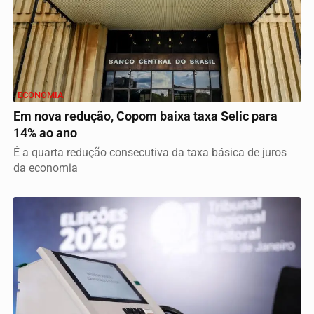
ECONOMIA
Em nova redução, Copom baixa taxa Selic para
14% ao ano
É a quarta redução consecutiva da taxa básica de juros
da economia