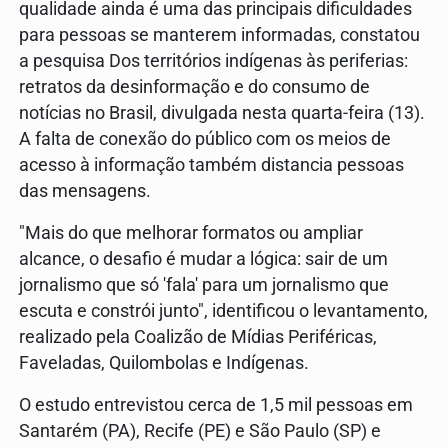
qualidade ainda é uma das principais dificuldades
para pessoas se manterem informadas, constatou
a pesquisa Dos territórios indígenas às periferias:
retratos da desinformação e do consumo de
notícias no Brasil, divulgada nesta quarta-feira (13).
A falta de conexão do público com os meios de
acesso à informação também distancia pessoas
das mensagens.
"Mais do que melhorar formatos ou ampliar
alcance, o desafio é mudar a lógica: sair de um
jornalismo que só 'fala' para um jornalismo que
escuta e constrói junto", identificou o levantamento,
realizado pela Coalizão de Mídias Periféricas,
Faveladas, Quilombolas e Indígenas.
O estudo entrevistou cerca de 1,5 mil pessoas em
Santarém (PA), Recife (PE) e São Paulo (SP) e