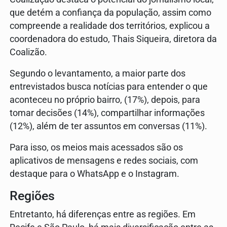
que detém a confiança da população, assim como
compreende a realidade dos territórios, explicou a
coordenadora do estudo, Thais Siqueira, diretora da
Coalizão.
Segundo o levantamento, a maior parte dos
entrevistados busca notícias para entender o que
aconteceu no próprio bairro, (17%), depois, para
tomar decisões (14%), compartilhar informações
(12%), além de ter assuntos em conversas (11%).
Para isso, os meios mais acessados são os
aplicativos de mensagens e redes sociais, com
destaque para o WhatsApp e o Instagram.
Regiões
Entretanto, há diferenças entre as regiões. Em