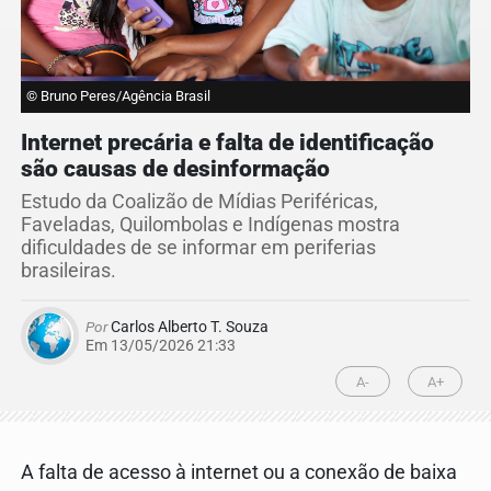
© Bruno Peres/Agência Brasil
Internet precária e falta de identificação
são causas de desinformação
Estudo da Coalizão de Mídias Periféricas,
Faveladas, Quilombolas e Indígenas mostra
dificuldades de se informar em periferias
brasileiras.
Por
Carlos Alberto T. Souza
Em 13/05/2026 21:33
A-
A+
A falta de acesso à internet ou a conexão de baixa