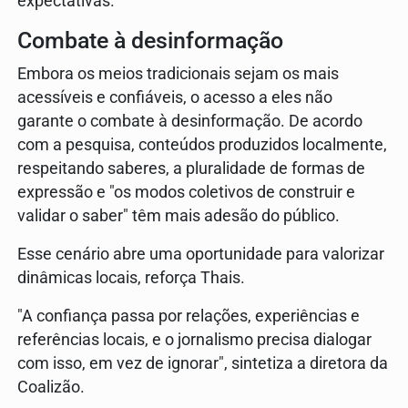
expectativas.
Combate à desinformação
Embora os meios tradicionais sejam os mais
acessíveis e confiáveis, o acesso a eles não
garante o combate à desinformação. De acordo
com a pesquisa, conteúdos produzidos localmente,
respeitando saberes, a pluralidade de formas de
expressão e "os modos coletivos de construir e
validar o saber" têm mais adesão do público.
Esse cenário abre uma oportunidade para valorizar
dinâmicas locais, reforça Thais.
"A confiança passa por relações, experiências e
referências locais, e o jornalismo precisa dialogar
com isso, em vez de ignorar", sintetiza a diretora da
Coalizão.