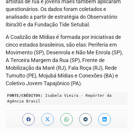
artistas de rua e jovens mães também aplicaram
questionários. Os dados foram coletados e
analisado a partir de estratégia do Observatório
Ibira30 e da Fundação Tide Setubal.
A Coalizão de Mídias é formada por iniciativas de
cinco estados brasileiros, são elas: Periferia em
Movimento (SP), Desenrola e Não Me Enrola (SP),
A Terceira Margem da Rua (SP), Frente de
Mobilização da Maré (RJ), Fala Roça (RJ), Rede
Tumulto (PE), Mojubá Mídias e Conexões (BA) e
Coletivo Jovem Tapajônico (PA).
FONTE/CRÉDITOS:
Isabela Vieira - Repórter da
Agência Brasil