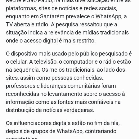
Recife e São Paulo, há mais diversificação entre as
plataformas, sites de notícias e redes sociais,
enquanto em Santarém prevalece o WhatsApp, a
TV aberta e rádio. A pesquisa ressaltou que a
situação indica a relevância de mídias tradicionais
onde o acesso digital é mais restrito.
O dispositivo mais usado pelo público pesquisado é
o celular. A televisão, o computador e o rádio estão
na sequência. Os meios tradicionais, ao lado dos
sites, assim como pessoas conhecidas,
professores e lideranças comunitárias foram
reconhecidas no levantamento sobre o acesso à
informação como as fontes mais confiáveis na
distribuição de notícias verdadeiras.
Os influenciadores digitais estão no fim da fila,
depois de grupos de WhatsApp, contrariando