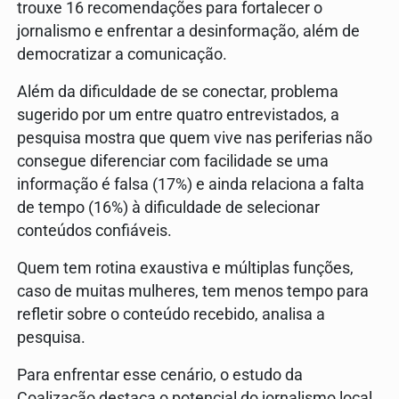
trouxe 16 recomendações para fortalecer o
jornalismo e enfrentar a desinformação, além de
democratizar a comunicação.
Além da dificuldade de se conectar, problema
sugerido por um entre quatro entrevistados, a
pesquisa mostra que quem vive nas periferias não
consegue diferenciar com facilidade se uma
informação é falsa (17%) e ainda relaciona a falta
de tempo (16%) à dificuldade de selecionar
conteúdos confiáveis.
Quem tem rotina exaustiva e múltiplas funções,
caso de muitas mulheres, tem menos tempo para
refletir sobre o conteúdo recebido, analisa a
pesquisa.
Para enfrentar esse cenário, o estudo da
Coalização destaca o potencial do jornalismo local,