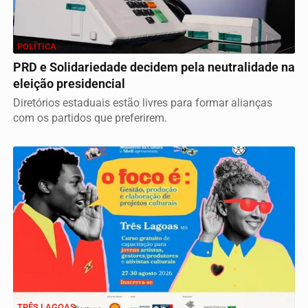
POLÍTICA
PRD e Solidariedade decidem pela neutralidade na
eleição presidencial
Diretórios estaduais estão livres para formar alianças
com os partidos que preferirem.
TRÊS LAGOAS