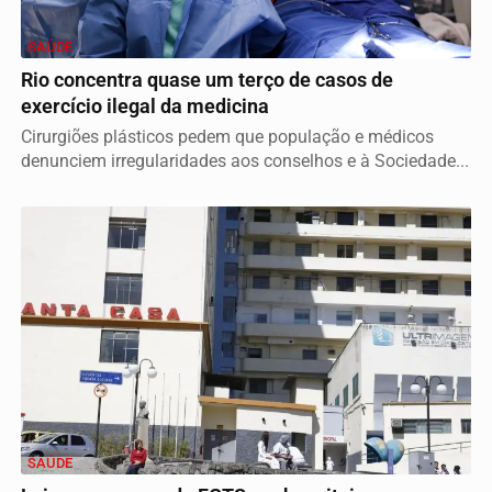
SAÚDE
Rio concentra quase um terço de casos de
exercício ilegal da medicina
Cirurgiões plásticos pedem que população e médicos
denunciem irregularidades aos conselhos e à Sociedade...
SAÚDE