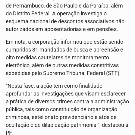
de Pernambuco, de São Paulo e da Paraíba, além
do Distrito Federal. A operação investiga o
esquema nacional de descontos associativos não
autorizados em aposentadorias e em pensões.
Em nota, a corporação informou que estão sendo
cumpridos 31 mandados de busca e apreensão e
oito medidas cautelares de monitoramento
eletrônico, além de outras medidas constritivas
expedidas pelo Supremo Tribunal Federal (STF).
“Nesta fase, a ação tem como finalidade
aprofundar as investigações que visam esclarecer
a prática de diversos crimes contra a administração
pública, tais como constituição de organização
criminosa, estelionato previdenciário e atos de
ocultação e de dilapidação patrimonial”, destacou a
PF.