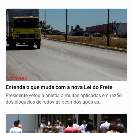
ECONOMIA
Entenda o que muda com a nova Lei do Frete
Presidente vetou a anistia a multas aplicadas em razão
dos bloqueios de rodovias ocorridos após as...