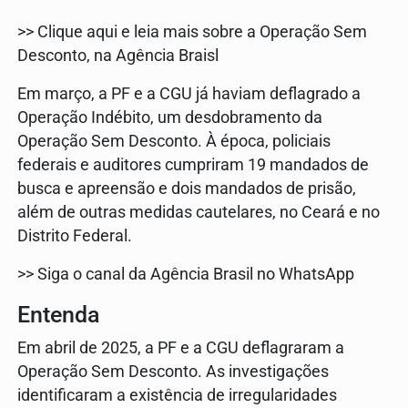
>> Clique aqui e leia mais sobre a Operação Sem
Desconto, na Agência Braisl
Em março, a PF e a CGU já haviam deflagrado a
Operação Indébito, um desdobramento da
Operação Sem Desconto. À época, policiais
federais e auditores cumpriram 19 mandados de
busca e apreensão e dois mandados de prisão,
além de outras medidas cautelares, no Ceará e no
Distrito Federal.
>> Siga o canal da Agência Brasil no WhatsApp
Entenda
Em abril de 2025, a PF e a CGU deflagraram a
Operação Sem Desconto. As investigações
identificaram a existência de irregularidades