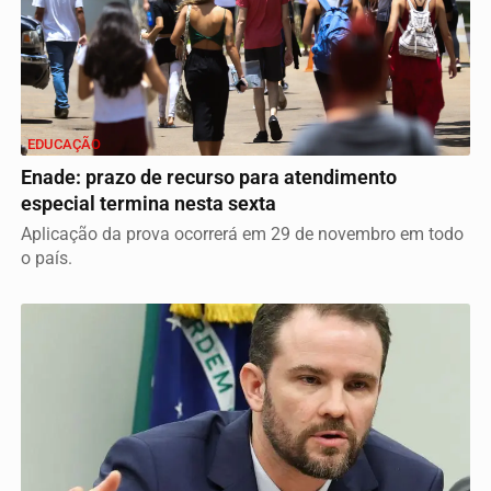
EDUCAÇÃO
Enade: prazo de recurso para atendimento
especial termina nesta sexta
Aplicação da prova ocorrerá em 29 de novembro em todo
o país.