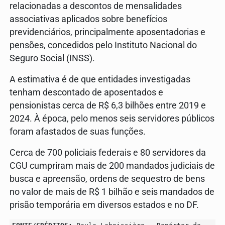
relacionadas a descontos de mensalidades
associativas aplicados sobre benefícios
previdenciários, principalmente aposentadorias e
pensões, concedidos pelo Instituto Nacional do
Seguro Social (INSS).
A estimativa é de que entidades investigadas
tenham descontado de aposentados e
pensionistas cerca de R$ 6,3 bilhões entre 2019 e
2024. À época, pelo menos seis servidores públicos
foram afastados de suas funções.
Cerca de 700 policiais federais e 80 servidores da
CGU cumpriram mais de 200 mandados judiciais de
busca e apreensão, ordens de sequestro de bens
no valor de mais de R$ 1 bilhão e seis mandados de
prisão temporária em diversos estados e no DF.