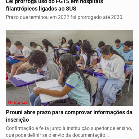
Lei prorroga uso do FGTS em hospitais
filantrópicos ligados ao SUS
Prazo que terminou em 2022 foi prorrogado até 2030.
EDUCAÇÃO
Prouni abre prazo para comprovar informações da
inscrição
Confirmação é feita junto à instituição superior de ensino,
que pode definir se o envio da documentação...