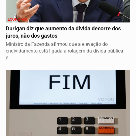
ECONOMIA
Durigan diz que aumento da dívida decorre dos
juros, não dos gastos
Ministro da Fazenda afirmou que a elevação do
endividamento está ligada à rolagem da dívida pública
e...