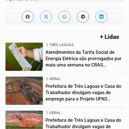
+ Lidas
TRÊS LAGOAS
Atendimentos da Tarifa Social de
Energia Elétrica são prorrogados por
mais uma semana no CRAS...
01
GERAL
Prefeitura de Três Lagoas e Casa do
Trabalhador divulgam vagas de
emprego para o Projeto UFN3...
02
GERAL
Prefeitura de Três Lagoas e Casa do
Trabalhador divulgam vagas de