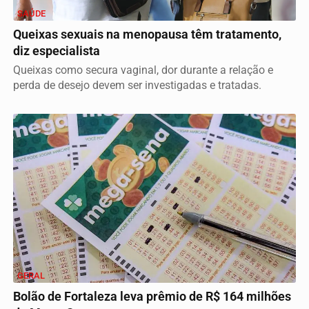
SAÚDE
Queixas sexuais na menopausa têm tratamento,
diz especialista
Queixas como secura vaginal, dor durante a relação e
perda de desejo devem ser investigadas e tratadas.
GERAL
Bolão de Fortaleza leva prêmio de R$ 164 milhões