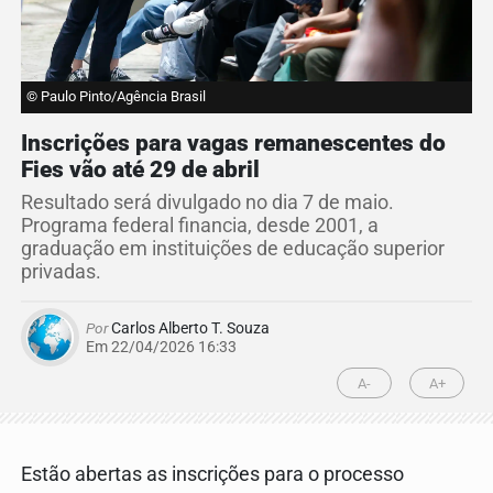
© Paulo Pinto/Agência Brasil
Inscrições para vagas remanescentes do
Fies vão até 29 de abril
Resultado será divulgado no dia 7 de maio.
Programa federal financia, desde 2001, a
graduação em instituições de educação superior
privadas.
Por
Carlos Alberto T. Souza
Em 22/04/2026 16:33
A-
A+
Estão abertas as inscrições para o processo