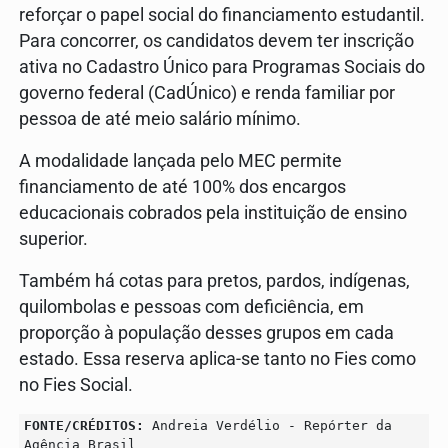
reforçar o papel social do financiamento estudantil.
Para concorrer, os candidatos devem ter inscrição
ativa no Cadastro Único para Programas Sociais do
governo federal (CadÚnico) e renda familiar por
pessoa de até meio salário mínimo.
A modalidade lançada pelo MEC permite
financiamento de até 100% dos encargos
educacionais cobrados pela instituição de ensino
superior.
Também há cotas para pretos, pardos, indígenas,
quilombolas e pessoas com deficiência, em
proporção à população desses grupos em cada
estado. Essa reserva aplica-se tanto no Fies como
no Fies Social.
FONTE/CRÉDITOS:
Andreia Verdélio - Repórter da
Agência Brasil