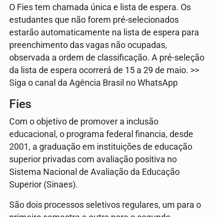
O Fies tem chamada única e lista de espera. Os
estudantes que não forem pré-selecionados
estarão automaticamente na lista de espera para
preenchimento das vagas não ocupadas,
observada a ordem de classificação. A pré-seleção
da lista de espera ocorrerá de 15 a 29 de maio. >>
Siga o canal da Agência Brasil no WhatsApp
Fies
Com o objetivo de promover a inclusão
educacional, o programa federal financia, desde
2001, a graduação em instituições de educação
superior privadas com avaliação positiva no
Sistema Nacional de Avaliação da Educação
Superior (Sinaes).
São dois processos seletivos regulares, um para o