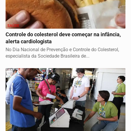
SAÚDE
Controle do colesterol deve começar na infância,
alerta cardiologista
No Dia Nacional de Prevenção e Controle do Colesterol,
especialista da Sociedade Brasileira de...