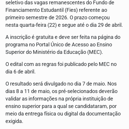
seletivo das vagas remanescentes do Fundo de
Financiamento Estudantil (Fies) referente ao
primeiro semestre de 2026. O prazo começou
nesta quarta-feira (22) e segue até o dia 29 de abril.
A inscrição é gratuita e deve ser feita na página do
programa no Portal Único de Acesso ao Ensino
Superior do Ministério da Educação (MEC).
O edital com as regras foi publicado pelo MEC no
dia 6 de abril.
O resultado será divulgado no dia 7 de maio. Nos
dias 8 a 11 de maio, os pré-selecionados deverão
validar as informações na própria instituição de
ensino superior para a qual se candidataram, por
meio da entrega física ou digital da documentação
exigida.