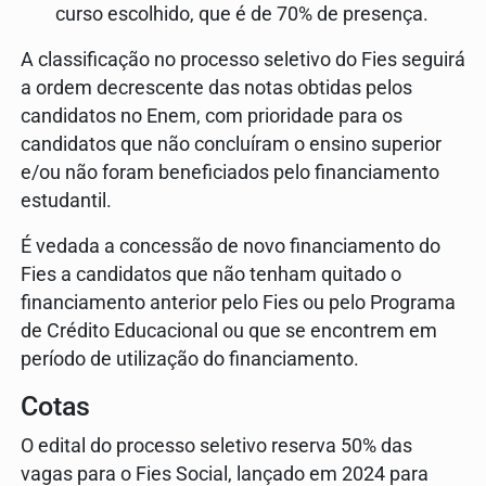
curso escolhido, que é de 70% de presença.
A classificação no processo seletivo do Fies seguirá
a ordem decrescente das notas obtidas pelos
candidatos no Enem, com prioridade para os
candidatos que não concluíram o ensino superior
e/ou não foram beneficiados pelo financiamento
estudantil.
É vedada a concessão de novo financiamento do
Fies a candidatos que não tenham quitado o
financiamento anterior pelo Fies ou pelo Programa
de Crédito Educacional ou que se encontrem em
período de utilização do financiamento.
Cotas
O edital do processo seletivo reserva 50% das
vagas para o Fies Social, lançado em 2024 para