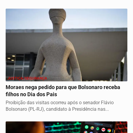
JUSTIÇA/SEGURANÇA
Moraes nega pedido para que Bolsonaro receba
filhos no Dia dos Pais
Proibição das visitas ocorreu após o senador Flávio
Bolsonaro (PL-RJ), candidato à Presidência nas...