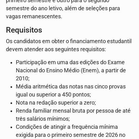
primeiro semestre e outro para o segundo
semestre do ano letivo, além de seleções para
vagas remanescentes.
Requisitos
Os candidatos em obter o financiamento estudantil
devem atender aos seguintes requisitos:
Participação em uma das edições do Exame
Nacional do Ensino Médio (Enem), a partir de
2010;
Média aritmética das notas nas cinco provas
igual ou superior a 450 pontos;
Nota na redação superior a zero;
Renda familiar mensal bruta por pessoa de até
três salários mínimos;
Condições de atingir a frequência mínima
exigida para o primeiro semestre de 2026 no