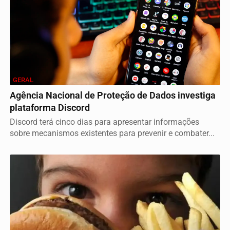
GERAL
Agência Nacional de Proteção de Dados investiga
plataforma Discord
Discord terá cinco dias para apresentar informações
sobre mecanismos existentes para prevenir e combater...