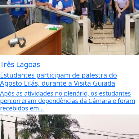
Três Lagoas
Estudantes participam de palestra do
Agosto Lilás, durante a Visita Guiada
Após as atividades no plenário, os estudantes
percorreram dependências da Câmara e foram
recebidos em...