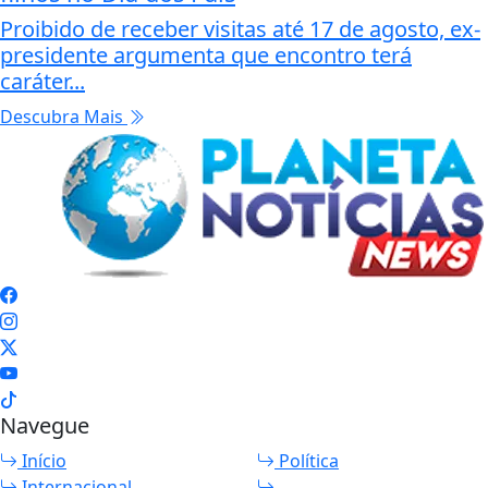
Proibido de receber visitas até 17 de agosto, ex-
presidente argumenta que encontro terá
caráter...
Descubra Mais
Navegue
Início
Política
Internacional