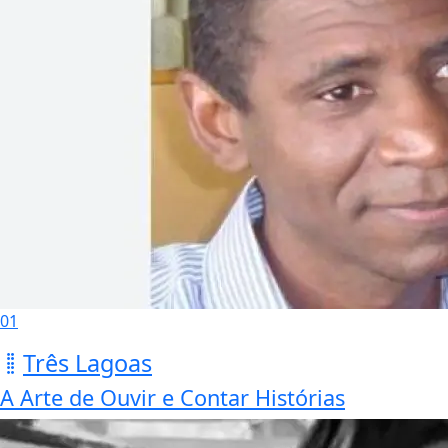
01
Três Lagoas
A Arte de Ouvir e Contar Histórias