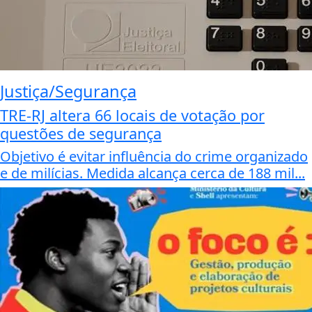
Justiça/Segurança
TRE-RJ altera 66 locais de votação por
questões de segurança
Objetivo é evitar influência do crime organizado
e de milícias. Medida alcança cerca de 188 mil...