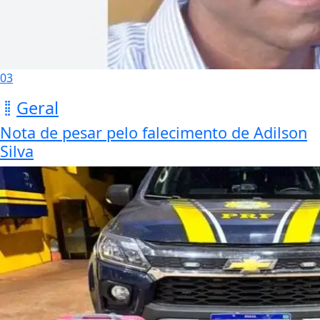
03
Geral
Nota de pesar pelo falecimento de Adilson
Silva