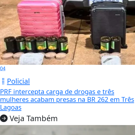
04
Policial
PRF intercepta carga de drogas e três
mulheres acabam presas na BR 262 em Três
Lagoas
Veja Também