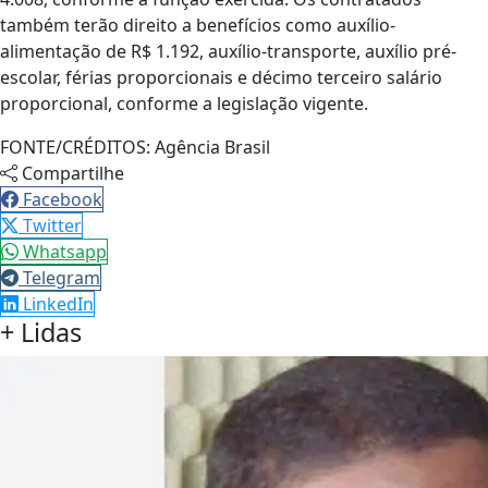
também terão direito a benefícios como auxílio-
alimentação de R$ 1.192, auxílio-transporte, auxílio pré-
escolar, férias proporcionais e décimo terceiro salário
proporcional, conforme a legislação vigente.
FONTE/CRÉDITOS:
Agência Brasil
Compartilhe
Facebook
Twitter
Whatsapp
Telegram
LinkedIn
+ Lidas