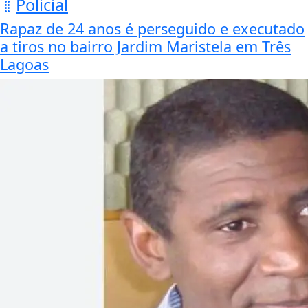
Policial
Rapaz de 24 anos é perseguido e executado
a tiros no bairro Jardim Maristela em Três
Lagoas