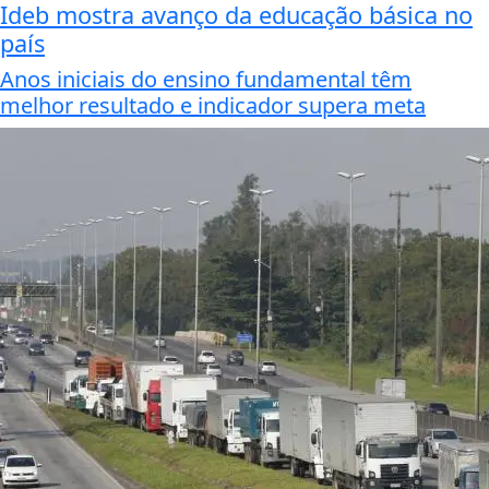
Ideb mostra avanço da educação básica no
país
Anos iniciais do ensino fundamental têm
melhor resultado e indicador supera meta