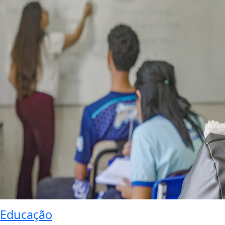
Educação