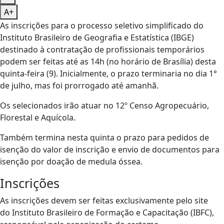
A+
As inscrições para o processo seletivo simplificado do
Instituto Brasileiro de Geografia e Estatística (IBGE)
destinado à contratação de profissionais temporários
podem ser feitas até as 14h (no horário de Brasília) desta
quinta-feira (9). Inicialmente, o prazo terminaria no dia 1°
de julho, mas foi prorrogado até amanhã.
Os selecionados irão atuar no 12º Censo Agropecuário,
Florestal e Aquícola.
Também termina nesta quinta o prazo para pedidos de
isenção do valor de inscrição e envio de documentos para
isenção por doação de medula óssea.
Inscrições
As inscrições devem ser feitas exclusivamente pelo site
do Instituto Brasileiro de Formação e Capacitação (IBFC),