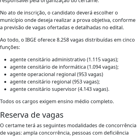
responsável pela organização do certame.
No ato de inscrição, o candidato deverá escolher o
município onde deseja realizar a prova objetiva, conforme
a previsão de vagas ofertadas e detalhadas no edital.
Ao todo, o IBGE oferece 8.258 vagas distribuídas em cinco
funções:
agente censitário administrativo (1.115 vagas);
agente censitário de informática (1.094 vagas);
agente operacional regional (953 vagas)
agente censitário regional (953 vagas);
agente censitário supervisor (4.143 vagas).
Todos os cargos exigem ensino médio completo.
Reserva de vagas
O certame terá as seguintes modalidades de concorrência
de vagas: ampla concorrência, pessoas com deficiência