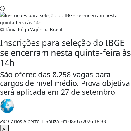
© Tânia Rêgo/Agência Brasil
Inscrições para seleção do IBGE
se encerram nesta quinta-feira às
14h
São oferecidas 8.258 vagas para
cargos de nível médio. Prova objetiva
será aplicada em 27 de setembro.
Por
Carlos Alberto T. Souza
Em 08/07/2026 18:33
A-