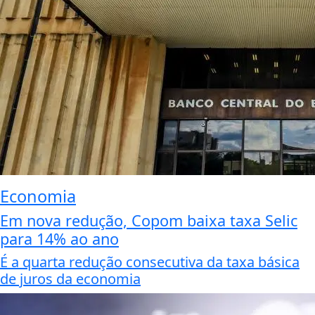
Economia
Em nova redução, Copom baixa taxa Selic
para 14% ao ano
É a quarta redução consecutiva da taxa básica
de juros da economia