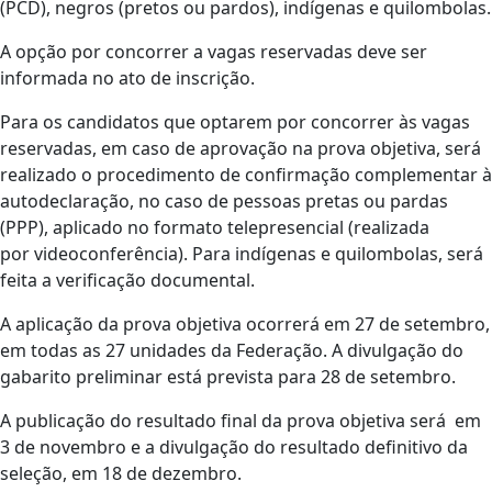
(PCD), negros (pretos ou pardos), indígenas e quilombolas.
A opção por concorrer a vagas reservadas deve ser
informada no ato de inscrição.
Para os candidatos que optarem por concorrer às vagas
reservadas, em caso de aprovação na prova objetiva, será
realizado o procedimento de confirmação complementar à
autodeclaração, no caso de pessoas pretas ou pardas
(PPP), aplicado no formato telepresencial (realizada
por videoconferência). Para indígenas e quilombolas, será
feita a verificação documental.
A aplicação da prova objetiva ocorrerá em 27 de setembro,
em todas as 27 unidades da Federação. A divulgação do
gabarito preliminar está prevista para 28 de setembro.
A publicação do resultado final da prova objetiva será em
3 de novembro e a divulgação do resultado definitivo da
seleção, em 18 de dezembro.