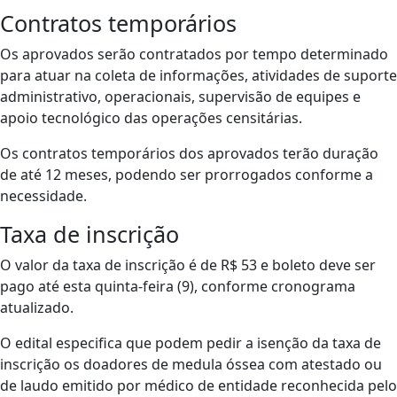
Contratos temporários
Os aprovados serão contratados por tempo determinado
para atuar na coleta de informações, atividades de suporte
administrativo, operacionais, supervisão de equipes e
apoio tecnológico das operações censitárias.
Os contratos temporários dos aprovados terão duração
de até 12 meses, podendo ser prorrogados conforme a
necessidade.
Taxa de inscrição
O valor da taxa de inscrição é de R$ 53 e boleto deve ser
pago até esta quinta-feira (9), conforme cronograma
atualizado.
O edital especifica que podem pedir a isenção da taxa de
inscrição os doadores de medula óssea com atestado ou
de laudo emitido por médico de entidade reconhecida pelo