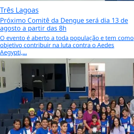
Três Lagoas
Próximo Comitê da Dengue será dia 13 de
agosto a partir das 8h
O evento é aberto a toda população e tem como
objetivo contribuir na luta contra o Aedes
Aegypti,...