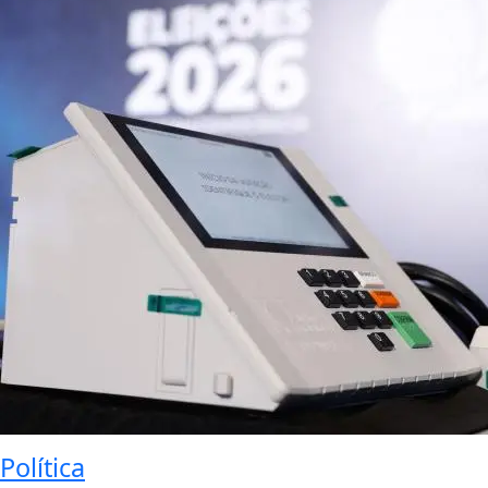
Política