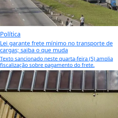
Política
Lei garante frete mínimo no transporte de
cargas; saiba o que muda
Texto sancionado neste quarta-feira (5) amplia
fiscalização sobre pagamento do frete.