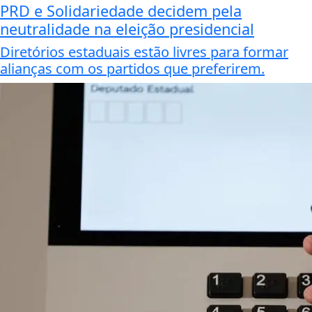
PRD e Solidariedade decidem pela
neutralidade na eleição presidencial
Diretórios estaduais estão livres para formar
alianças com os partidos que preferirem.