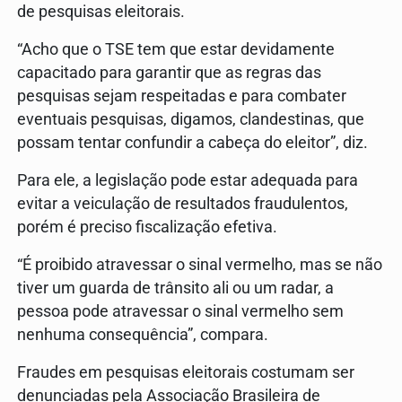
de pesquisas eleitorais.
“Acho que o TSE tem que estar devidamente
capacitado para garantir que as regras das
pesquisas sejam respeitadas e para combater
eventuais pesquisas, digamos, clandestinas, que
possam tentar confundir a cabeça do eleitor”, diz.
Para ele, a legislação pode estar adequada para
evitar a veiculação de resultados fraudulentos,
porém é preciso fiscalização efetiva.
“É proibido atravessar o sinal vermelho, mas se não
tiver um guarda de trânsito ali ou um radar, a
pessoa pode atravessar o sinal vermelho sem
nenhuma consequência”, compara.
Fraudes em pesquisas eleitorais costumam ser
denunciadas pela Associação Brasileira de