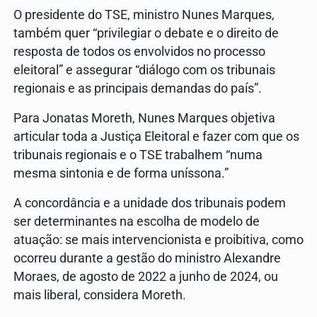
O presidente do TSE, ministro Nunes Marques,
também quer “privilegiar o debate e o direito de
resposta de todos os envolvidos no processo
eleitoral” e assegurar “diálogo com os tribunais
regionais e as principais demandas do país”.
Para Jonatas Moreth, Nunes Marques objetiva
articular toda a Justiça Eleitoral e fazer com que os
tribunais regionais e o TSE trabalhem “numa
mesma sintonia e de forma uníssona.”
A concordância e a unidade dos tribunais podem
ser determinantes na escolha de modelo de
atuação: se mais intervencionista e proibitiva, como
ocorreu durante a gestão do ministro Alexandre
Moraes, de agosto de 2022 a junho de 2024, ou
mais liberal, considera Moreth.