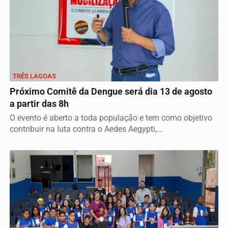
TRÊS LAGOAS
Próximo Comitê da Dengue será dia 13 de agosto
a partir das 8h
O evento é aberto a toda população e tem como objetivo
contribuir na luta contra o Aedes Aegypti,...