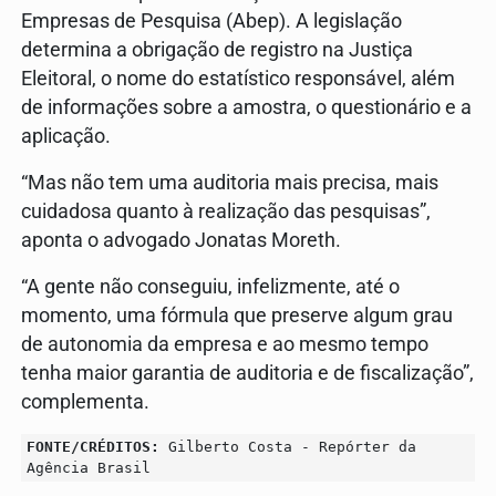
Empresas de Pesquisa (Abep). A legislação
determina a obrigação de registro na Justiça
Eleitoral, o nome do estatístico responsável, além
de informações sobre a amostra, o questionário e a
aplicação.
“Mas não tem uma auditoria mais precisa, mais
cuidadosa quanto à realização das pesquisas”,
aponta o advogado Jonatas Moreth.
“A gente não conseguiu, infelizmente, até o
momento, uma fórmula que preserve algum grau
de autonomia da empresa e ao mesmo tempo
tenha maior garantia de auditoria e de fiscalização”,
complementa.
FONTE/CRÉDITOS:
Gilberto Costa - Repórter da
Agência Brasil