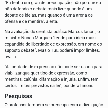
“Eu tenho um grau de preocupação, não porque eu
não defendo o debate mais livre quando é um
debate de ideias, mas quando é uma arena de
ofensa e de mentira”, alerta.
Na avaliação do cientista político Marcus Ianoni, o
ministro Nunes Marques “tende para ideia mais
expandida de liberdade de expressão, em nome do
suposto debate”. Mas o TSE poderá impor limites,
avalia.
“A liberdade de expressão não pode ser usada para
viabilizar qualquer tipo de expressão, como
mentiras, calúnia, difamação e injúria. Enfim, tem
certos limites previstos na lei”, pondera Ianoni.
Pesquisas
O professor também se preocupa com a divulgação