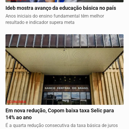
Ideb mostra avanço da educação básica no país
Anos iniciais do ensino fundamental têm melhor
resultado e indicador supera meta
ECONOMIA
Em nova redução, Copom baixa taxa Selic para
14% ao ano
É a quarta redução consecutiva da taxa básica de juros