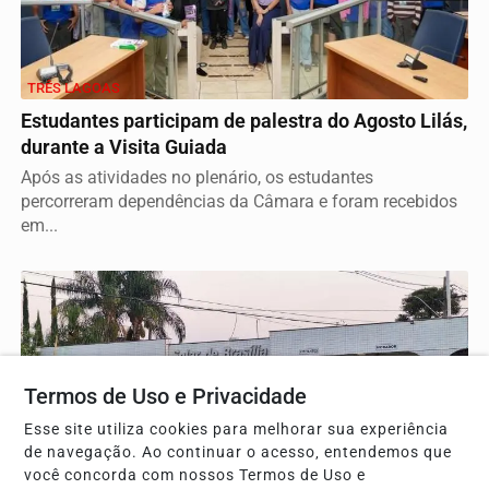
TRÊS LAGOAS
Estudantes participam de palestra do Agosto Lilás,
durante a Visita Guiada
Após as atividades no plenário, os estudantes
percorreram dependências da Câmara e foram recebidos
em...
Termos de Uso e Privacidade
Esse site utiliza cookies para melhorar sua experiência
de navegação. Ao continuar o acesso, entendemos que
você concorda com nossos Termos de Uso e