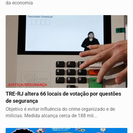
da economia
JUSTIÇA/SEGURANÇA
TRE-RJ altera 66 locais de votação por questões
de segurança
Objetivo é evitar influência do crime organizado e de
milícias. Medida alcança cerca de 188 mil...