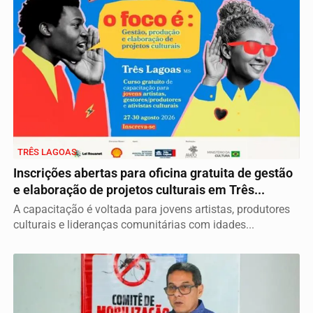
TRÊS LAGOAS
Inscrições abertas para oficina gratuita de gestão
e elaboração de projetos culturais em Três...
A capacitação é voltada para jovens artistas, produtores
culturais e lideranças comunitárias com idades...