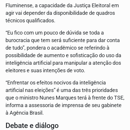
Fluminense, a capacidade da Justiça Eleitoral em
agir vai depender da disponibilidade de quadros
técnicos qualificados.
“Eu fico com um pouco de dúvida se toda a
burocracia que tem será suficiente para dar conta
de tudo”, pondera o acadêmico se referindo à
possibilidade de aumento e sofisticação do uso da
inteligência artificial para manipular a atenção dos
eleitores e suas intenções de voto.
“Enfrentar os efeitos nocivos da inteligência
artificial nas eleições” é uma das três prioridades
que o ministro Nunes Marques terá à frente do TSE,
informa a assessoria de imprensa de seu gabinete
à Agência Brasil.
Debate e diálogo