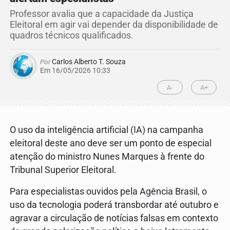
Professor avalia que a capacidade da Justiça
Eleitoral em agir vai depender da disponibilidade de
quadros técnicos qualificados.
Por
Carlos Alberto T. Souza
Em 16/05/2026 10:33
A-
A+
O uso da inteligência artificial (IA) na campanha
eleitoral deste ano deve ser um ponto de especial
atenção do ministro Nunes Marques à frente do
Tribunal Superior Eleitoral.
Para especialistas ouvidos pela Agência Brasil, o
uso da tecnologia poderá transbordar até outubro e
agravar a circulação de notícias falsas em contexto