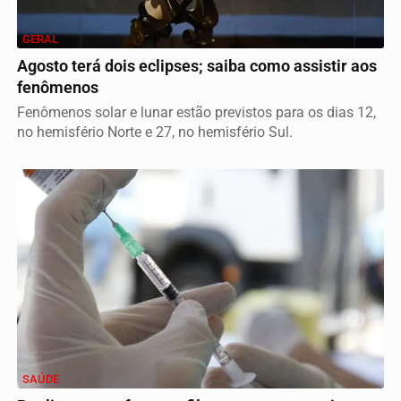
GERAL
Agosto terá dois eclipses; saiba como assistir aos
fenômenos
Fenômenos solar e lunar estão previstos para os dias 12,
no hemisfério Norte e 27, no hemisfério Sul.
SAÚDE