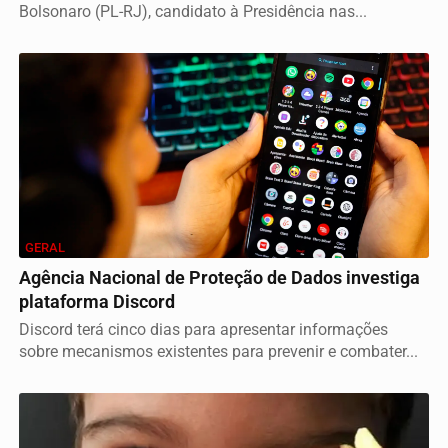
Bolsonaro (PL-RJ), candidato à Presidência nas...
GERAL
Agência Nacional de Proteção de Dados investiga
plataforma Discord
Discord terá cinco dias para apresentar informações
sobre mecanismos existentes para prevenir e combater...