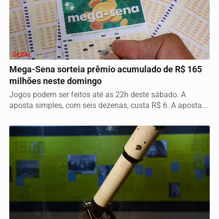
GERAL
Mega-Sena sorteia prêmio acumulado de R$ 165
milhões neste domingo
Jogos podem ser feitos até as 22h deste sábado. A
aposta simples, com seis dezenas, custa R$ 6. A aposta...