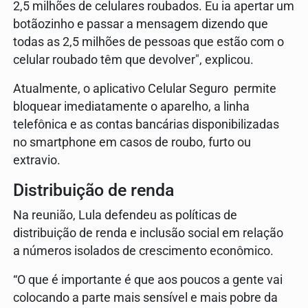
2,5 milhões de celulares roubados. Eu ia apertar um
botãozinho e passar a mensagem dizendo que
todas as 2,5 milhões de pessoas que estão com o
celular roubado têm que devolver", explicou.
Atualmente, o aplicativo Celular Seguro permite
bloquear imediatamente o aparelho, a linha
telefônica e as contas bancárias disponibilizadas
no smartphone em casos de roubo, furto ou
extravio.
Distribuição de renda
Na reunião, Lula defendeu as políticas de
distribuição de renda e inclusão social em relação
a números isolados de crescimento econômico.
“O que é importante é que aos poucos a gente vai
colocando a parte mais sensível e mais pobre da