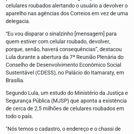
celulares roubados alertando o usuário a devolver o
aparelho nas agências dos Correios em vez de uma
delegacia.
“Eu vou disparar o sinalzinho [mensagem] para
quem estiver com celular roubado, devolver,
porque, senão, haverá consequências”, destacou
Lula durante a abertura da 7ª Reunião Plenária do
Conselho de Desenvolvimento Econômico Social
Sustentável (CDESS), no Palácio do Itamaraty, em
Brasília.
Segundo Lula, um estudo do Ministério da Justiça e
Segurança Pública (MJSP) que aponta a existência
de cerca de 2,5 milhões de celulares roubados em
todo o país.
"Nós temos o cadastro, o endereço e o chassi de