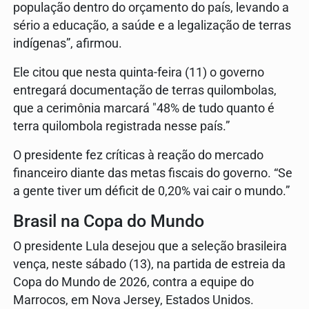
população dentro do orçamento do país, levando a
sério a educação, a saúde e a legalização de terras
indígenas”, afirmou.
Ele citou que nesta quinta-feira (11) o governo
entregará documentação de terras quilombolas,
que a cerimônia marcará "48% de tudo quanto é
terra quilombola registrada nesse país.”
O presidente fez críticas à reação do mercado
financeiro diante das metas fiscais do governo. “Se
a gente tiver um déficit de 0,20% vai cair o mundo.”
Brasil na Copa do Mundo
O presidente Lula desejou que a seleção brasileira
vença, neste sábado (13), na partida de estreia da
Copa do Mundo de 2026, contra a equipe do
Marrocos, em Nova Jersey, Estados Unidos.