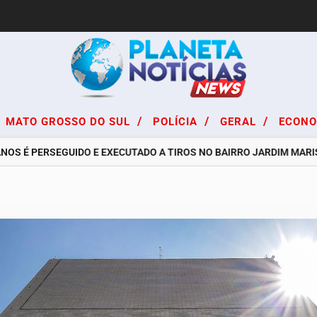
/
/
/
MATO GROSSO DO SUL
POLÍCIA
GERAL
ECON
É PERSEGUIDO E EXECUTADO A TIROS NO BAIRRO JARDIM MARISTEL