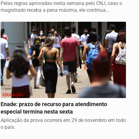
Pelas regras aprovadas nesta semana pelo CNJ, caso o
magistrado receba a pena máxima, ele continua...
EDUCAÇÃO
Enade: prazo de recurso para atendimento
especial termina nesta sexta
Aplicação da prova ocorrerá em 29 de novembro em todo
o país.