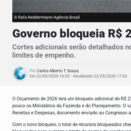
© Rafa Neddermeyer/Agência Brasil
Governo bloqueia R$ 
Cortes adicionais serão detalhados n
limites de empenho.
Por
Carlos Alberto T. Souza
Em 22/05/2026 16:33
- Atualizado
22/05/2026 17:24
O Orçamento de 2026 terá um bloqueio adicional de R$ 22
pouco os Ministérios da Fazenda e do Planejamento. O va
Receitas e Despesas, documento enviado ao Congresso a
Com o novo bloqueio, o total de recursos bloqueados che