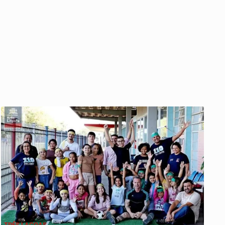
TRÊS LAGOAS