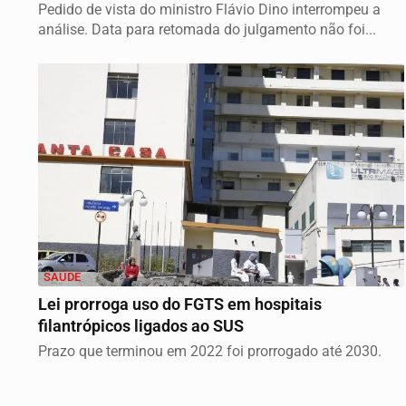
Pedido de vista do ministro Flávio Dino interrompeu a
análise. Data para retomada do julgamento não foi...
SAÚDE
Lei prorroga uso do FGTS em hospitais
filantrópicos ligados ao SUS
Prazo que terminou em 2022 foi prorrogado até 2030.