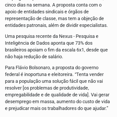
cinco dias na semana. A proposta conta com o
apoio de entidades sindicais e órgãos de
representação de classe, mas tem a objeção de
entidades patronais, além de dividir especialistas.
Uma pesquisa recente da Nexus - Pesquisa e
Inteligência de Dados aponta que 73% dos
brasileiros apoiam o fim da escala 6x1, desde que
não haja redução de salário.
Para Flávio Bolsonaro, a proposta do governo
federal é inoportuna e eleitoreira. “Tenta vender
para a população uma solução fácil que não vai
resolver [os problemas de produtividade,
empregabilidade e de qualidade de vida]. Vai gerar
desemprego em massa, aumento do custo de vida
e prejudicar mais os trabalhadores do que ajudar.”