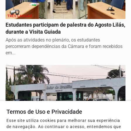
TRÊS LAGOAS
Estudantes participam de palestra do Agosto Lilás,
durante a Visita Guiada
Após as atividades no plenário, os estudantes
percorreram dependências da Câmara e foram recebidos
em...
Termos de Uso e Privacidade
Esse site utiliza cookies para melhorar sua experiência
de navegação. Ao continuar o acesso, entendemos que