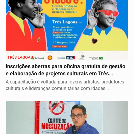
TRÊS LAGOAS
Inscrições abertas para oficina gratuita de gestão
e elaboração de projetos culturais em Três...
A capacitação é voltada para jovens artistas, produtores
culturais e lideranças comunitárias com idades...