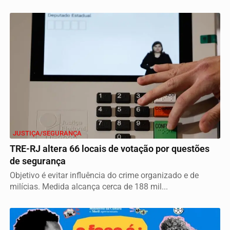
JUSTIÇA/SEGURANÇA
TRE-RJ altera 66 locais de votação por questões
de segurança
Objetivo é evitar influência do crime organizado e de
milícias. Medida alcança cerca de 188 mil...