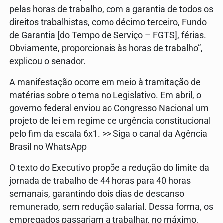
pelas horas de trabalho, com a garantia de todos os
direitos trabalhistas, como décimo terceiro, Fundo
de Garantia [do Tempo de Serviço – FGTS], férias.
Obviamente, proporcionais às horas de trabalho”,
explicou o senador.
A manifestação ocorre em meio à tramitação de
matérias sobre o tema no Legislativo. Em abril, o
governo federal enviou ao Congresso Nacional um
projeto de lei em regime de urgência constitucional
pelo fim da escala 6x1. >> Siga o canal da Agência
Brasil no WhatsApp
O texto do Executivo propõe a redução do limite da
jornada de trabalho de 44 horas para 40 horas
semanais, garantindo dois dias de descanso
remunerado, sem redução salarial. Dessa forma, os
empregados passariam a trabalhar, no máximo,