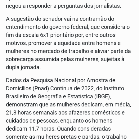
negou a responder a perguntas dos jornalistas.
A sugestão do senador vai na contramão do
entendimento do governo federal, que considera o
fim da escala 6x1 prioritário por, entre outros
motivos, promover a equidade entre homens e
mulheres no mercado de trabalho e aliviar parte da
sobrecarga assumida pelas mulheres, sujeitas à
dupla jornada.
Dados da Pesquisa Nacional por Amostra de
Domicílios (Pnad) Contínua de 2022, do Instituto
Brasileiro de Geografia e Estatística (IBGE),
demonstram que as mulheres dedicam, em média,
21,3 horas semanais aos afazeres domésticos e
cuidados de pessoas, enquanto os homens
dedicam 11,7 horas. Quando consideradas
somente as mulheres pretas e pardas, o trabalho