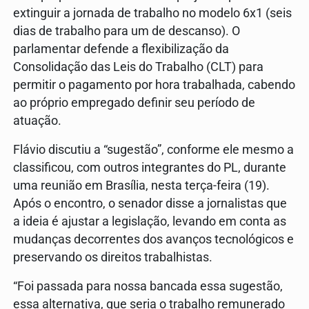
extinguir a jornada de trabalho no modelo 6x1 (seis
dias de trabalho para um de descanso). O
parlamentar defende a flexibilização da
Consolidação das Leis do Trabalho (CLT) para
permitir o pagamento por hora trabalhada, cabendo
ao próprio empregado definir seu período de
atuação.
Flávio discutiu a “sugestão”, conforme ele mesmo a
classificou, com outros integrantes do PL, durante
uma reunião em Brasília, nesta terça-feira (19).
Após o encontro, o senador disse a jornalistas que
a ideia é ajustar a legislação, levando em conta as
mudanças decorrentes dos avanços tecnológicos e
preservando os direitos trabalhistas.
“Foi passada para nossa bancada essa sugestão,
essa alternativa, que seria o trabalho remunerado