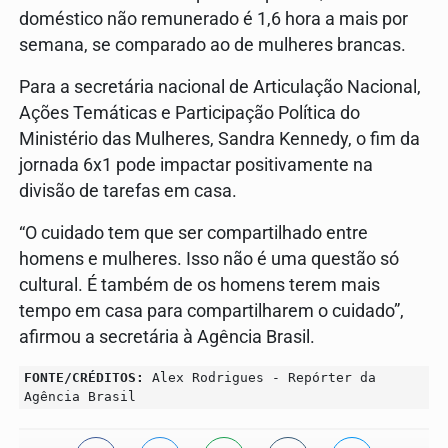
doméstico não remunerado é 1,6 hora a mais por
semana, se comparado ao de mulheres brancas.
Para a secretária nacional de Articulação Nacional,
Ações Temáticas e Participação Política do
Ministério das Mulheres, Sandra Kennedy, o fim da
jornada 6x1 pode impactar positivamente na
divisão de tarefas em casa.
“O cuidado tem que ser compartilhado entre
homens e mulheres. Isso não é uma questão só
cultural. É também de os homens terem mais
tempo em casa para compartilharem o cuidado”,
afirmou a secretária à Agência Brasil.
FONTE/CRÉDITOS:
Alex Rodrigues - Repórter da
Agência Brasil