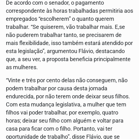
De acordo com o senador, o pagamento
correspondente às horas trabalhadas permitiria aos
empregados “escolherem” o quanto querem
trabalhar. “Se quiserem, vão trabalhar mais. E,se
não puderem trabalhar tanto, se precisarem de
mais flexibilidade, isso também estará atendido por
esta legislação”, argumentou Flávio, destacando
que, a seu ver, a proposta beneficia principalmente
as mulheres.
“Vinte e três por cento delas não conseguem, não
podem trabalhar por causa desta jornada
endurecida, por não terem onde deixar seus filhos.
Com esta mudança legislativa, a mulher que tem
filhos vai poder trabalhar, por exemplo, quatro
horas; deixar seu filho com alguém e voltar para
casa para ficar com o filho. Portanto, vai ter
oportunidade de trabalho”, disse Flávio, que se