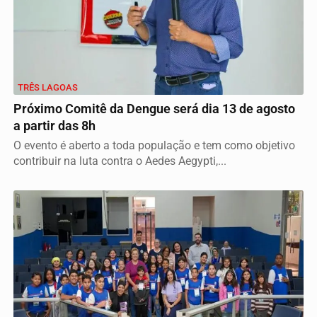
TRÊS LAGOAS
Próximo Comitê da Dengue será dia 13 de agosto
a partir das 8h
O evento é aberto a toda população e tem como objetivo
contribuir na luta contra o Aedes Aegypti,...