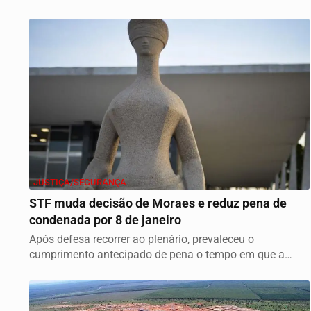
JUSTIÇA/SEGURANÇA
STF muda decisão de Moraes e reduz pena de
condenada por 8 de janeiro
Após defesa recorrer ao plenário, prevaleceu o
cumprimento antecipado de pena o tempo em que a
condenada...