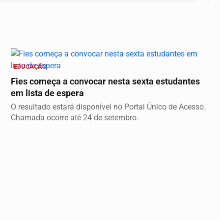
EDUCAÇÃO
Fies começa a convocar nesta sexta estudantes
em lista de espera
O resultado estará disponível no Portal Único de Acesso.
Chamada ocorre até 24 de setembro.