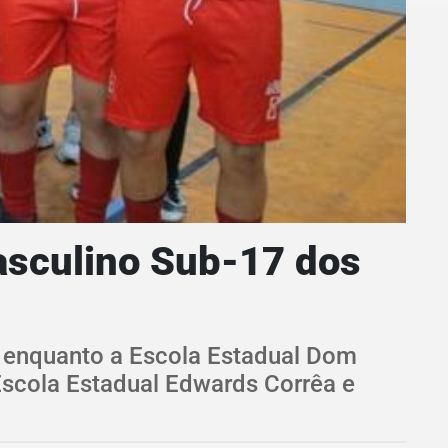
masculino Sub-17 dos
 enquanto a Escola Estadual Dom
 Escola Estadual Edwards Corrêa e