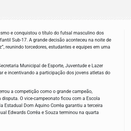
smo e conquistou o título do futsal masculino dos
fantil Sub-17. A grande decisão aconteceu na noite de
ez”, reunindo torcedores, estudantes e equipes em uma
ecretaria Municipal de Esporte, Juventude e Lazer
 e incentivando a participação dos jovens atletas do
cerrou a competição como o grande campeão,
disputa. O vice-campeonato ficou com a Escola
 Estadual Dom Aquino Corrêa garantiu a terceira
adual Edwards Corrêa e Souza terminou na quarta