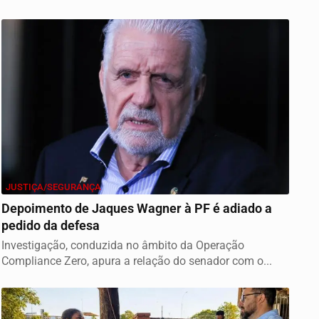
JUSTIÇA/SEGURANÇA
Depoimento de Jaques Wagner à PF é adiado a
pedido da defesa
Investigação, conduzida no âmbito da Operação
Compliance Zero, apura a relação do senador com o...