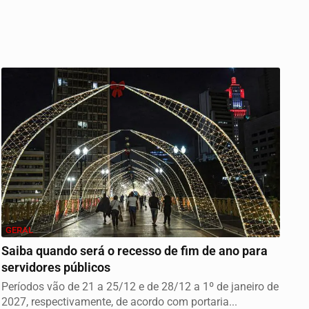
GERAL
Saiba quando será o recesso de fim de ano para
servidores públicos
Períodos vão de 21 a 25/12 e de 28/12 a 1º de janeiro de
2027, respectivamente, de acordo com portaria...